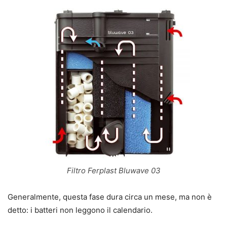
Filtro Ferplast Bluwave 03
Generalmente, questa fase dura circa un mese, ma non è
detto: i batteri non leggono il calendario.