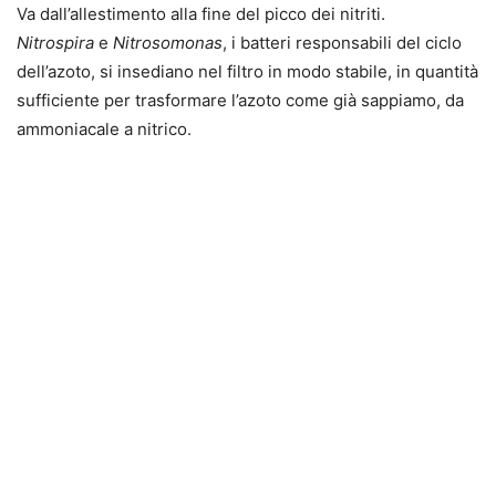
Va dall’allestimento alla fine del picco dei nitriti.
Nitrospira
e
Nitrosomonas
, i batteri responsabili del ciclo
dell’azoto, si insediano nel filtro in modo stabile, in quantità
sufficiente per trasformare l’azoto come già sappiamo, da
ammoniacale a nitrico.