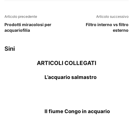
Articolo precedente
Articolo successivo
Prodotti miracolosi per
Filtro interno vs filtro
acquariofilia
esterno
Sini
ARTICOLI COLLEGATI
L’acquario salmastro
Il fiume Congo in acquario