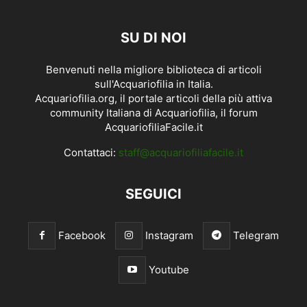
SU DI NOI
Benvenuti nella migliore biblioteca di articoli
sull'Acquariofilia in Italia.
Acquariofilia.org, il portale articoli della più attiva
community Italiana di Acquariofilia, il forum
AcquariofiliaFacile.it
Contattaci:
staff@acquariofiliafacile.it
SEGUICI
Facebook
Instagram
Telegram
Youtube