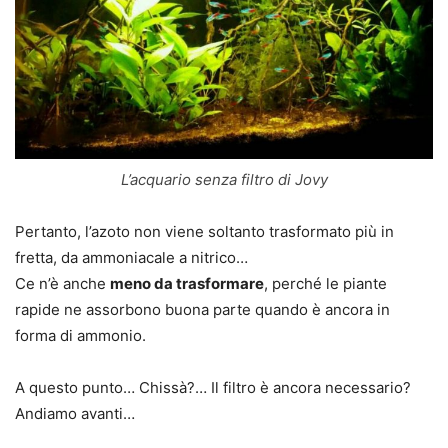
L’acquario senza filtro di Jovy
Pertanto, l’azoto non viene soltanto trasformato più in
fretta, da ammoniacale a nitrico…
Ce n’è anche
meno da trasformare
, perché le piante
rapide ne assorbono buona parte quando è ancora in
forma di ammonio.
A questo punto… Chissà?… Il filtro è ancora necessario?
Andiamo avanti…