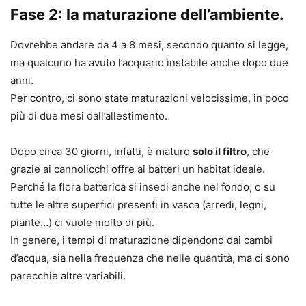
Fase 2: la maturazione dell’ambiente.
Dovrebbe andare da 4 a 8 mesi, secondo quanto si legge,
ma qualcuno ha avuto l’acquario instabile anche dopo due
anni.
Per contro, ci sono state maturazioni velocissime, in poco
più di due mesi dall’allestimento.
Dopo circa 30 giorni, infatti, è maturo
solo il filtro
, che
grazie ai cannolicchi offre ai batteri un habitat ideale.
Perché la flora batterica si insedi anche nel fondo, o su
tutte le altre superfici presenti in vasca (arredi, legni,
piante…) ci vuole molto di più.
In genere, i tempi di maturazione dipendono dai cambi
d’acqua, sia nella frequenza che nelle quantità, ma ci sono
parecchie altre variabili.