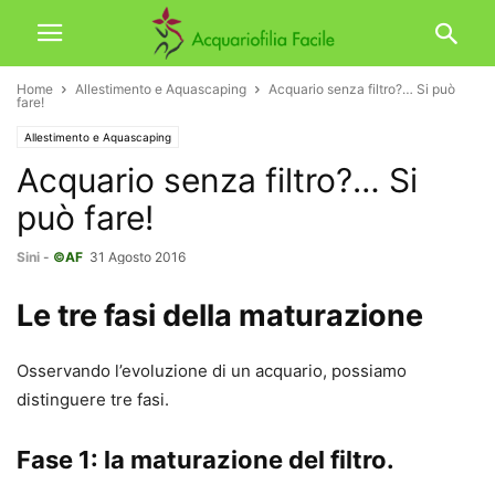
Home
Allestimento e Aquascaping
Acquario senza filtro?… Si può
fare!
Allestimento e Aquascaping
Acquario senza filtro?… Si
può fare!
Sini
-
©AF
31 Agosto 2016
Le tre fasi della maturazione
Osservando l’evoluzione di un acquario, possiamo
distinguere tre fasi.
Fase 1: la maturazione del filtro.