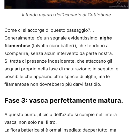
Il fondo maturo dell’acquario di Cuttlebone
Come ci si accorge di questo passaggio?…
Generalmente, c’è un segnale evidentissimo:
alghe
filamentose
(talvolta cianobatteri), che tendono a
scomparire, senza alcun intervento da parte nostra.
Si tratta di presenze indesiderate, che attaccano gli
acquari proprio nella fase di maturazione; in seguito, è
possibile che appaiano altre specie di alghe, ma le
filamentose non dovrebbero più darvi fastidio.
Fase 3: vasca perfettamente matura.
A questo punto, il ciclo dell’azoto si compie nell’intera
vasca, non solo nel filtro.
La flora batterica si è ormai insediata dappertutto, ma