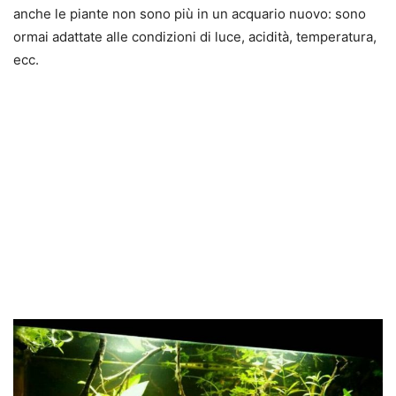
anche le piante non sono più in un acquario nuovo: sono
ormai adattate alle condizioni di luce, acidità, temperatura,
ecc.