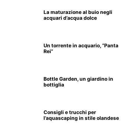
La maturazione al buio negli
acquari d’acqua dolce
Un torrente in acquario, “Panta
Rei”
Bottle Garden, un giardino in
bottiglia
Consigli e trucchi per
l’aquascaping in stile olandese