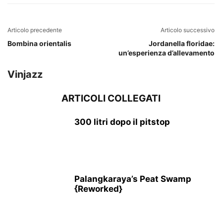
Articolo precedente
Articolo successivo
Bombina orientalis
Jordanella floridae:
un’esperienza d’allevamento
Vinjazz
ARTICOLI COLLEGATI
300 litri dopo il pitstop
Palangkaraya’s Peat Swamp
{Reworked}