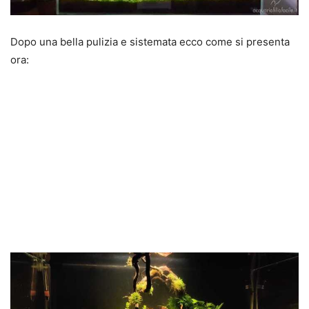
Dopo una bella pulizia e sistemata ecco come si presenta
ora: