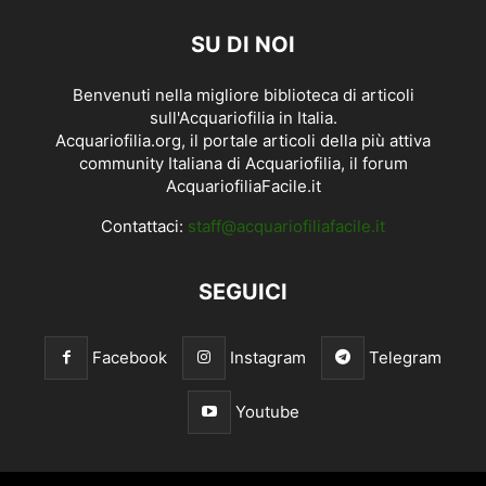
SU DI NOI
Benvenuti nella migliore biblioteca di articoli
sull'Acquariofilia in Italia.
Acquariofilia.org, il portale articoli della più attiva
community Italiana di Acquariofilia, il forum
AcquariofiliaFacile.it
Contattaci:
staff@acquariofiliafacile.it
SEGUICI
Facebook
Instagram
Telegram
Youtube