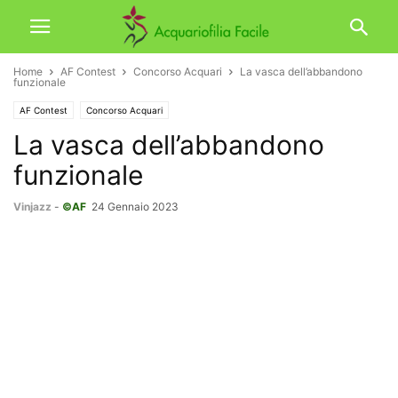
Home
AF Contest
Concorso Acquari
La vasca dell’abbandono
funzionale
AF Contest
Concorso Acquari
La vasca dell’abbandono
funzionale
Vinjazz
-
©AF
24 Gennaio 2023