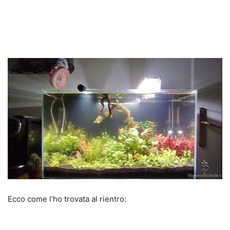
Ecco come l’ho trovata al rientro: