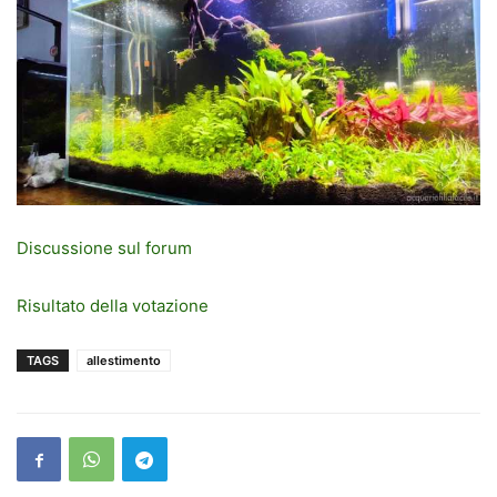
Discussione sul forum
Risultato della votazione
TAGS
allestimento