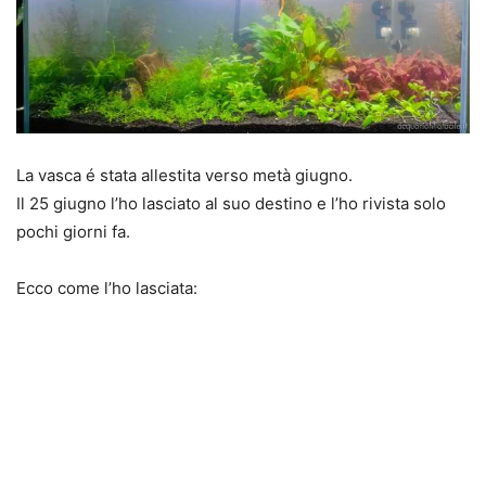
La vasca é stata allestita verso metà giugno.
Il 25 giugno l’ho lasciato al suo destino e l’ho rivista solo
pochi giorni fa.
Ecco come l’ho lasciata: