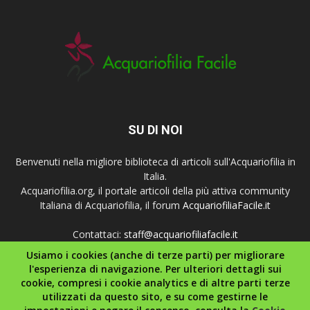
SU DI NOI
Benvenuti nella migliore biblioteca di articoli sull'Acquariofilia in
Italia.
Acquariofilia.org, il portale articoli della più attiva community
Italiana di Acquariofilia, il forum
AcquariofiliaFacile.it
Contattaci:
staff@acquariofiliafacile.it
Usiamo i cookies (anche di terze parti) per migliorare
l'esperienza di navigazione. Per ulteriori dettagli sui
cookie, compresi i cookie analytics e di altre parti terze
SEGUICI
utilizzati da questo sito, e su come gestirne le