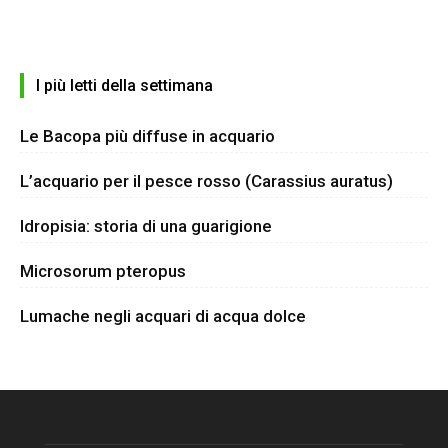
I più letti della settimana
Le Bacopa più diffuse in acquario
L’acquario per il pesce rosso (Carassius auratus)
Idropisia: storia di una guarigione
Microsorum pteropus
Lumache negli acquari di acqua dolce