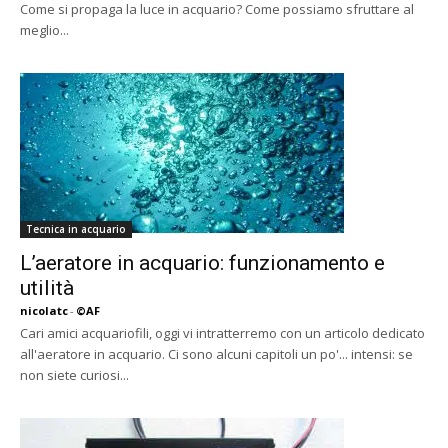
Come si propaga la luce in acquario? Come possiamo sfruttare al
meglio...
Tecnica in acquario
L’aeratore in acquario: funzionamento e
utilità
nicolatc
-
©AF
Cari amici acquariofili, oggi vi intratterremo con un articolo dedicato
all'aeratore in acquario. Ci sono alcuni capitoli un po'... intensi: se
non siete curiosi...