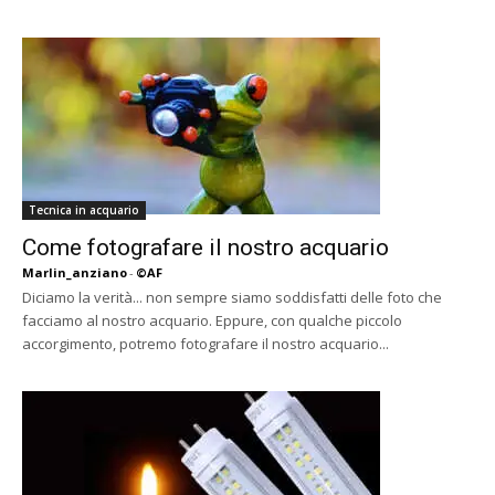
Tecnica in acquario
Come fotografare il nostro acquario
Marlin_anziano
-
©AF
Diciamo la verità... non sempre siamo soddisfatti delle foto che
facciamo al nostro acquario. Eppure, con qualche piccolo
accorgimento, potremo fotografare il nostro acquario...