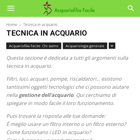
Home
Tecnica in acquario
TECNICA IN ACQUARIO
Acquariofilia Facile: Chi siamo
Acquariologia generale
Questa sezione è dedicata a tutti gli argomenti sulla
tecnica in acquario.
Filtri, luci, acquari, pompe, riscaldatori… esistono
tantissimi oggetti tecnologici che ci possono aiutare
nella
gestione dell’acquario
. Qui cerchiamo di
spiegare in modo facile il loro funzionamento.
Puoi trovare la risposta alle tue domande:
È meglio usare un filtro interno o un filtro esterno?
Come funzionano i LED in acquario?