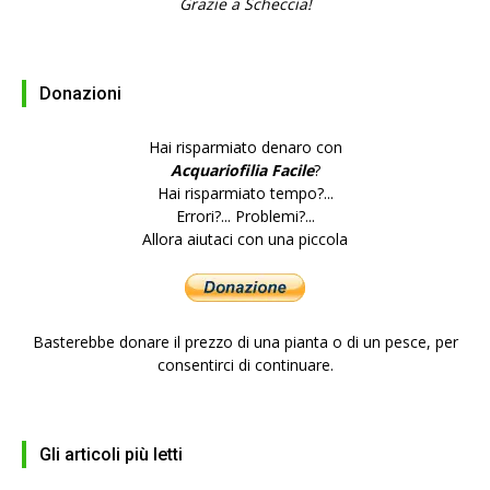
Grazie a Scheccia!
Donazioni
Hai risparmiato denaro con
Acquariofilia Facile
?
Hai risparmiato tempo?...
Errori?... Problemi?...
Allora aiutaci con una piccola
Basterebbe donare il prezzo di una pianta o di un pesce, per
consentirci di continuare.
Gli articoli più letti