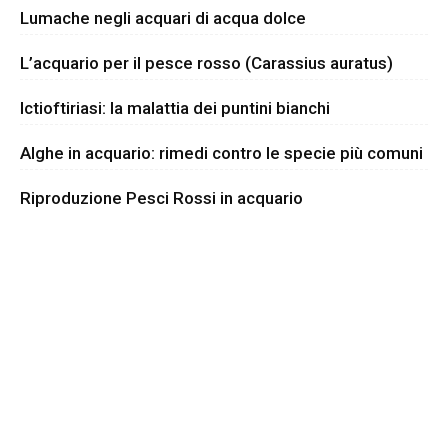
Lumache negli acquari di acqua dolce
L’acquario per il pesce rosso (Carassius auratus)
Ictioftiriasi: la malattia dei puntini bianchi
Alghe in acquario: rimedi contro le specie più comuni
Riproduzione Pesci Rossi in acquario