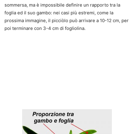
sommersa, ma è impossibile definire un rapporto tra la
foglia ed il suo gambo: nei casi più estremi, come la
prossima immagine, il picciòlo può arrivare a 10-12 cm, per
poi terminare con 3-4 cm di fogliolina.