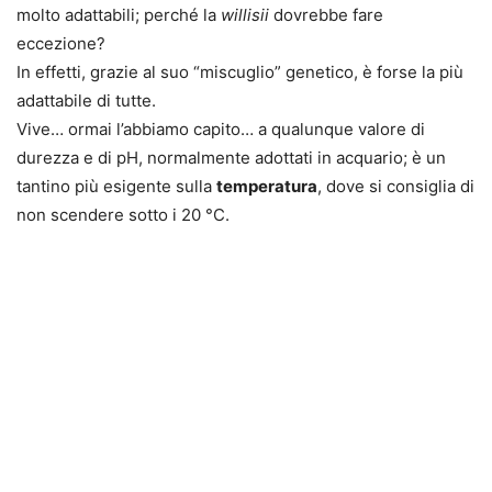
molto adattabili; perché la
willisii
dovrebbe fare
eccezione?
In effetti, grazie al suo “miscuglio” genetico, è forse la più
adattabile di tutte.
Vive… ormai l’abbiamo capito… a qualunque valore di
durezza e di pH, normalmente adottati in acquario; è un
tantino più esigente sulla
temperatura
, dove si consiglia di
non scendere sotto i 20 °C.