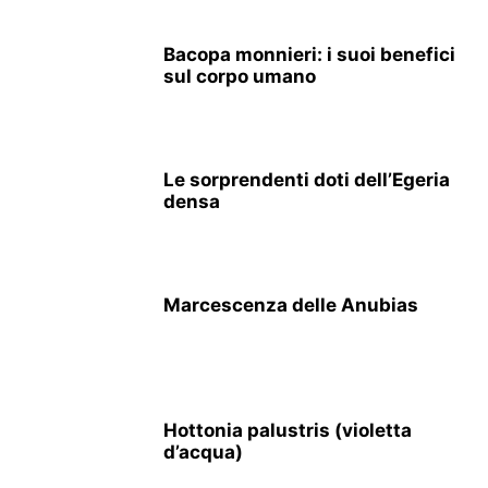
Bacopa monnieri: i suoi benefici
sul corpo umano
Le sorprendenti doti dell’Egeria
densa
Marcescenza delle Anubias
Hottonia palustris (violetta
d’acqua)