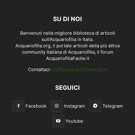
SU DI NOI
Benvenuti nella migliore biblioteca di articoli
sull'Acquariofilia in Italia.
Acquariofilia.org, il portale articoli della più attiva
community Italiana di Acquariofilia, il forum
AcquariofiliaFacile.it
Contattaci:
staff@acquariofiliafacile.it
SEGUICI
Facebook
Instagram
Telegram
Youtube