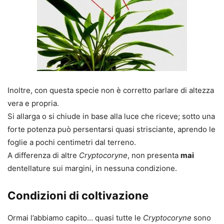
Inoltre, con questa specie non è corretto parlare di altezza
vera e propria.
Si allarga o si chiude in base alla luce che riceve; sotto una
forte potenza può persentarsi quasi strisciante, aprendo le
foglie a pochi centimetri dal terreno.
A differenza di altre
Cryptocoryne
, non presenta
mai
dentellature sui margini, in nessuna condizione.
Condizioni di coltivazione
Ormai l’abbiamo capito… quasi tutte le
Cryptocoryne
sono