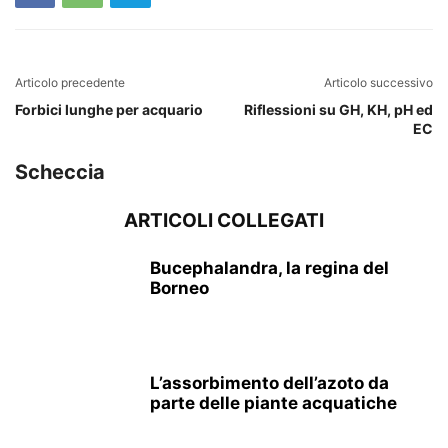
Articolo precedente
Articolo successivo
Forbici lunghe per acquario
Riflessioni su GH, KH, pH ed
EC
Scheccia
ARTICOLI COLLEGATI
Bucephalandra, la regina del
Borneo
L’assorbimento dell’azoto da
parte delle piante acquatiche