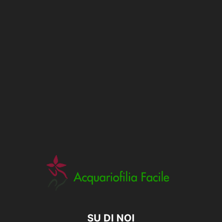
SU DI NOI