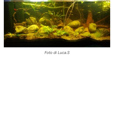
Foto di Luca.S