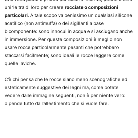
unirle tra di loro per creare
rocciate o composizioni
particolari
. A tale scopo va benissimo un qualsiasi silicone
acetilico (non antimuffa) o dei sigillanti a base
bicomponente: sono innocui in acqua e si asciugano anche
in immersione. Per queste composizioni è meglio non
usare rocce particolarmente pesanti che potrebbero
staccarsi facilmente; sono ideali le rocce leggere come
quelle laviche.
C’è chi pensa che le rocce siano meno scenografiche ed
esteticamente suggestive dei legni ma, come potete
vedere dalle immagine seguenti, non è per niente vero:
dipende tutto dall’allestimento che si vuole fare.