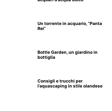
Un torrente in acquario, “Panta
Rei”
Bottle Garden, un giardino in
bottiglia
Consigli e trucchi per
l’aquascaping in stile olandese