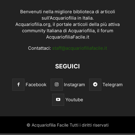
Benvenuti nella migliore biblioteca di articoli
sull'Acquariofilia in Italia.
Acquariofilia.org, il portale articoli della più attiva
community Italiana di Acquariofilia, il forum
AcquariofiliaFacile.it
Contattaci:
staff@acquariofiliafacile.it
SEGUICI
Facebook
Instagram
Telegram
Youtube
© Acquariofilia Facile Tutti i diritti riservati