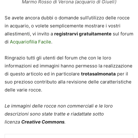
Marmo Rosso di Verona (acquario di Giueli)
Se avete ancora dubbi o domande sull’utilizzo delle rocce
in acquario, o volete semplicemente mostrare i vostri
allestimenti, vi invito a
registrarvi gratuitamente
sul forum
di
Acquariofilia Facile
.
Ringrazio tutti gli utenti del forum che con le loro
informazioni ed immagini hanno permesso la realizzazione
di questo articolo ed in particolare
trotasalmonata
per il
suo prezioso contributo alla revisione delle caratteristiche
delle varie rocce.
Le immagini delle rocce non commerciali e le loro
descrizioni sono state tratte e riadattate sotto
licenza
Creative Commons
.