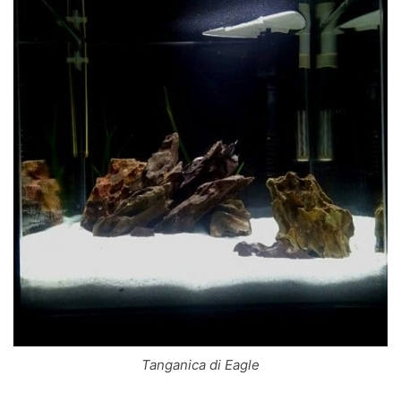
Tanganica di Eagle