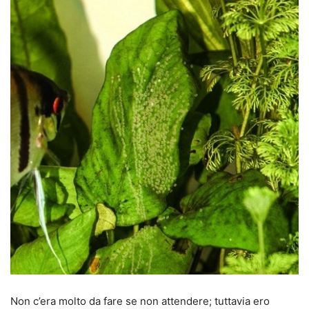
Non c’era molto da fare se non attendere; tuttavia ero