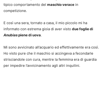
tipico comportamento del
maschio verace
in
competizione.
E così una sera, tornato a casa, il mio piccolo mi ha
informato con estrema gioia di aver visto
due foglie di
Anubias
piene di uova
.
Mi sono avvicinato all’acquario ed effettivamente era così.
Ho visto pure che il maschio si accingeva a fecondarle
strisciandole con cura, mentre la femmina era di guardia
per impedire l’avvicinamento agli altri inquilini.