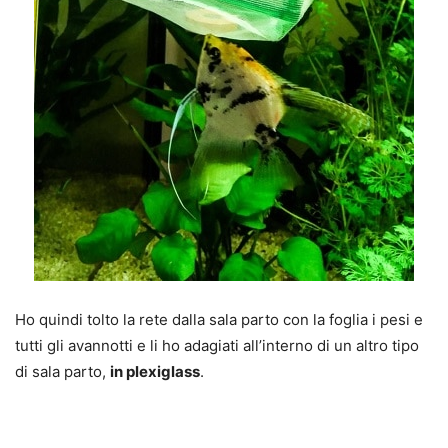
Ho quindi tolto la rete dalla sala parto con la foglia i pesi e
tutti gli avannotti e li ho adagiati all’interno di un altro tipo
di sala parto,
in plexiglass
.