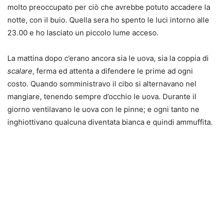
molto preoccupato per ciò che avrebbe potuto accadere la
notte, con il buio. Quella sera ho spento le luci intorno alle
23.00 e ho lasciato un piccolo lume acceso.
La mattina dopo c’erano ancora sia le uova, sia la coppia di
scalare
, ferma ed attenta a difendere le prime ad ogni
costo. Quando somministravo il cibo si alternavano nel
mangiare, tenendo sempre d’occhio le uova. Durante il
giorno ventilavano le uova con le pinne; e ogni tanto ne
inghiottivano qualcuna diventata bianca e quindi ammuffita.