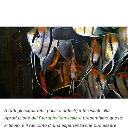
A tutti gli acquariofili (facili o difficili) interessati alla
riproduzione del
Pterophyllum scalare
presentiamo questo
articolo. È il racconto di una esperienza che può essere