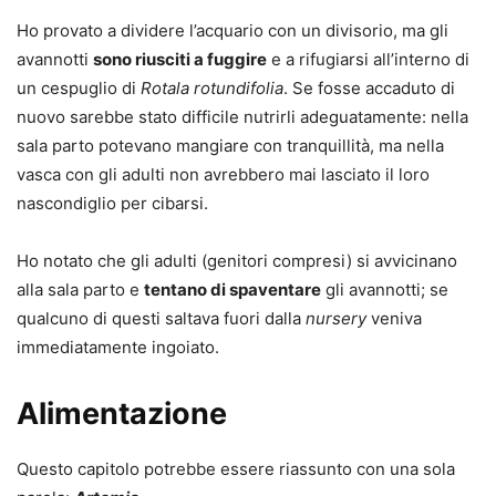
Ho provato a dividere l’acquario con un divisorio, ma gli
avannotti
sono riusciti a fuggire
e a rifugiarsi all’interno di
un cespuglio di
Rotala rotundifolia
. Se fosse accaduto di
nuovo sarebbe stato difficile nutrirli adeguatamente: nella
sala parto potevano mangiare con tranquillità, ma nella
vasca con gli adulti non avrebbero mai lasciato il loro
nascondiglio per cibarsi.
Ho notato che gli adulti (genitori compresi) si avvicinano
alla sala parto e
tentano di spaventare
gli avannotti; se
qualcuno di questi saltava fuori dalla
nursery
veniva
immediatamente ingoiato.
Alimentazione
Questo capitolo potrebbe essere riassunto con una sola