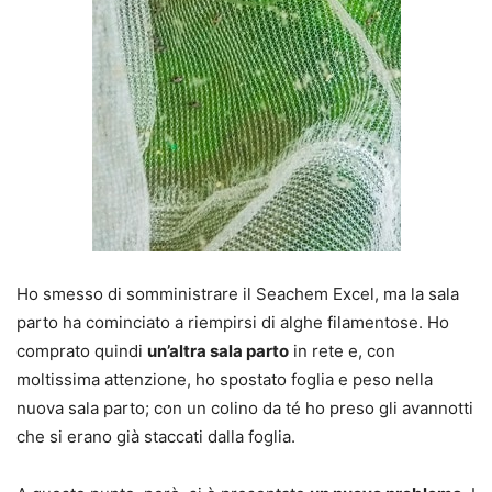
Ho smesso di somministrare il Seachem Excel, ma la sala
parto ha cominciato a riempirsi di alghe filamentose. Ho
comprato quindi
un’altra sala parto
in rete e, con
moltissima attenzione, ho spostato foglia e peso nella
nuova sala parto; con un colino da té ho preso gli avannotti
che si erano già staccati dalla foglia.