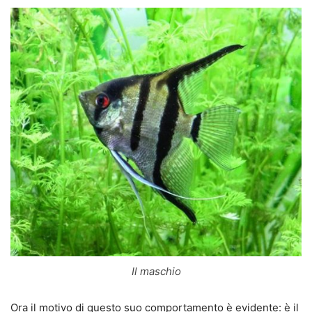
Il maschio
Ora il motivo di questo suo comportamento è evidente: è il