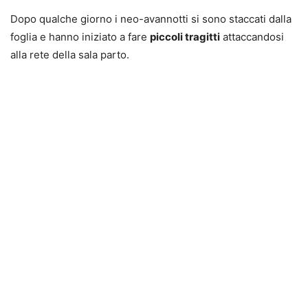
Dopo qualche giorno i neo-avannotti si sono staccati dalla
foglia e hanno iniziato a fare
piccoli tragitti
attaccandosi
alla rete della sala parto.