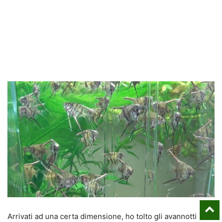
Arrivati ad una certa dimensione, ho tolto gli avannotti