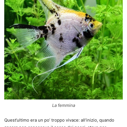
La femmina
Quest’ultimo era un po’ troppo vivace: all’inizio, quando