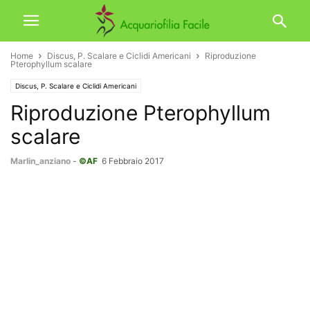
Home
Discus, P. Scalare e Ciclidi Americani
Riproduzione
Pterophyllum scalare
Discus, P. Scalare e Ciclidi Americani
Riproduzione Pterophyllum
scalare
Marlin_anziano
-
©AF
6 Febbraio 2017