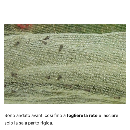
Sono andato avanti così fino a
togliere la rete
e lasciare
solo la sala parto rigida.