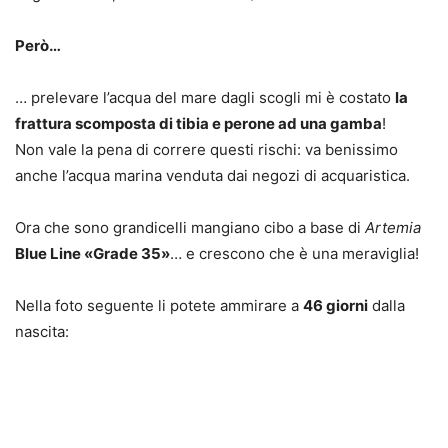
Però…
… prelevare l’acqua del mare dagli scogli mi è costato
la
frattura scomposta di tibia e perone ad una gamba
!
Non vale la pena di correre questi rischi: va benissimo
anche l’acqua marina venduta dai negozi di acquaristica.
Ora che sono grandicelli mangiano cibo a base di
Artemia
Blue Line «Grade 35»
… e crescono che è una meraviglia!
Nella foto seguente li potete ammirare a
46 giorni
dalla
nascita: