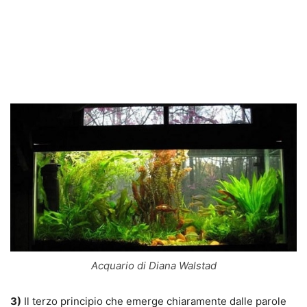
Acquario di Diana Walstad
3)
Il terzo principio che emerge chiaramente dalle parole