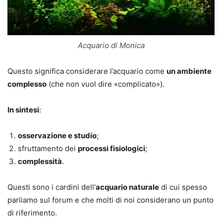
Acquario di Monica
Questo significa considerare l’acquario come
un ambiente
complesso
(che non vuol dire «complicato»).
In sintesi
:
osservazione e studio
;
sfruttamento dei
processi fisiologici
;
complessità
.
Questi sono i cardini dell’
acquario naturale
di cui spesso
parliamo sul forum e che molti di noi considerano un punto
di riferimento.