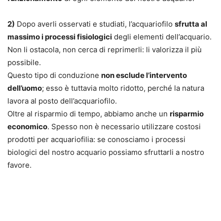
2)
Dopo averli osservati e studiati, l’acquariofilo
sfrutta al
massimo i processi fisiologici
degli elementi dell’acquario.
Non li ostacola, non cerca di reprimerli: li valorizza il più
possibile.
Questo tipo di conduzione
non esclude l’intervento
dell’uomo
; esso è tuttavia molto ridotto, perché la natura
lavora al posto dell’acquariofilo.
Oltre al risparmio di tempo, abbiamo anche un
risparmio
economico
. Spesso non è necessario utilizzare costosi
prodotti per acquariofilia: se conosciamo i processi
biologici del nostro acquario possiamo sfruttarli a nostro
favore.