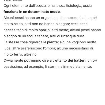
Ogni elemento dell’acquario ha la sua fisiologia, ossia
funziona in un determinato modo
.
Alcuni
pesci
hanno un organismo che necessita di un pH
molto acido, altri non ne hanno bisogno; certi pesci
necessitano di molto spazio, altri meno; alcuni pesci hanno
bisogno di un’acqua tenera, altri di un’acqua dura.
La stessa cosa riguarda
le piante
: alcune vogliono molta
luce, altre preferiscono l’ombra; alcune necessitano di
molto ferro, altre no.
Ovviamente potremmo dire altrettanto
dei batteri
: un pH
bassissimo, ad esempio, li stermina immediatamente.