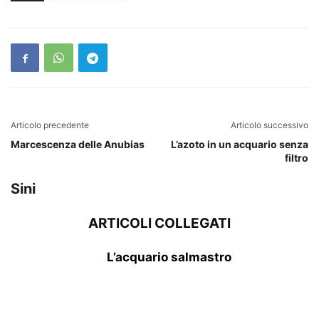
Articolo precedente
Articolo successivo
Marcescenza delle Anubias
L’azoto in un acquario senza
filtro
Sini
ARTICOLI COLLEGATI
L’acquario salmastro