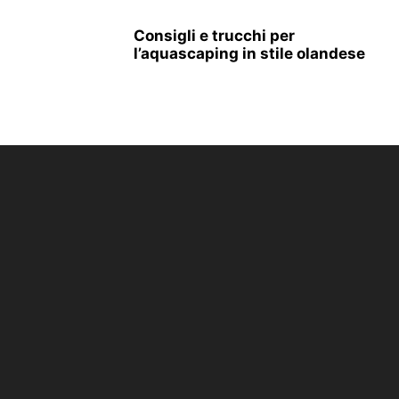
Consigli e trucchi per
l’aquascaping in stile olandese