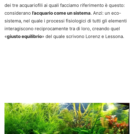
dei tre acquariofili ai quali facciamo riferimento è questo:
considerano
l’acquario come un sistema
. Anzi: un eco-
sistema, nel quale i processi fisiologici di tutti gli elementi
interagiscono reciprocamente tra di loro, creando quel
«
giusto equilibrio
» del quale scrivono Lorenz e Lessona.