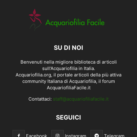
SU DI NOI
Benvenuti nella migliore biblioteca di articoli
sull'Acquariofilia in Italia.
Acquariofilia.org, il portale articoli della più attiva
community Italiana di Acquariofilia, il forum
AcquariofiliaFacile.it
Contattaci:
staff@acquariofiliafacile.it
SEGUICI
Facebook
Instagram
Telegram