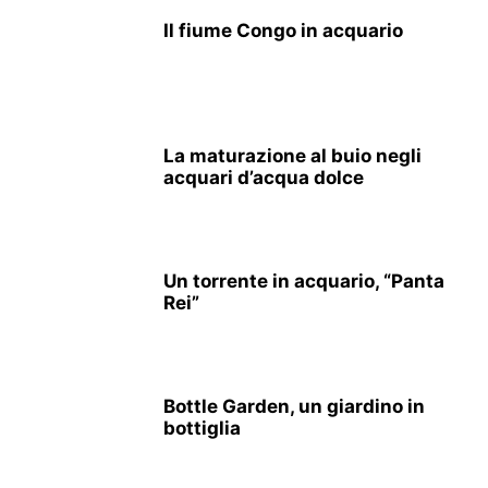
Il fiume Congo in acquario
La maturazione al buio negli
acquari d’acqua dolce
Un torrente in acquario, “Panta
Rei”
Bottle Garden, un giardino in
bottiglia