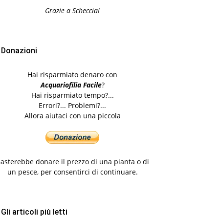
Grazie a Scheccia!
Donazioni
Hai risparmiato denaro con
Acquariofilia Facile
?
Hai risparmiato tempo?...
Errori?... Problemi?...
Allora aiutaci con una piccola
asterebbe donare il prezzo di una pianta o di
un pesce, per consentirci di continuare.
Gli articoli più letti