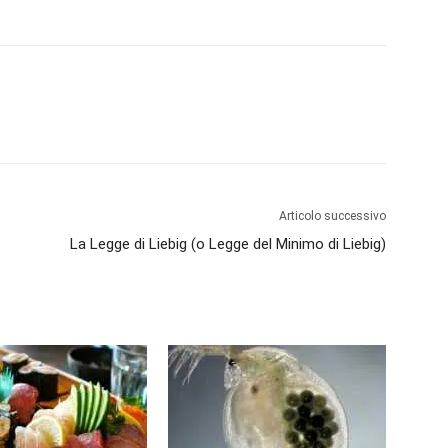
Articolo successivo
La Legge di Liebig (o Legge del Minimo di Liebig)