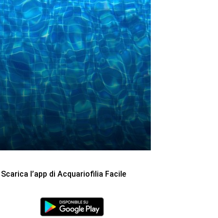
Scarica l’app di Acquariofilia Facile