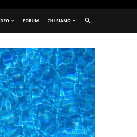
IDEO
FORUM
CHI SIAMO