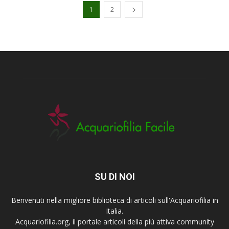
1
2
SU DI NOI
Benvenuti nella migliore biblioteca di articoli sull'Acquariofilia in
Italia.
Acquariofilia.org, il portale articoli della più attiva community