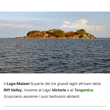
Il
Lago Malawi
fa parte dei tre grandi laghi africani della
Rift Valley
, insieme al Lago
Victoria
e al
Tanganica
.
Scopriamo assieme i suoi bellissimi abitanti.