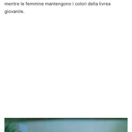
mentre le femmine mantengono i colori della livrea
giovanile.