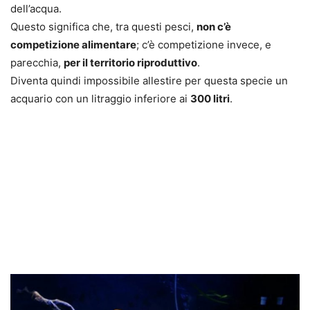
dell’acqua.
Questo significa che, tra questi pesci,
non c’è
competizione alimentare
; c’è competizione invece, e
parecchia,
per il territorio riproduttivo
.
Diventa quindi impossibile allestire per questa specie un
acquario con un litraggio inferiore ai
300 litri
.