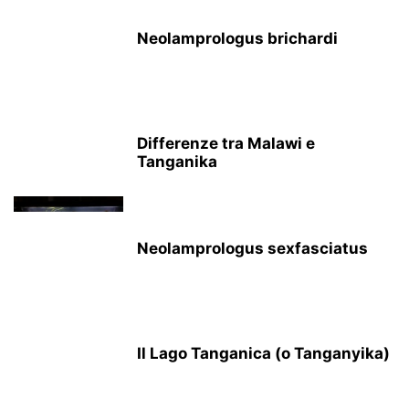
Neolamprologus brichardi
Differenze tra Malawi e
Tanganika
Neolamprologus sexfasciatus
Il Lago Tanganica (o Tanganyika)