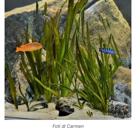
Foti di Carmen