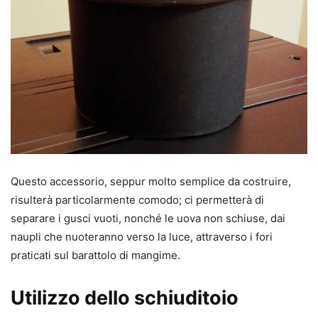
Questo accessorio, seppur molto semplice da costruire,
risulterà particolarmente comodo; ci permetterà di
separare i gusci vuoti, nonché le uova non schiuse, dai
naupli che nuoteranno verso la luce, attraverso i fori
praticati sul barattolo di mangime.
Utilizzo dello schiuditoio