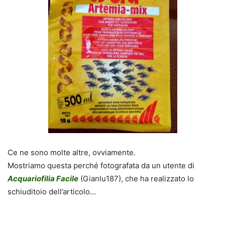
Ce ne sono molte altre, ovviamente.
Mostriamo questa perché fotografata da un utente di
Acquariofilia Facile
(Gianlu187), che ha realizzato lo
schiuditoio dell’articolo…