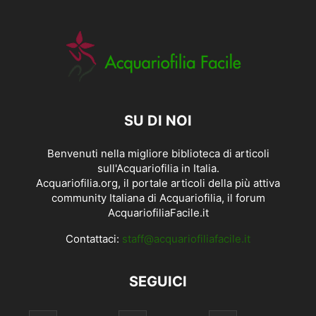
SU DI NOI
Benvenuti nella migliore biblioteca di articoli
sull'Acquariofilia in Italia.
Acquariofilia.org, il portale articoli della più attiva
community Italiana di Acquariofilia, il forum
AcquariofiliaFacile.it
Contattaci:
staff@acquariofiliafacile.it
SEGUICI