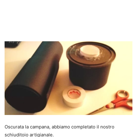
Oscurata la campana, abbiamo completato il nostro
schiuditoio artigianale.