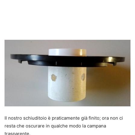
Il nostro schiuditoio è praticamente già finito; ora non ci
resta che oscurare in qualche modo la campana
trasparente.