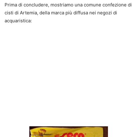
Prima di concludere, mostriamo una comune confezione di
cisti di Artemia, della marca più diffusa nei negozi di
acquaristica: