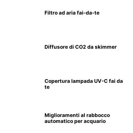
Filtro ad aria fai-da-te
Diffusore di CO2 da skimmer
Copertura lampada UV-C fai da
te
Miglioramenti al rabbocco
automatico per acquario