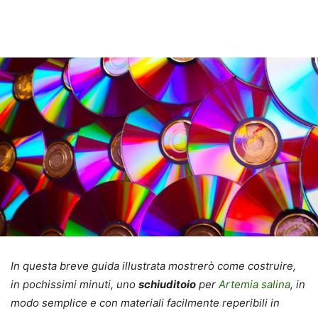
In questa breve guida illustrata mostrerò come costruire,
in pochissimi minuti, uno
schiuditoio
per
Artemia salina
, in
modo semplice e con materiali facilmente reperibili in