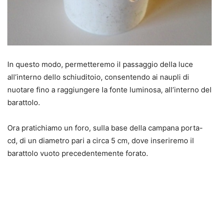
In questo modo, permetteremo il passaggio della luce
all’interno dello schiuditoio, consentendo ai naupli di
nuotare fino a raggiungere la fonte luminosa, all’interno del
barattolo.
Ora pratichiamo un foro, sulla base della campana porta-
cd, di un diametro pari a circa 5 cm, dove inseriremo il
barattolo vuoto precedentemente forato.