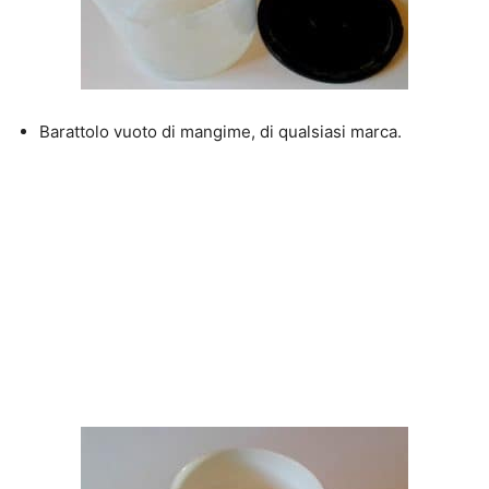
Barattolo vuoto di mangime, di qualsiasi marca.