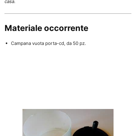
casa.
Materiale occorrente
Campana vuota porta-cd, da 50 pz.