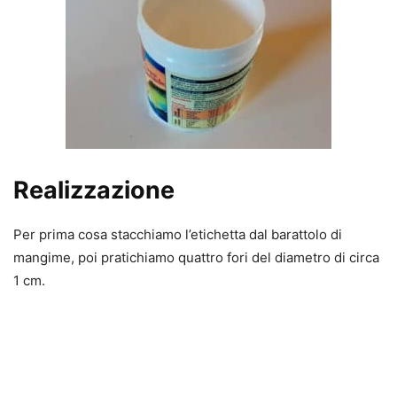
Realizzazione
Per prima cosa stacchiamo l’etichetta dal barattolo di
mangime, poi pratichiamo quattro fori del diametro di circa
1 cm.