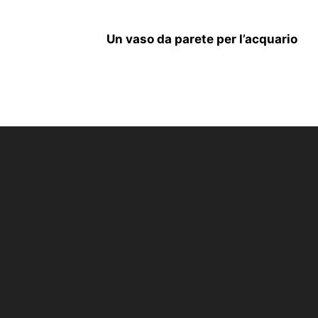
Un vaso da parete per l’acquario