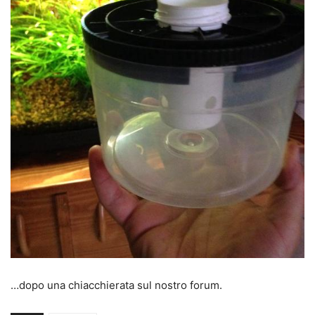
…dopo una chiacchierata sul nostro forum.