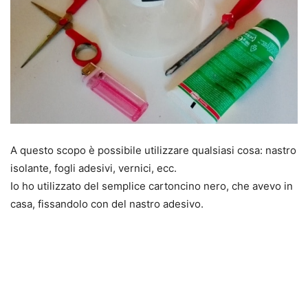
A questo scopo è possibile utilizzare qualsiasi cosa: nastro
isolante, fogli adesivi, vernici, ecc.
Io ho utilizzato del semplice cartoncino nero, che avevo in
casa, fissandolo con del nastro adesivo.