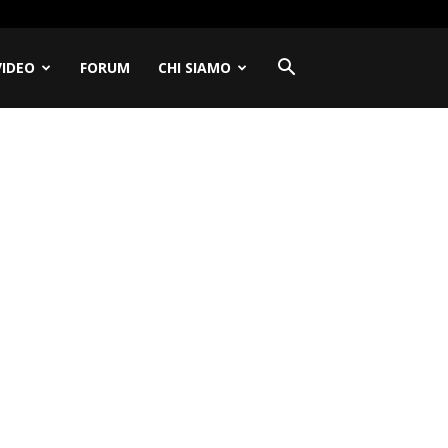
VIDEO
FORUM
CHI SIAMO