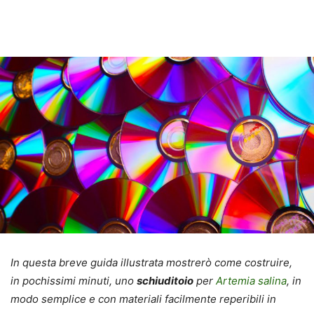
In questa breve guida illustrata mostrerò come costruire,
in pochissimi minuti, uno
schiuditoio
per
Artemia salina
, in
modo semplice e con materiali facilmente reperibili in