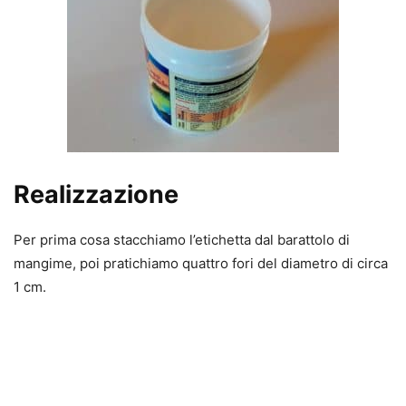
Realizzazione
Per prima cosa stacchiamo l’etichetta dal barattolo di
mangime, poi pratichiamo quattro fori del diametro di circa
1 cm.