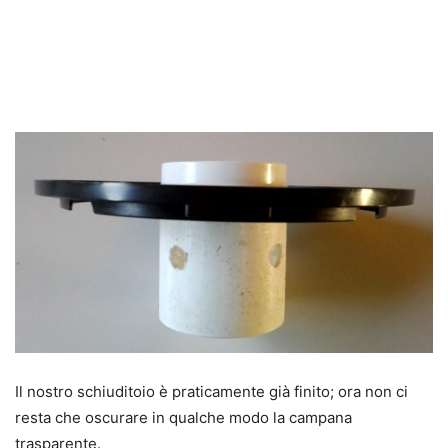
Il nostro schiuditoio è praticamente già finito; ora non ci
resta che oscurare in qualche modo la campana
trasparente.