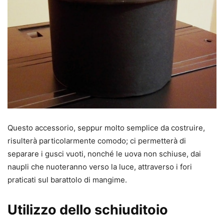
Questo accessorio, seppur molto semplice da costruire,
risulterà particolarmente comodo; ci permetterà di
separare i gusci vuoti, nonché le uova non schiuse, dai
naupli che nuoteranno verso la luce, attraverso i fori
praticati sul barattolo di mangime.
Utilizzo dello schiuditoio