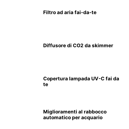
Filtro ad aria fai-da-te
Diffusore di CO2 da skimmer
Copertura lampada UV-C fai da
te
Miglioramenti al rabbocco
automatico per acquario