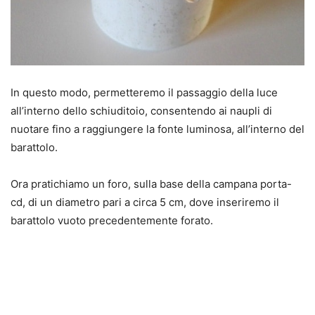
In questo modo, permetteremo il passaggio della luce
all’interno dello schiuditoio, consentendo ai naupli di
nuotare fino a raggiungere la fonte luminosa, all’interno del
barattolo.
Ora pratichiamo un foro, sulla base della campana porta-
cd, di un diametro pari a circa 5 cm, dove inseriremo il
barattolo vuoto precedentemente forato.