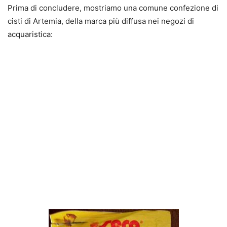
Prima di concludere, mostriamo una comune confezione di
cisti di Artemia, della marca più diffusa nei negozi di
acquaristica: