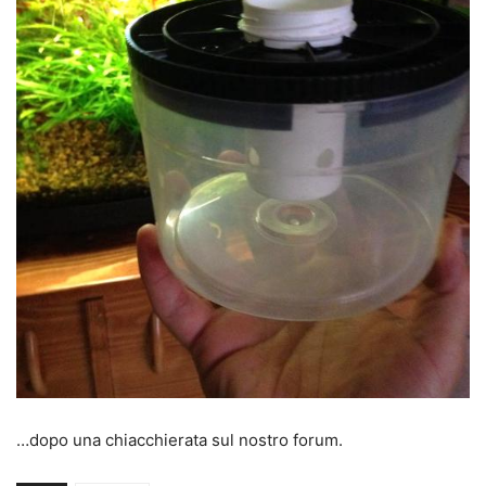
…dopo una chiacchierata sul nostro forum.