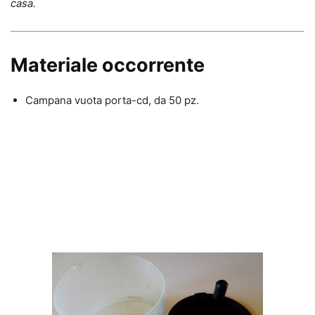
casa.
Materiale occorrente
Campana vuota porta-cd, da 50 pz.