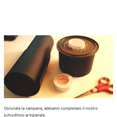
Oscurata la campana, abbiamo completato il nostro
schiuditoio artigianale.