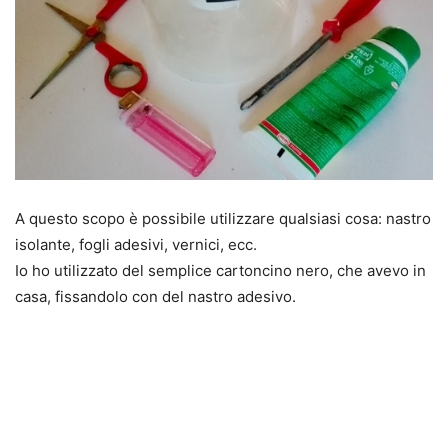
A questo scopo è possibile utilizzare qualsiasi cosa: nastro
isolante, fogli adesivi, vernici, ecc.
Io ho utilizzato del semplice cartoncino nero, che avevo in
casa, fissandolo con del nastro adesivo.