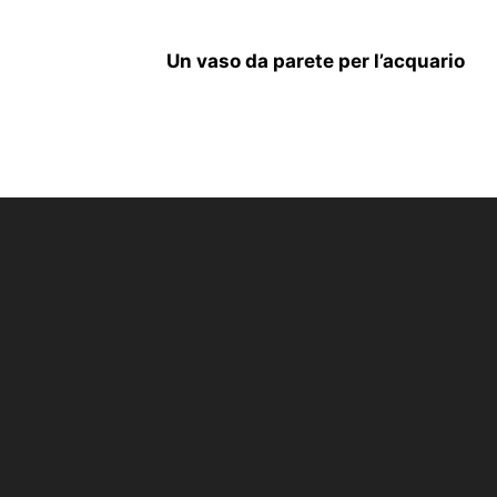
Un vaso da parete per l’acquario