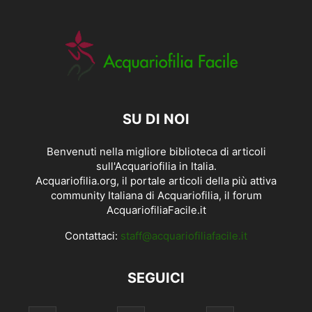
SU DI NOI
Benvenuti nella migliore biblioteca di articoli
sull'Acquariofilia in Italia.
Acquariofilia.org, il portale articoli della più attiva
community Italiana di Acquariofilia, il forum
AcquariofiliaFacile.it
Contattaci:
staff@acquariofiliafacile.it
SEGUICI