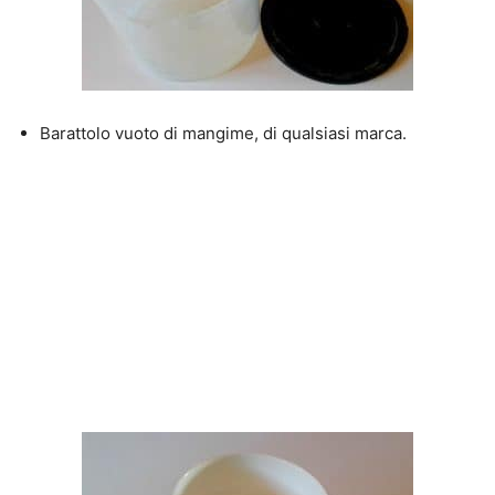
Barattolo vuoto di mangime, di qualsiasi marca.