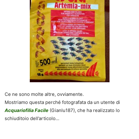
Ce ne sono molte altre, ovviamente.
Mostriamo questa perché fotografata da un utente di
Acquariofilia Facile
(Gianlu187), che ha realizzato lo
schiuditoio dell’articolo…