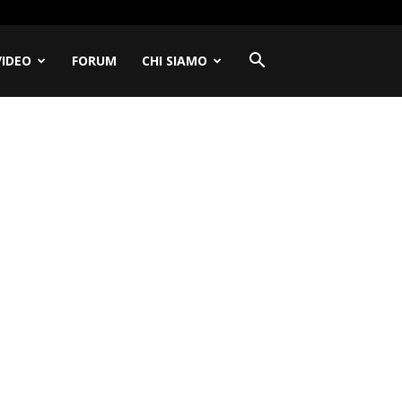
VIDEO
FORUM
CHI SIAMO