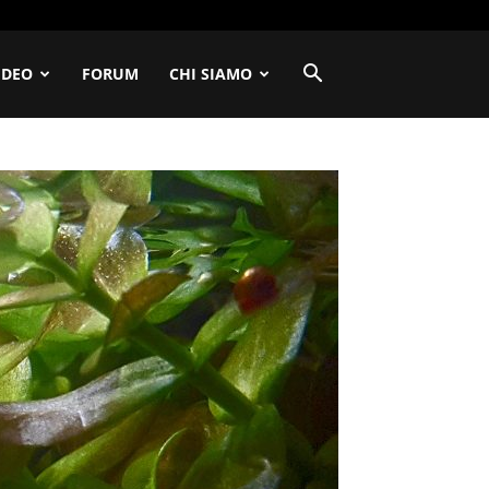
IDEO
FORUM
CHI SIAMO