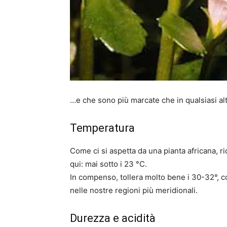
…e che sono più marcate che in qualsiasi al
Temperatura
Come ci si aspetta da una pianta africana, ric
qui: mai sotto i 23 °C.
In compenso, tollera molto bene i 30-32°, 
nelle nostre regioni più meridionali.
Durezza e acidità