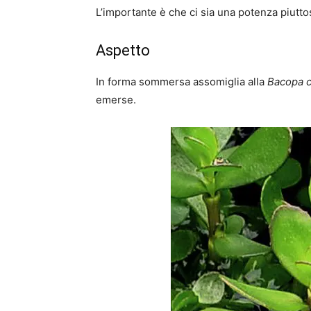
L’importante è che ci sia una potenza piuttos
Aspetto
In forma sommersa assomiglia alla
Bacopa c
emerse.