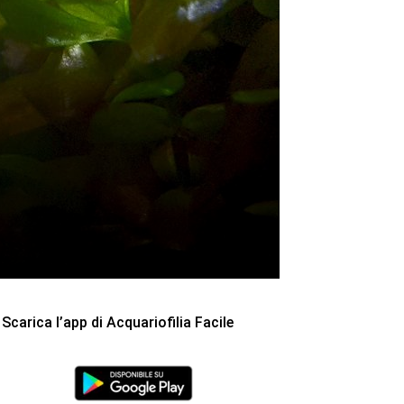
Scarica l’app di Acquariofilia Facile