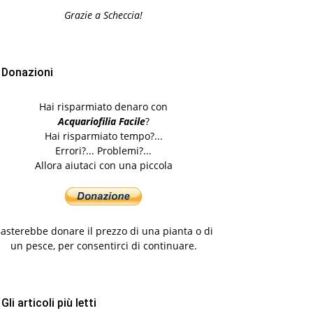
Grazie a Scheccia!
Donazioni
Hai risparmiato denaro con
Acquariofilia Facile
?
Hai risparmiato tempo?...
Errori?... Problemi?...
Allora aiutaci con una piccola
asterebbe donare il prezzo di una pianta o di
un pesce, per consentirci di continuare.
Gli articoli più letti