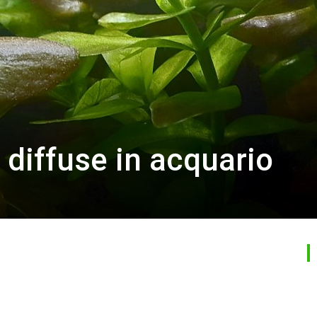
 diffuse in acquario