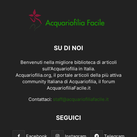
SU DI NOI
Benvenuti nella migliore biblioteca di articoli
sull'Acquariofilia in Italia.
Acquariofilia.org, il portale articoli della più attiva
community Italiana di Acquariofilia, il forum
AcquariofiliaFacile.it
Contattaci:
staff@acquariofiliafacile.it
SEGUICI
Facebook
Instagram
Telegram