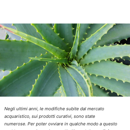
Negli ultimi anni, le modifiche subite dal mercato
acquaristico, sui prodotti curativi, sono state
numerose. Per poter ovviare in qualche modo a questo