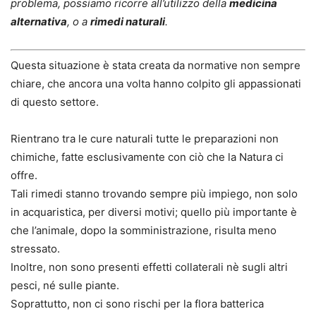
problema, possiamo ricorre all’utilizzo della
medicina
alternativa
, o a
rimedi naturali
.
Questa situazione è stata creata da normative non sempre
chiare, che ancora una volta hanno colpito gli appassionati
di questo settore.
Rientrano tra le cure naturali tutte le preparazioni
non
chimiche
, fatte esclusivamente con ciò che la Natura ci
offre.
Tali rimedi stanno trovando sempre più impiego, non solo
in acquaristica, per diversi motivi; quello più importante è
che l’animale, dopo la somministrazione, risulta meno
stressato.
Inoltre, non sono presenti effetti collaterali nè sugli altri
pesci, né sulle piante.
Soprattutto, non ci sono rischi per la flora batterica