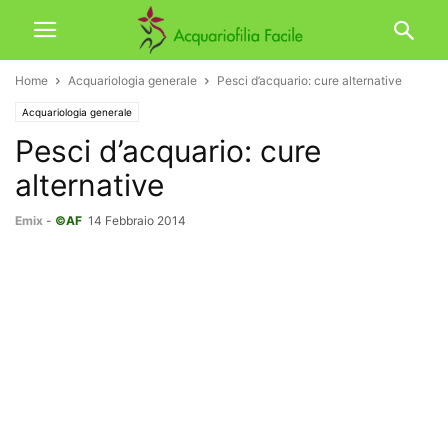
Home
Acquariologia generale
Pesci d’acquario: cure alternative
Acquariologia generale
Pesci d’acquario: cure
alternative
Emix
-
©AF
14 Febbraio 2014