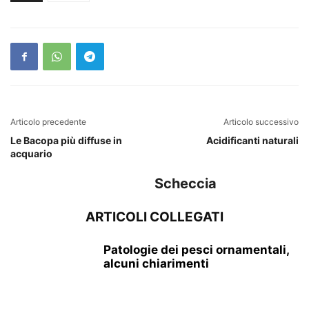
Articolo precedente
Articolo successivo
Le Bacopa più diffuse in
Acidificanti naturali
acquario
Scheccia
ARTICOLI COLLEGATI
Patologie dei pesci ornamentali,
alcuni chiarimenti