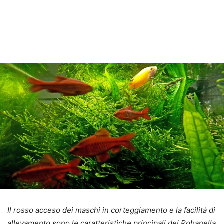
Il rosso acceso dei maschi in corteggiamento e la facilità di
allevamento sono le caratteristiche principali dei Rohanella