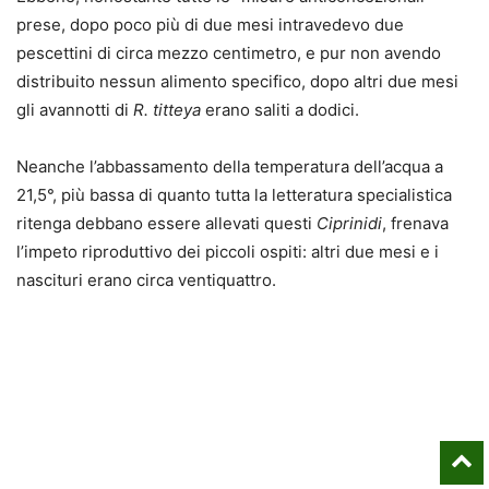
prese, dopo poco più di due mesi intravedevo due
pescettini di circa mezzo centimetro, e pur non avendo
distribuito nessun alimento specifico, dopo altri due mesi
gli avannotti di
R
. titteya
erano saliti a dodici.
Neanche l’abbassamento della temperatura dell’acqua a
21,5°, più bassa di quanto tutta la letteratura specialistica
ritenga debbano essere allevati questi
Ciprinidi
, frenava
l’impeto riproduttivo dei piccoli ospiti: altri due mesi e i
nascituri erano circa ventiquattro.