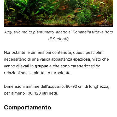
Acquario molto piantumato, adatto ai Rohanella titteya (foto
di Steinoff)
Nonostante le dimensioni contenute, questi pesciolini
necessitano di una vasca abbastanza
spaziosa
, visto che
vanno allevati in
gruppo
e che sono caratterizzati da
relazioni sociali piuttosto turbolente.
Dimensioni minime dell’acquario: 80-90 cm di lunghezza,
per almeno 100-120 litri netti.
Comportamento