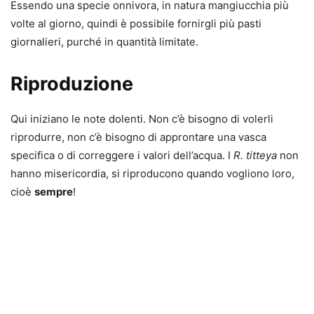
Essendo una specie onnivora, in natura mangiucchia più
volte al giorno, quindi è possibile fornirgli più pasti
giornalieri, purché in quantità limitate.
Riproduzione
Qui iniziano le note dolenti. Non c’è bisogno di volerli
riprodurre, non c’è bisogno di approntare una vasca
specifica o di correggere i valori dell’acqua. I
R
. titteya
non
hanno misericordia, si riproducono quando vogliono loro,
cioè
sempre
!