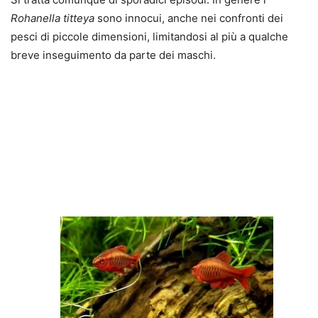
Rohanella titteya
sono innocui, anche nei confronti dei
pesci di piccole dimensioni, limitandosi al più a qualche
breve inseguimento da parte dei maschi.