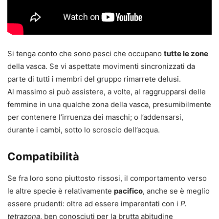
Si tenga conto che sono pesci che occupano
tutte le zone
della vasca. Se vi aspettate movimenti sincronizzati da
parte di tutti i membri del gruppo rimarrete delusi.
Al massimo si può assistere, a volte, al raggrupparsi delle
femmine in una qualche zona della vasca, presumibilmente
per contenere l’irruenza dei maschi; o l’addensarsi,
durante i cambi, sotto lo scroscio dell’acqua.
Compatibilità
Se fra loro sono piuttosto rissosi, il comportamento verso
le altre specie è relativamente
pacifico
, anche se è meglio
essere prudenti: oltre ad essere imparentati con i
P.
tetrazona
, ben conosciuti per la brutta abitudine