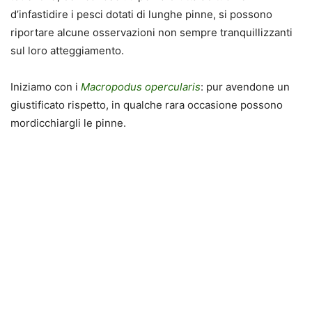
d’infastidire i pesci dotati di lunghe pinne, si possono
riportare alcune osservazioni non sempre tranquillizzanti
sul loro atteggiamento.
Iniziamo con i
Macropodus opercularis
: pur avendone un
giustificato rispetto, in qualche rara occasione possono
mordicchiargli le pinne.