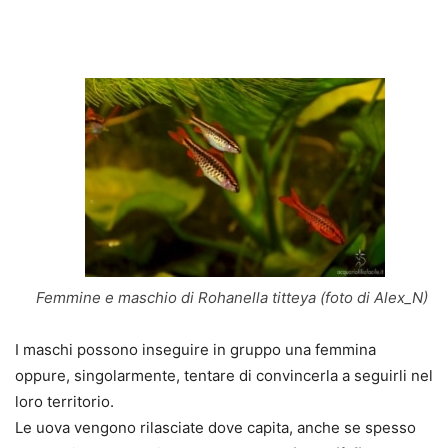
Femmine e maschio di Rohanella titteya (foto di Alex_N)
I maschi possono inseguire in gruppo una femmina
oppure, singolarmente, tentare di convincerla a seguirli nel
loro territorio.
Le uova vengono rilasciate dove capita, anche se spesso