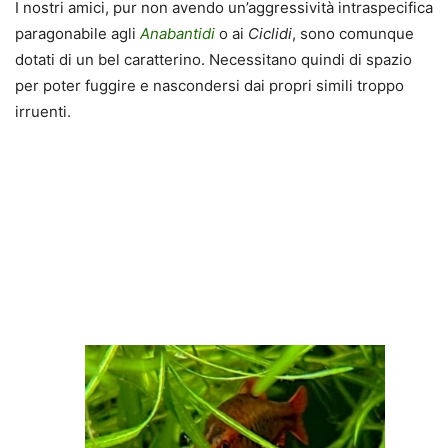
I nostri amici, pur non avendo un’aggressività intraspecifica
paragonabile agli
Anabantidi
o ai
Ciclidi
, sono comunque
dotati di un bel caratterino. Necessitano quindi di spazio
per poter fuggire e nascondersi dai propri simili troppo
irruenti.