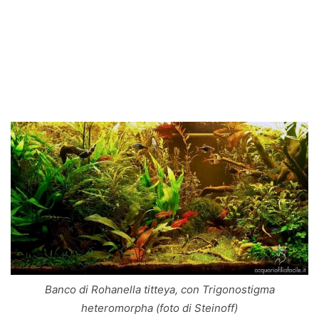
Banco di Rohanella titteya, con Trigonostigma
heteromorpha (foto di Steinoff)