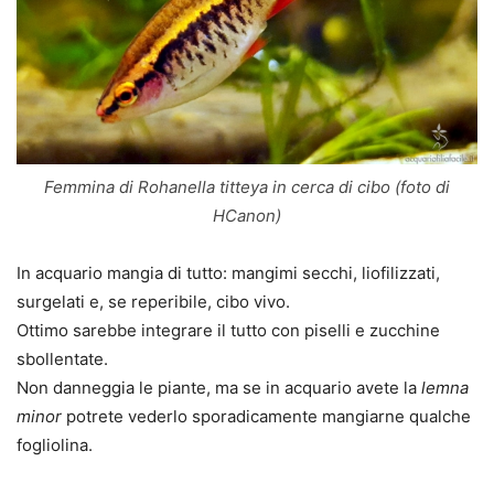
Femmina di Rohanella titteya in cerca di cibo (foto di
HCanon)
In acquario mangia di tutto: mangimi secchi, liofilizzati,
surgelati e, se reperibile, cibo vivo.
Ottimo sarebbe integrare il tutto con piselli e zucchine
sbollentate.
Non danneggia le piante, ma se in acquario avete la
lemna
minor
potrete vederlo sporadicamente mangiarne qualche
fogliolina.