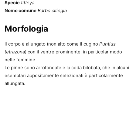
Specie
titteya
Nome comune
Barbo ciliegia
Morfologia
Il corpo è allungato (non alto come il cugino
Puntius
tetrazona
) con il ventre prominente, in particolar modo
nelle femmine.
Le pinne sono arrotondate e la coda bilobata, che in alcuni
esemplari appositamente selezionati è particolarmente
allungata.