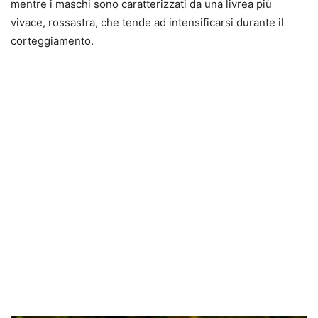
mentre i maschi sono caratterizzati da una livrea più
vivace, rossastra, che tende ad intensificarsi durante il
corteggiamento.