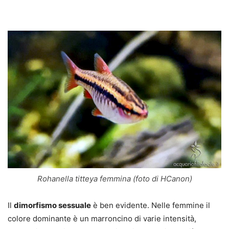
Rohanella titteya femmina (foto di HCanon)
Il
dimorfismo sessuale
è ben evidente. Nelle femmine il
colore dominante è un marroncino di varie intensità,