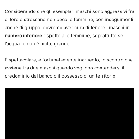
Considerando che gli esemplari maschi sono aggressivi fra
di loro e stressano non poco le femmine, con inseguimenti
anche di gruppo, dovremo aver cura di tenere i maschi in
numero inferiore
rispetto alle femmine, soprattutto se
l’acquario non è molto grande.
È spettacolare, e fortunatamente incruento, lo scontro che
avviene fra due maschi quando vogliono contendersi il
predominio del banco o il possesso di un territorio.