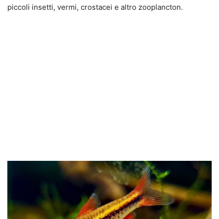
piccoli insetti, vermi, crostacei e altro zooplancton.