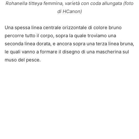
Rohanella titteya femmina, varietà con coda allungata (foto
di HCanon)
Una spessa linea centrale orizzontale di colore bruno
percorre tutto il corpo, sopra la quale troviamo una
seconda linea dorata, e ancora sopra una terza linea bruna,
le quali vanno a formare il disegno di una mascherina sul
muso del pesce.