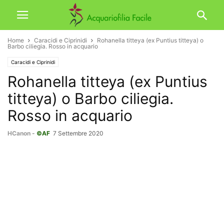
Home
Caracidi e Ciprinidi
Rohanella titteya (ex Puntius titteya) o
Barbo ciliegia. Rosso in acquario
Caracidi e Ciprinidi
Rohanella titteya (ex Puntius
titteya) o Barbo ciliegia.
Rosso in acquario
HCanon
-
©AF
7 Settembre 2020