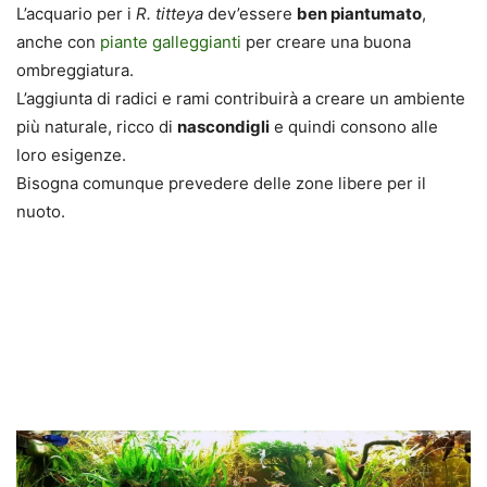
L’acquario per i
R
. titteya
dev’essere
ben piantumato
,
anche con
piante galleggianti
per creare una buona
ombreggiatura.
L’aggiunta di radici e rami contribuirà a creare un ambiente
più naturale, ricco di
nascondigli
e quindi consono alle
loro esigenze.
Bisogna comunque prevedere delle zone libere per il
nuoto.