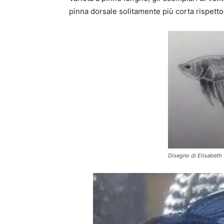
pinna dorsale solitamente più corta rispetto 
Disegno di Elisabeth