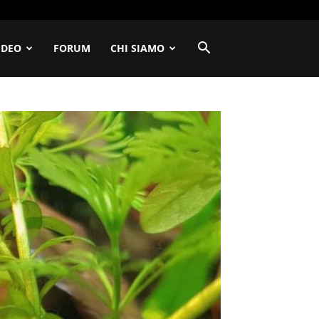
IDEO
FORUM
CHI SIAMO