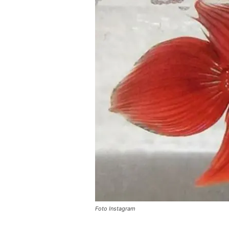
Foto Instagram