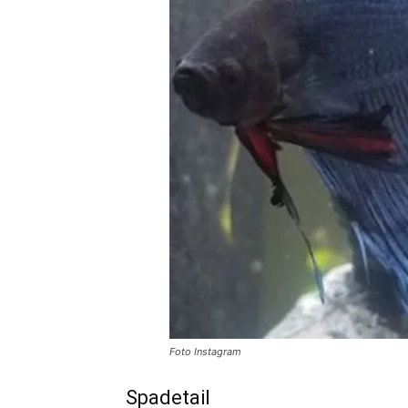
Foto Instagram
Spadetail