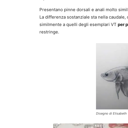
Presentano pinne dorsali e anali molto simil
La differenza sostanziale sta nella caudale
similmente a quelli degli esemplari VT
per p
restringe.
Disegno di Elisabeth