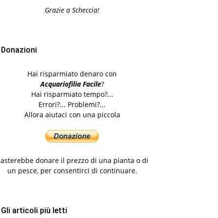
Grazie a Scheccia!
Donazioni
Hai risparmiato denaro con
Acquariofilia Facile
?
Hai risparmiato tempo?...
Errori?... Problemi?...
Allora aiutaci con una piccola
asterebbe donare il prezzo di una pianta o di
un pesce, per consentirci di continuare.
Gli articoli più letti