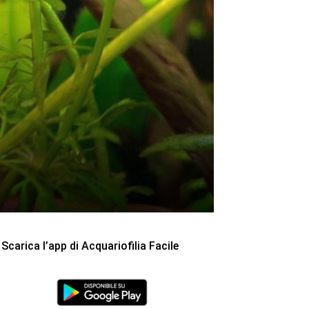
Scarica l’app di Acquariofilia Facile