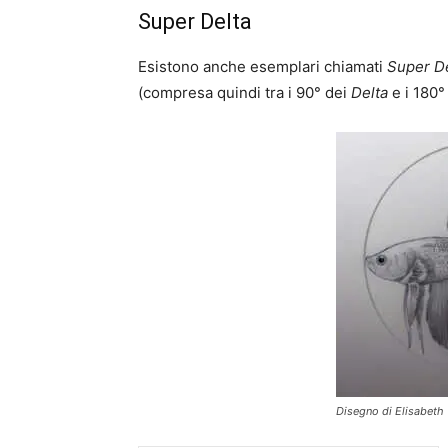
Super Delta
Esistono anche esemplari chiamati
Super D
(compresa quindi tra i 90° dei
Delta
e i 180°
Disegno di Elisabeth