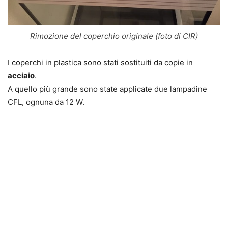
Rimozione del coperchio originale (foto di CIR)
I coperchi in plastica sono stati sostituiti da copie in
acciaio
.
A quello più grande sono state applicate due lampadine
CFL, ognuna da 12 W.