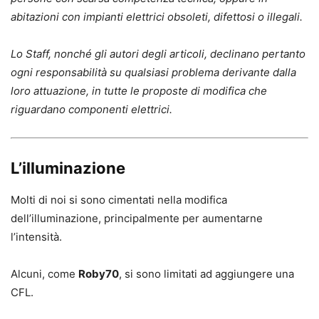
abitazioni con impianti elettrici obsoleti, difettosi o illegali.
Lo Staff, nonché gli autori degli articoli, declinano pertanto
ogni responsabilità su qualsiasi problema derivante dalla
loro attuazione, in tutte le proposte di modifica che
riguardano componenti elettrici.
L’illuminazione
Molti di noi si sono cimentati nella modifica
dell’illuminazione, principalmente per aumentarne
l’intensità.
Alcuni, come
Roby70
, si sono limitati ad
aggiungere
una
CFL.