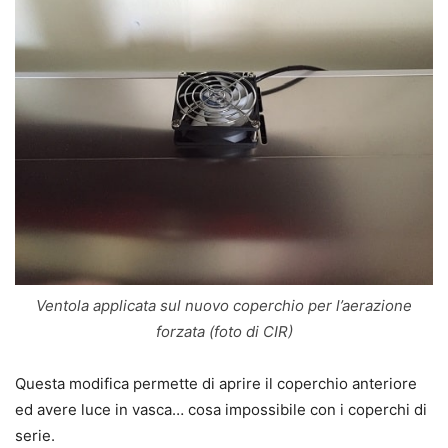
Ventola applicata sul nuovo coperchio per l’aerazione
forzata (foto di CIR)
Questa modifica permette di aprire il coperchio anteriore
ed avere luce in vasca… cosa impossibile con i coperchi di
serie.