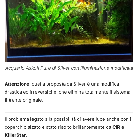
Acquario Askoll Pure di Silver con illuminazione modificata
Attenzione
: quella proposta da Silver è una modifica
drastica ed irreversibile, che elimina totalmente il sistema
filtrante originale.
Il problema legato alla possibilità di avere luce anche con il
coperchio alzato è stato risolto brillantemente da
CIR
e
KillerStar
.