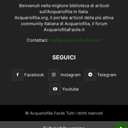
Benvenuti nella migliore biblioteca di articoli
sull'Acquariofilia in Italia.
Acquariofilia.org, il portale articoli della più attiva
community Italiana di Acquariofilia, il forum
AcquariofiliaFacile.it
Contattaci:
staff@acquariofiliafacile.it
SEGUICI
Facebook
Instagram
Telegram
Youtube
© Acquariofilia Facile Tutti i diritti riservati