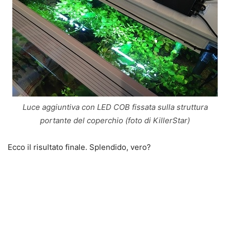
Luce aggiuntiva con LED COB fissata sulla struttura
portante del coperchio (foto di KillerStar)
Ecco
il risultato finale
. Splendido, vero?