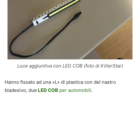
Luce aggiuntiva con LED COB (foto di KillerStar)
Hanno fissato ad una «L» di plastica con del nastro
biadesivo, due
LED COB
per automobili
.