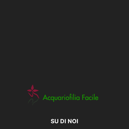
SU DI NOI