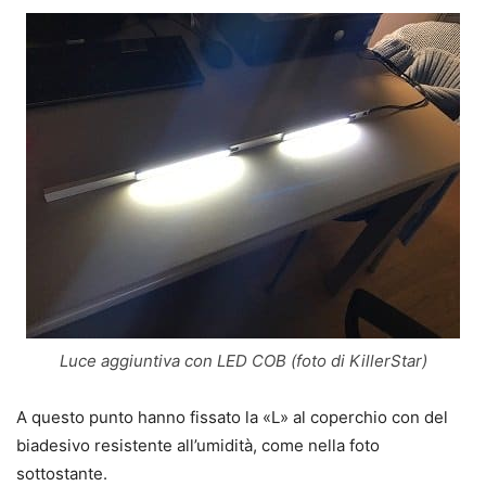
Luce aggiuntiva con LED COB (foto di KillerStar)
A questo punto hanno fissato la «L» al coperchio con del
biadesivo
resistente all’umidità
, come nella foto
sottostante.