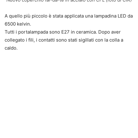
A quello più piccolo è stata applicata una lampadina LED da
6500 kelvin.
Tutti i portalampada sono E27 in ceramica. Dopo aver
collegato i fili, i contatti sono stati sigillati con la colla a
caldo.