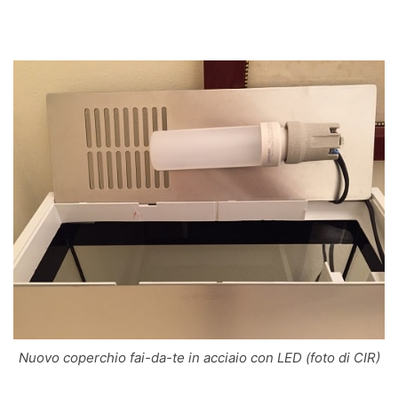
Nuovo coperchio fai-da-te in acciaio con LED (foto di CIR)