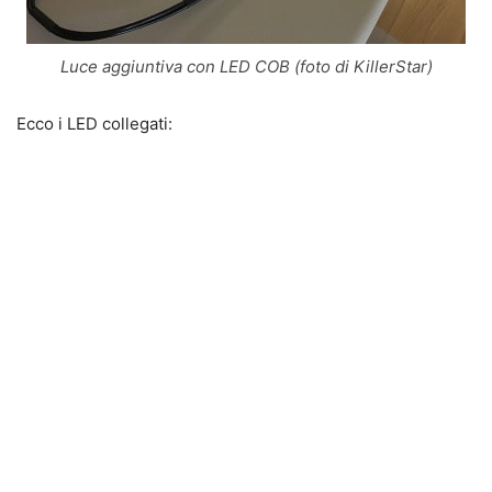
Luce aggiuntiva con LED COB (foto di KillerStar)
Ecco i LED collegati: