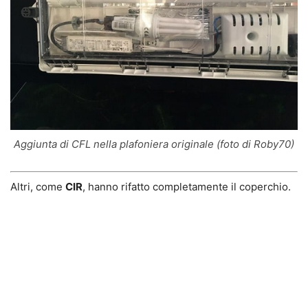
Aggiunta di CFL nella plafoniera originale (foto di Roby70)
Altri, come
CIR
, hanno
rifatto
completamente il
coperchio
.