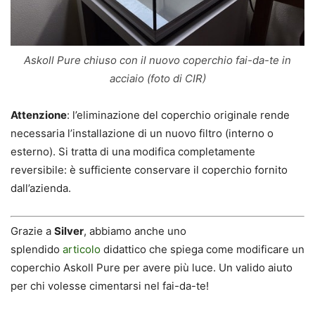
Askoll Pure chiuso con il nuovo coperchio fai-da-te in
acciaio (foto di CIR)
Attenzione
: l’eliminazione del coperchio originale rende
necessaria l’installazione di un nuovo filtro (interno o
esterno). Si tratta di una modifica completamente
reversibile: è sufficiente conservare il coperchio fornito
dall’azienda.
Grazie a
Silver
, abbiamo anche uno
splendido
articolo
didattico che spiega come modificare un
coperchio Askoll Pure per avere più luce. Un valido aiuto
per chi volesse cimentarsi nel fai-da-te!