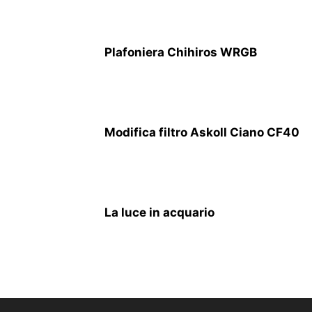
Plafoniera Chihiros WRGB
Modifica filtro Askoll Ciano CF40
La luce in acquario