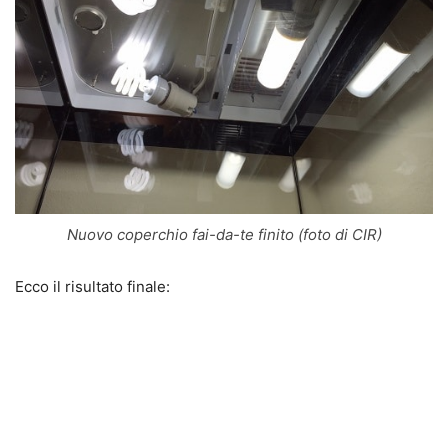
Nuovo coperchio fai-da-te finito (foto di CIR)
Ecco il risultato finale: