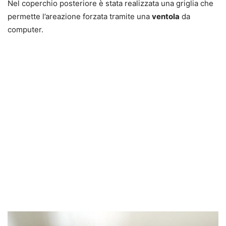
Nel coperchio posteriore è stata realizzata una griglia che
permette l’areazione forzata tramite una
ventola
da
computer.