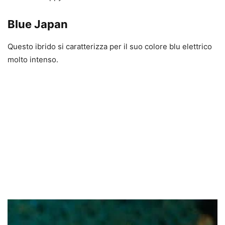
Blue Japan
Questo ibrido si caratterizza per il suo colore blu elettrico
molto intenso.