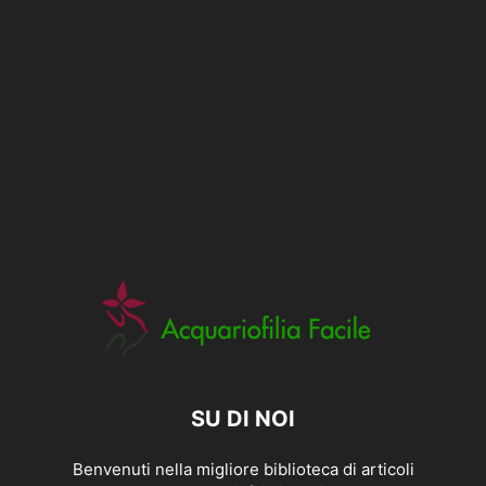
SU DI NOI
Benvenuti nella migliore biblioteca di articoli