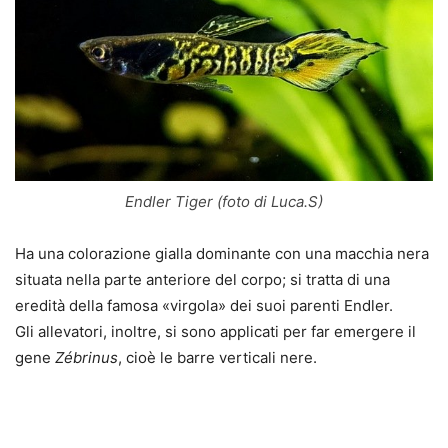
Endler Tiger (foto di Luca.S)
Ha una colorazione gialla dominante con una macchia nera
situata nella parte anteriore del corpo; si tratta di una
eredità della famosa «virgola» dei suoi parenti Endler.
Gli allevatori, inoltre, si sono applicati per far emergere il
gene
Zébrinus
, cioè le barre verticali nere.