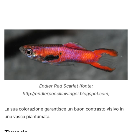
Endler Red Scarlet (fonte:
http://endlerpoeciliawingei.blogspot.com)
La sua colorazione garantisce un buon contrasto visivo in
una vasca piantumata.