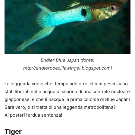
Endler Blue Japan (fonte:
http://endlerpoeciliawingei.blogspot.com)
La leggenda vuole che, tempo addietro, alcuni pesci siano
stati liberati nelle acque di scarico di una centrale nucleare
giapponese; e che lì nacque la prima colonia di Blue Japan!
Sarà vero, o si tratta di una leggenda metropolitana?
Ai posteri l’ardua sentenza!
Tiger