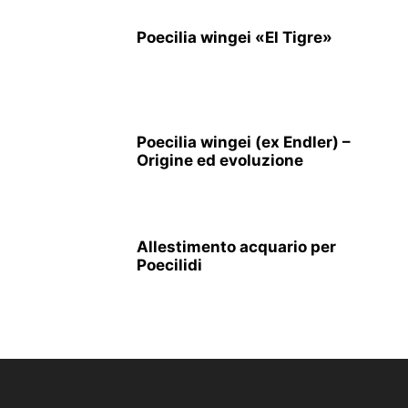
Poecilia wingei «El Tigre»
Poecilia wingei (ex Endler) –
Origine ed evoluzione
Allestimento acquario per
Poecilidi