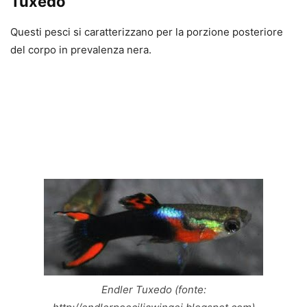
Tuxedo
Questi pesci si caratterizzano per la porzione posteriore
del corpo in prevalenza nera.
Endler Tuxedo (fonte: