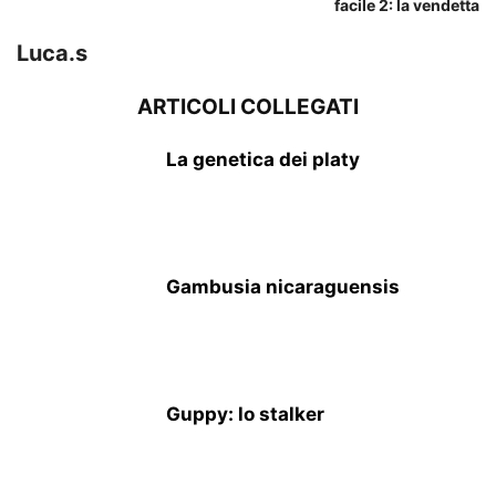
facile 2: la vendetta
Luca.s
ARTICOLI COLLEGATI
La genetica dei platy
Gambusia nicaraguensis
Guppy: lo stalker