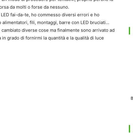
orsa da molti o forse da nessuno.
e LED fai-da-te, ho commesso diversi errori e ho
 alimentatori, fili, montaggi, barre con LED bruciati…
 cambiato diverse cose ma finalmente sono arrivato ad
 grado di fornirmi la quantità e la qualità di luce
B