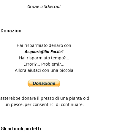
Grazie a Scheccia!
Donazioni
Hai risparmiato denaro con
Acquariofilia Facile
?
Hai risparmiato tempo?...
Errori?... Problemi?...
Allora aiutaci con una piccola
asterebbe donare il prezzo di una pianta o di
un pesce, per consentirci di continuare.
Gli articoli più letti