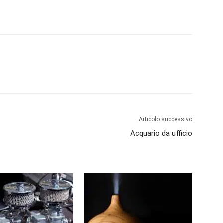
Articolo successivo
Acquario da ufficio