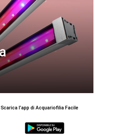
la
Scarica l’app di Acquariofilia Facile