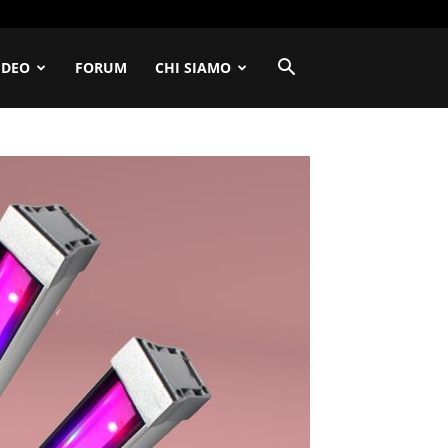
IDEO
FORUM
CHI SIAMO