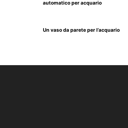
automatico per acquario
Un vaso da parete per l’acquario