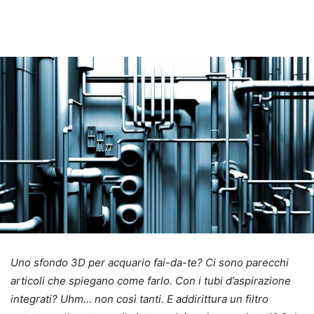
Uno sfondo 3D per acquario fai-da-te? Ci sono parecchi
articoli che spiegano come farlo. Con i tubi d’aspirazione
integrati? Uhm… non così tanti. E addirittura un filtro