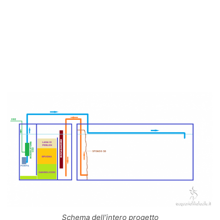
Schema dell’intero progetto