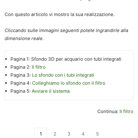
Con questo articolo vi mostro la sua realizzazione.
Cliccando sulle immagini seguenti potete ingrandirle alla
dimensione reale.
Pagina 1:
Sfondo 3D per acquario con tubi integrati
Pagina 2:
Il filtro
Pagina 3:
Lo sfondo con i tubi integrati
Pagina 4:
Colleghiamo lo sfondo con il filtro
Pagina 5:
Avviare il sistema
Continua:
Il filtro
1
2
3
4
5