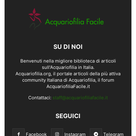
SU DI NOI
Benvenuti nella migliore biblioteca di articoli
sull'Acquariofilia in Italia.
Acquariofilia.org, il portale articoli della più attiva
community Italiana di Acquariofilia, il forum
AcquariofiliaFacile.it
Contattaci:
staff@acquariofiliafacile.it
SEGUICI
Facebook
Instagram
Telegram