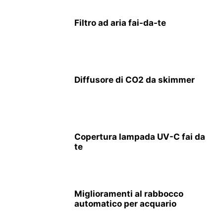
Filtro ad aria fai-da-te
Diffusore di CO2 da skimmer
Copertura lampada UV-C fai da
te
Miglioramenti al rabbocco
automatico per acquario