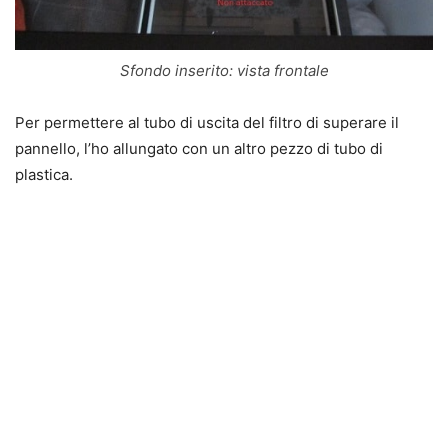
Sfondo inserito: vista frontale
Per permettere al tubo di uscita del filtro di superare il
pannello, l’ho allungato con un altro pezzo di tubo di
plastica.