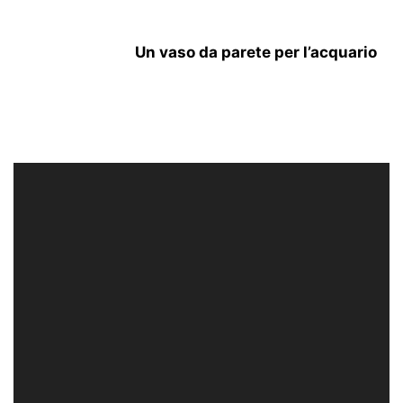
Un vaso da parete per l’acquario