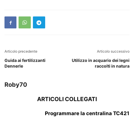
Articolo precedente
Articolo successivo
Guida ai fertilizzanti
Utilizzo in acquario dei legni
Dennerle
raccolti in natura
Roby70
ARTICOLI COLLEGATI
Programmare la centralina TC421