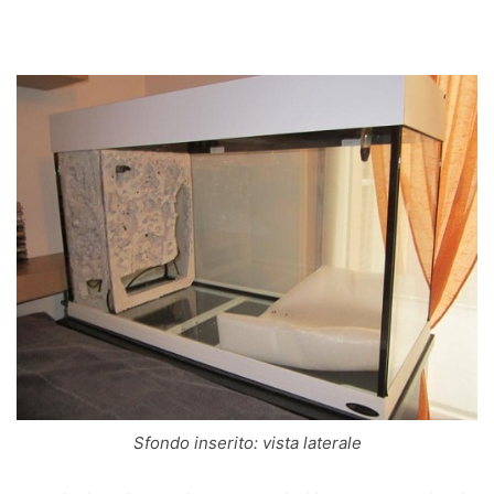
Sfondo inserito: vista laterale