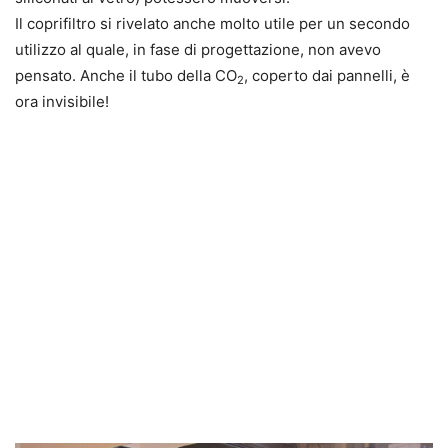
Il coprifiltro si rivelato anche molto utile per un secondo
utilizzo al quale, in fase di progettazione, non avevo
pensato. Anche il tubo della CO
, coperto dai pannelli, è
2
ora invisibile!