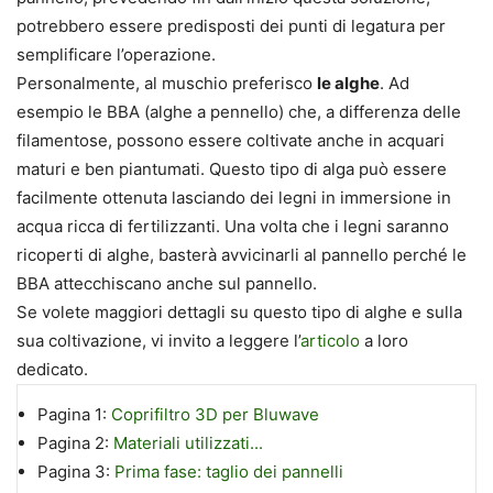
potrebbero essere predisposti dei punti di legatura per
semplificare l’operazione.
Personalmente, al muschio preferisco
le alghe
. Ad
esempio le BBA (alghe a pennello) che, a differenza delle
filamentose, possono essere coltivate anche in acquari
maturi e ben piantumati. Questo tipo di alga può essere
facilmente ottenuta lasciando dei legni in immersione in
acqua ricca di fertilizzanti. Una volta che i legni saranno
ricoperti di alghe, basterà avvicinarli al pannello perché le
BBA attecchiscano anche sul pannello.
Se volete maggiori dettagli su questo tipo di alghe e sulla
sua coltivazione, vi invito a leggere l’
articolo
a loro
dedicato.
Pagina 1:
Coprifiltro 3D per Bluwave
Pagina 2:
Materiali utilizzati...
Pagina 3:
Prima fase: taglio dei pannelli