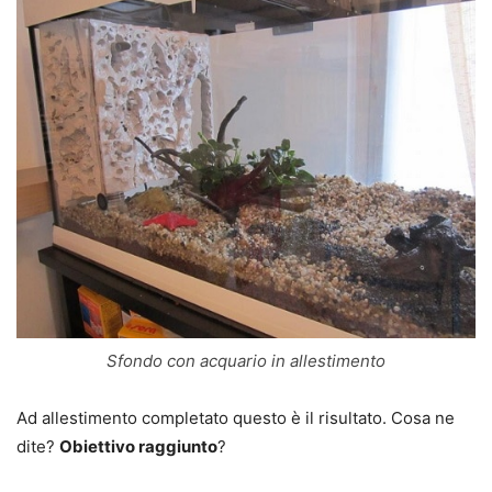
Sfondo con acquario in allestimento
Ad allestimento completato questo è il risultato. Cosa ne
dite?
Obiettivo raggiunto
?