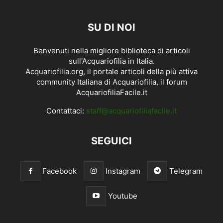
SU DI NOI
Benvenuti nella migliore biblioteca di articoli
sull'Acquariofilia in Italia.
Acquariofilia.org, il portale articoli della più attiva
community Italiana di Acquariofilia, il forum
AcquariofiliaFacile.it
Contattaci:
staff@acquariofiliafacile.it
SEGUICI
Facebook
Instagram
Telegram
Youtube