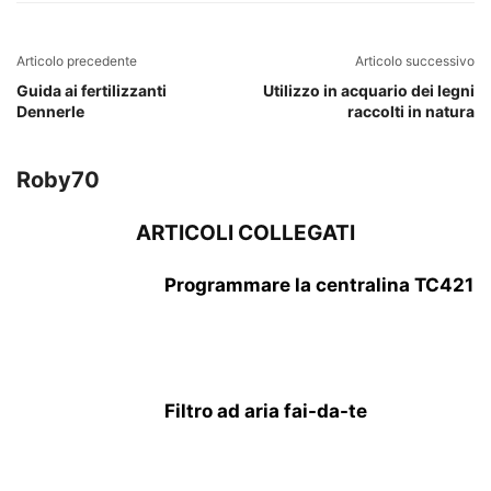
Articolo precedente
Articolo successivo
Guida ai fertilizzanti
Utilizzo in acquario dei legni
Dennerle
raccolti in natura
Roby70
ARTICOLI COLLEGATI
Programmare la centralina TC421
Filtro ad aria fai-da-te