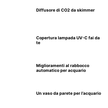
Diffusore di CO2 da skimmer
Copertura lampada UV-C fai da
te
Miglioramenti al rabbocco
automatico per acquario
Un vaso da parete per l’acquario