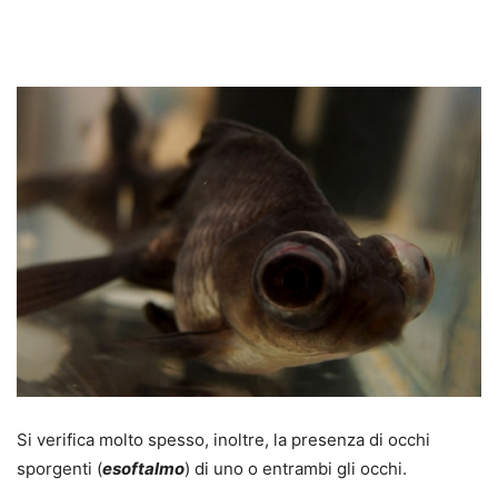
Si verifica molto spesso, inoltre, la presenza di occhi
sporgenti (
esoftalmo
) di uno o entrambi gli occhi.