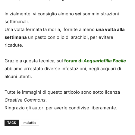
Inizialmente, vi consiglio almeno
sei
somministrazioni
settimanali.
Una volta fermata la moria, fornite almeno
una volta alla
settimana
un pasto con olio di arachidi, per evitare
ricadute.
Grazie a questa tecnica, sul
forum di
Acquariofilia Facile
abbiamo arrestato diverse infestazioni, negli acquari di
alcuni utenti.
Tutte le immagini di questo articolo sono sotto licenza
Creative Commons
.
Ringrazio gli autori per averle condivise liberamente.
TAGS
malattie