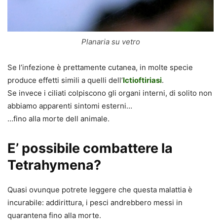
Planaria su vetro
Se l’infezione è prettamente cutanea, in molte specie
produce effetti simili a quelli dell’
Ictioftiriasi
.
Se invece i ciliati colpiscono gli organi interni, di solito non
abbiamo apparenti sintomi esterni…
…fino alla morte dell animale.
E’ possibile combattere la
Tetrahymena?
Quasi ovunque potrete leggere che questa malattia è
incurabile: addirittura, i pesci andrebbero messi in
quarantena fino alla morte.