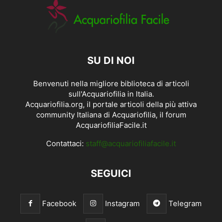
SU DI NOI
Benvenuti nella migliore biblioteca di articoli
sull'Acquariofilia in Italia.
Acquariofilia.org, il portale articoli della più attiva
community Italiana di Acquariofilia, il forum
AcquariofiliaFacile.it
Contattaci:
staff@acquariofiliafacile.it
SEGUICI
Facebook
Instagram
Telegram