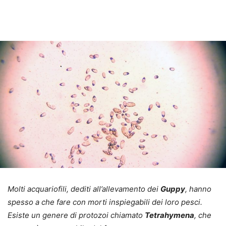
Molti acquariofili, dediti all’allevamento dei
Guppy
, hanno
spesso a che fare con morti inspiegabili dei loro pesci.
Esiste un genere di protozoi chiamato
Tetrahymena
, che