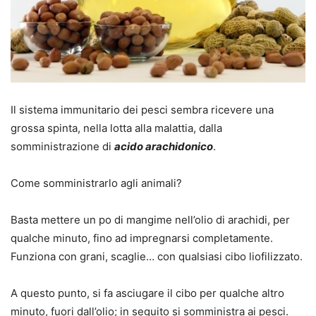
Il sistema immunitario dei pesci sembra ricevere una
grossa spinta, nella lotta alla malattia, dalla
somministrazione di
acido arachidonico
.
Come somministrarlo agli animali?
Basta mettere un po di mangime nell’olio di arachidi, per
qualche minuto, fino ad impregnarsi completamente.
Funziona con grani, scaglie… con qualsiasi cibo liofilizzato.
A questo punto, si fa asciugare il cibo per qualche altro
minuto, fuori dall’olio; in seguito si somministra ai pesci.