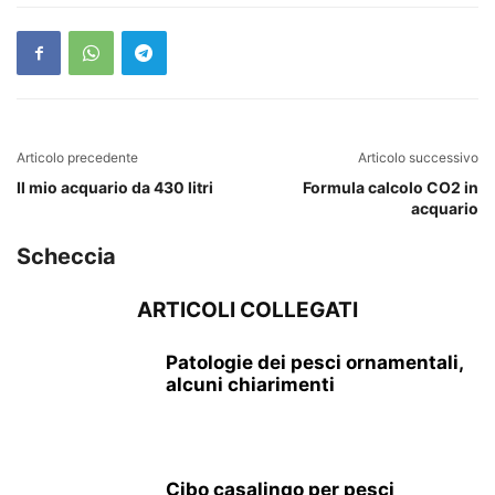
Articolo precedente
Articolo successivo
Il mio acquario da 430 litri
Formula calcolo CO2 in
acquario
Scheccia
ARTICOLI COLLEGATI
Patologie dei pesci ornamentali,
alcuni chiarimenti
Cibo casalingo per pesci