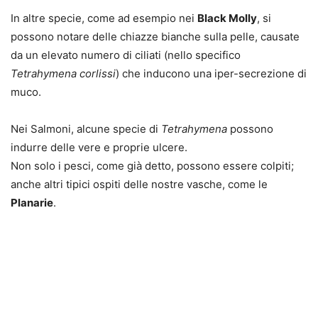
In altre specie, come ad esempio nei
Black Molly
, si
possono notare delle chiazze bianche sulla pelle, causate
da un elevato numero di ciliati (nello specifico
Tetrahymena corlissi
) che inducono una iper-secrezione di
muco.
Nei Salmoni, alcune specie di
Tetrahymena
possono
indurre delle vere e proprie ulcere.
Non solo i pesci, come già detto, possono essere colpiti;
anche altri tipici ospiti delle nostre vasche, come le
Planarie
.