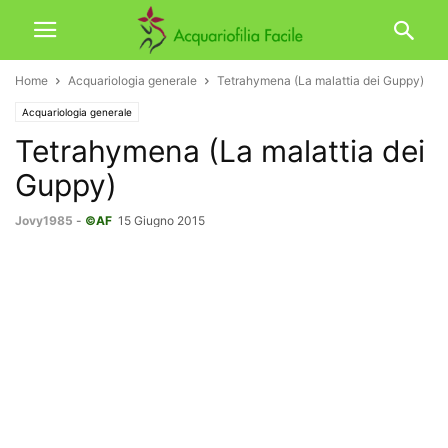
Home
Acquariologia generale
Tetrahymena (La malattia dei Guppy)
Acquariologia generale
Tetrahymena (La malattia dei
Guppy)
Jovy1985
-
©AF
15 Giugno 2015