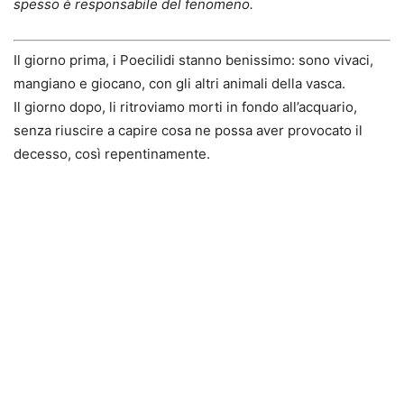
spesso è responsabile del fenomeno.
Il giorno prima, i Poecilidi stanno benissimo: sono vivaci,
mangiano e giocano, con gli altri animali della vasca.
Il giorno dopo, li ritroviamo morti in fondo all’acquario,
senza riuscire a capire cosa ne possa aver provocato il
decesso, così repentinamente.