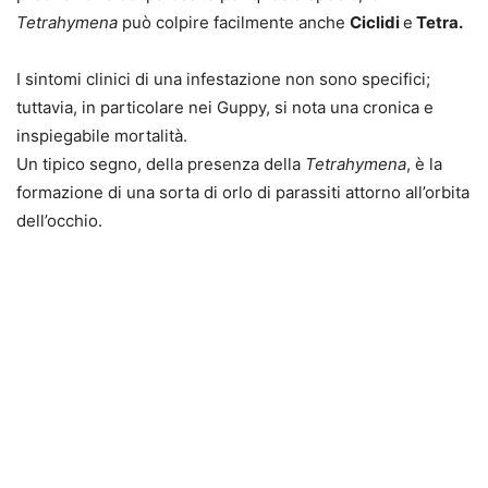
Tetrahymena
può colpire facilmente anche
Ciclidi
e
Tetra.
I sintomi clinici di una infestazione non sono specifici;
tuttavia, in particolare nei Guppy, si nota una cronica e
inspiegabile mortalità.
Un tipico segno, della presenza della
Tetrahymena
, è la
formazione di una sorta di orlo di parassiti attorno all’orbita
dell’occhio.