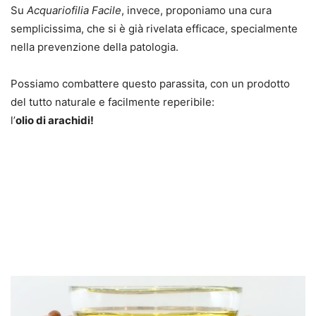
Su
Acquariofilia Facile
, invece, proponiamo una cura
semplicissima, che si è già rivelata efficace, specialmente
nella prevenzione della patologia.
Possiamo combattere questo parassita, con un prodotto
del tutto naturale e facilmente reperibile:
l’
olio di arachidi!