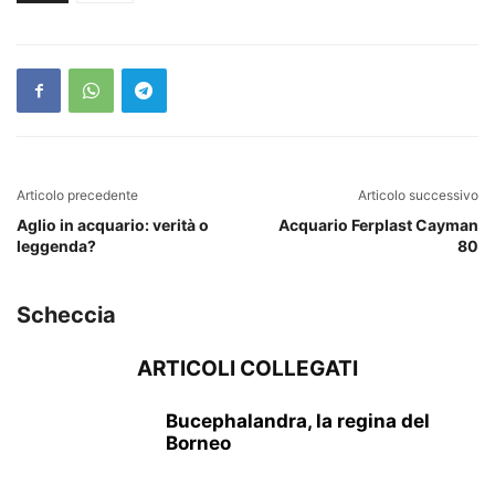
Articolo precedente
Articolo successivo
Aglio in acquario: verità o
Acquario Ferplast Cayman
leggenda?
80
Scheccia
ARTICOLI COLLEGATI
Bucephalandra, la regina del
Borneo