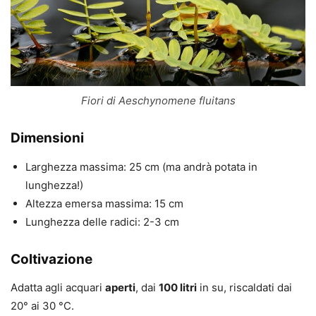
Fiori di Aeschynomene fluitans
Dimensioni
Larghezza massima: 25 cm (ma andrà potata in
lunghezza!)
Altezza emersa massima: 15 cm
Lunghezza delle radici: 2-3 cm
Coltivazione
Adatta agli acquari
aperti
, dai
100 litri
in su, riscaldati dai
20° ai 30 °C.