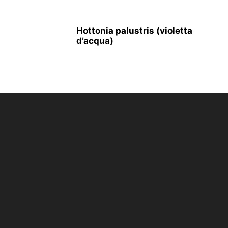
Hottonia palustris (violetta
d’acqua)