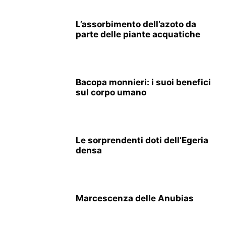
L’assorbimento dell’azoto da
parte delle piante acquatiche
Bacopa monnieri: i suoi benefici
sul corpo umano
Le sorprendenti doti dell’Egeria
densa
Marcescenza delle Anubias