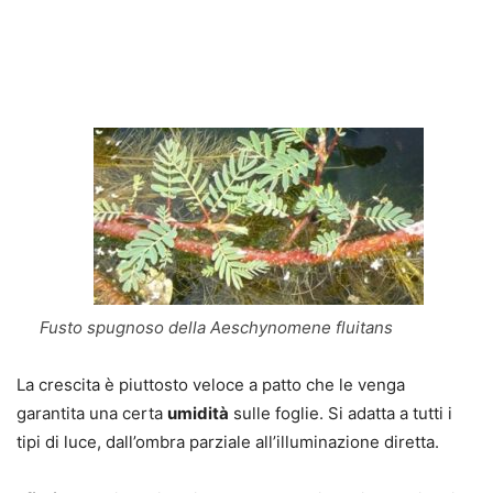
Fusto spugnoso della Aeschynomene fluitans
La crescita è piuttosto veloce a patto che le venga
garantita una certa
umidità
sulle foglie. Si adatta a tutti i
tipi di luce, dall’ombra parziale all’illuminazione diretta.