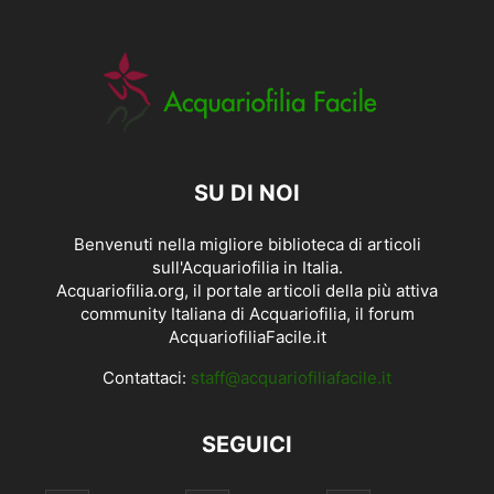
SU DI NOI
Benvenuti nella migliore biblioteca di articoli
sull'Acquariofilia in Italia.
Acquariofilia.org, il portale articoli della più attiva
community Italiana di Acquariofilia, il forum
AcquariofiliaFacile.it
Contattaci:
staff@acquariofiliafacile.it
SEGUICI