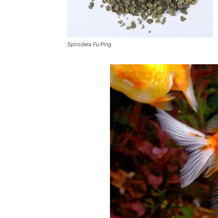
Spirodela Fu Ping