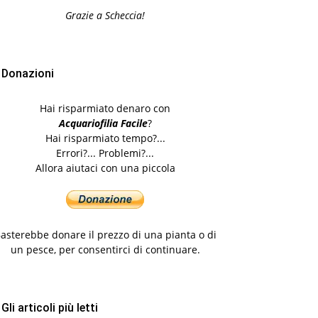
Grazie a Scheccia!
Donazioni
Hai risparmiato denaro con
Acquariofilia Facile
?
Hai risparmiato tempo?...
Errori?... Problemi?...
Allora aiutaci con una piccola
asterebbe donare il prezzo di una pianta o di
un pesce, per consentirci di continuare.
Gli articoli più letti