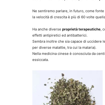
Ne sentiremo parlare, in futuro, come fonte a
la velocità di crescita è più di 60 volte quell
Ha anche diverse
proprietà terapeutiche
, 
effetti antipiretici ed antibatterici.
Sembra inoltre che sia capace di uccidere le
per diverse malattie, tra cui la malaria).
Nella medicina cinese è conosciuta da centi
essiccata.