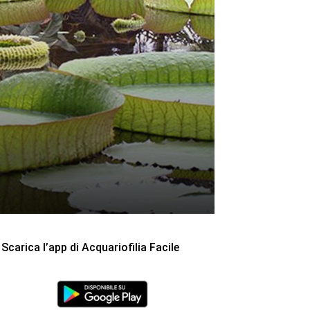
Scarica l’app di Acquariofilia Facile