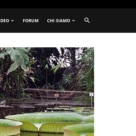
IDEO
FORUM
CHI SIAMO