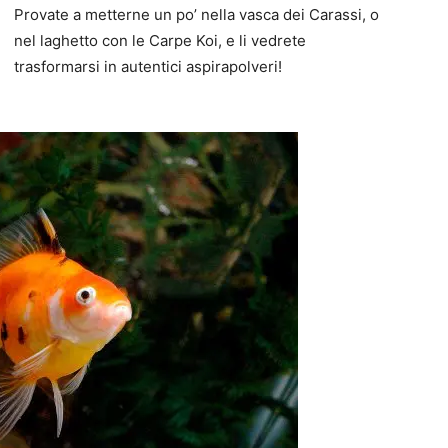
Provate a metterne un po’ nella vasca dei Carassi, o
nel laghetto con le Carpe Koi, e li vedrete
trasformarsi in autentici aspirapolveri!