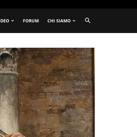
IDEO
FORUM
CHI SIAMO