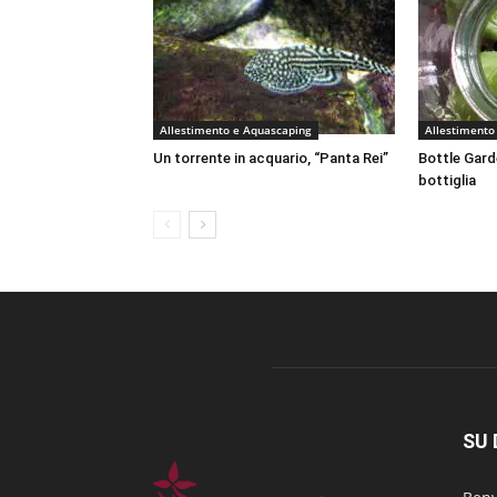
Allestimento e Aquascaping
Allestimento
Un torrente in acquario, “Panta Rei”
Bottle Garde
bottiglia
SU 