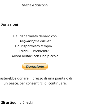
Grazie a Scheccia!
Donazioni
Hai risparmiato denaro con
Acquariofilia Facile
?
Hai risparmiato tempo?...
Errori?... Problemi?...
Allora aiutaci con una piccola
asterebbe donare il prezzo di una pianta o di
un pesce, per consentirci di continuare.
Gli articoli più letti