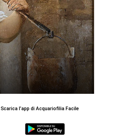
Scarica l’app di Acquariofilia Facile