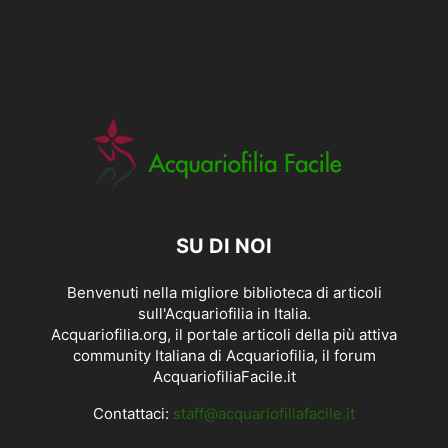
SU DI NOI
Benvenuti nella migliore biblioteca di articoli
sull'Acquariofilia in Italia.
Acquariofilia.org, il portale articoli della più attiva
community Italiana di Acquariofilia, il forum
AcquariofiliaFacile.it
Contattaci:
staff@acquariofiliafacile.it