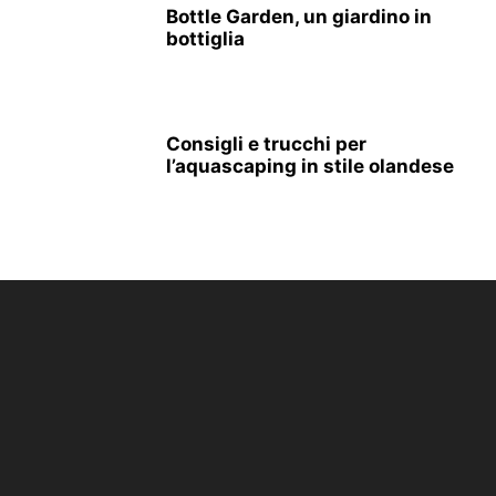
Bottle Garden, un giardino in
bottiglia
Consigli e trucchi per
l’aquascaping in stile olandese