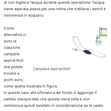
di non togliere l’acqua durante questa operazione: l’acqua
viene aspirata, passa per una retina che trattiene i detriti e
reimmessa in acquario.
Come
alternativa ci
sono le
classiche
campane
aspirarifiuti
che potete
Campana aspirarifiuti
trovare a
pochi euro,
come quella mostrata in figura.
In questo caso alla sifonatura del fondo si aggiunge il
cambio d’acqua dato che questa viene tolta e non
reimmessa quindi tenetelo in considerazione se le usate.