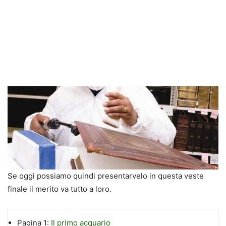
Se oggi possiamo quindi presentarvelo in questa veste
finale il merito va tutto a loro.
Pagina 1:
Il primo acquario