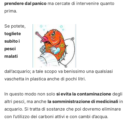
prendere dal panico
ma cercate di intervenire quanto
prima.
Se potete,
togliete
subito i
pesci
malati
dall’acquario; a tale scopo va benissimo una qualsiasi
vaschetta in plastica anche di pochi litri.
In questo modo non solo
si evita la contaminazione
degli
altri pesci, ma anche
la somministrazione di medicinali
in
acquario. Si tratta di sostanze che poi dovremo eliminare
con l’utilizzo dei carboni attivi e con cambi d’acqua.