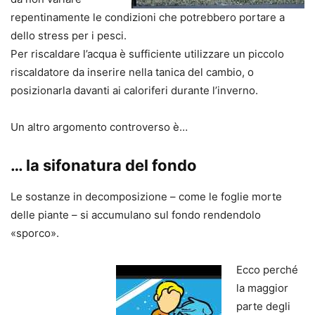
repentinamente le condizioni che potrebbero portare a
dello stress per i pesci.
Per riscaldare l’acqua è sufficiente utilizzare un piccolo
riscaldatore da inserire nella tanica del cambio, o
posizionarla davanti ai caloriferi durante l’inverno.
Un altro argomento controverso è…
… la sifonatura del fondo
Le sostanze in decomposizione – come le foglie morte
delle piante – si accumulano sul fondo rendendolo
«sporco».
Ecco perché
la maggior
parte degli