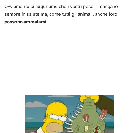
Ovviamente ci auguriamo che i vostri pesci rimangano
sempre in salute ma, come tutti gli animali, anche loro
possono ammalarsi
.