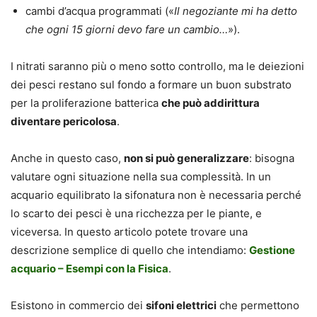
cambi d’acqua programmati («
Il negoziante mi ha detto
che ogni 15 giorni devo fare un cambio…
»).
I nitrati saranno più o meno sotto controllo, ma le deiezioni
dei pesci restano sul fondo a formare un buon substrato
per la proliferazione batterica
che può addirittura
diventare pericolosa
.
Anche in questo caso,
non si può generalizzare
: bisogna
valutare ogni situazione nella sua complessità. In un
acquario equilibrato la sifonatura non è necessaria perché
lo scarto dei pesci è una ricchezza per le piante, e
viceversa. In questo articolo potete trovare una
descrizione semplice di quello che intendiamo:
Gestione
acquario – Esempi con la Fisica
.
Esistono in commercio dei
sifoni elettrici
che permettono