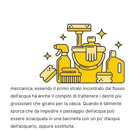
meccanica: essendo il primo strato incontrato dal flusso
dell’acqua ha anche il compito di trattenere i detriti più
grossolani che girano per la vasca. Quando è talmente
sporca che da impedire il passaggio dell’acqua può
essere sciacquata in una bacinella con un po’ d’acqua
dell’acquario, oppure sostituita.