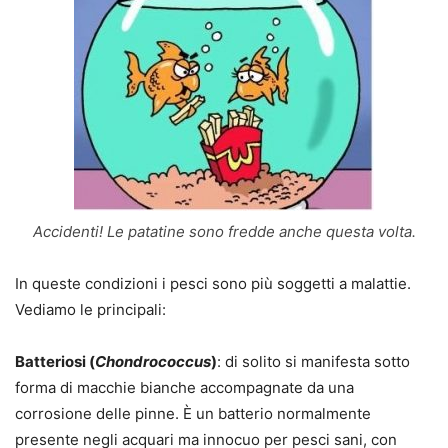
Accidenti! Le patatine sono fredde anche questa volta.
In queste condizioni i pesci sono più soggetti a malattie.
Vediamo le principali:
Batteriosi (
Chondrococcus
)
: di solito si manifesta sotto
forma di macchie bianche accompagnate da una
corrosione delle pinne. È un batterio normalmente
presente negli acquari ma innocuo per pesci sani, con