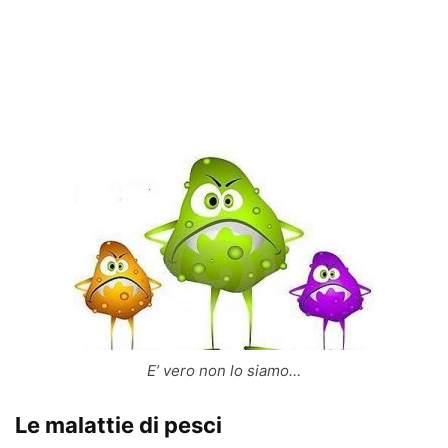
E’ vero non lo siamo…
Le malattie di pesci