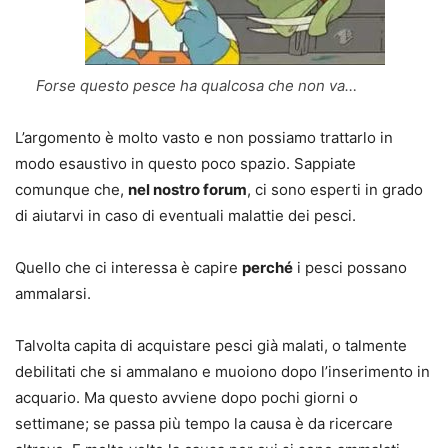
Forse questo pesce ha qualcosa che non va…
L’argomento è molto vasto e non possiamo trattarlo in
modo esaustivo in questo poco spazio. Sappiate
comunque che,
nel nostro forum
, ci sono esperti in grado
di aiutarvi in caso di eventuali malattie dei pesci.
Quello che ci interessa è capire
perché
i pesci possano
ammalarsi.
Talvolta capita di acquistare pesci già malati, o talmente
debilitati che si ammalano e muoiono dopo l’inserimento in
acquario. Ma questo avviene dopo pochi giorni o
settimane; se passa più tempo la causa è da ricercare