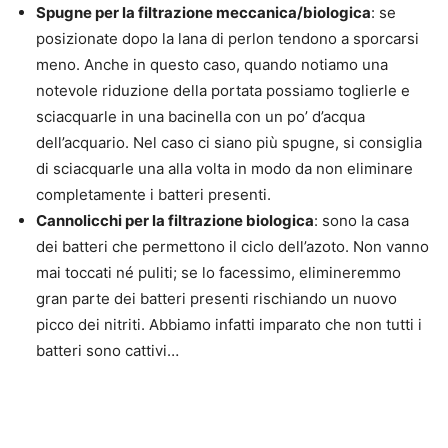
Spugne per la filtrazione meccanica/biologica
: se
posizionate dopo la lana di perlon tendono a sporcarsi
meno. Anche in questo caso, quando notiamo una
notevole riduzione della portata possiamo toglierle e
sciacquarle in una bacinella con un po’ d’acqua
dell’acquario. Nel caso ci siano più spugne, si consiglia
di sciacquarle una alla volta in modo da non eliminare
completamente i batteri presenti.
Cannolicchi per la filtrazione biologica
: sono la casa
dei batteri che permettono il ciclo dell’azoto. Non vanno
mai toccati né puliti; se lo facessimo, elimineremmo
gran parte dei batteri presenti rischiando un nuovo
picco dei nitriti. Abbiamo infatti imparato che non tutti i
batteri sono cattivi…