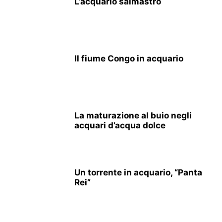
L’acquario salmastro
Il fiume Congo in acquario
La maturazione al buio negli
acquari d’acqua dolce
Un torrente in acquario, “Panta
Rei”