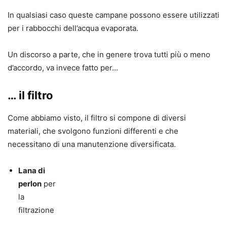
In qualsiasi caso queste campane possono essere utilizzati
per i rabbocchi dell’acqua evaporata.
Un discorso a parte, che in genere trova tutti più o meno
d’accordo, va invece fatto per…
… il filtro
Come abbiamo visto, il filtro si compone di diversi
materiali, che svolgono funzioni differenti e che
necessitano di una manutenzione diversificata.
Lana di
perlon
per
la
filtrazione