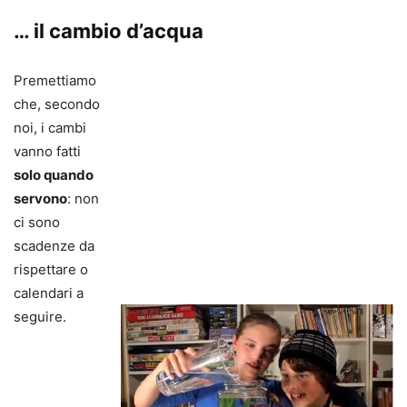
… il cambio d’acqua
Premettiamo
che, secondo
noi, i cambi
vanno fatti
solo quando
servono
: non
ci sono
scadenze da
rispettare o
calendari a
seguire.