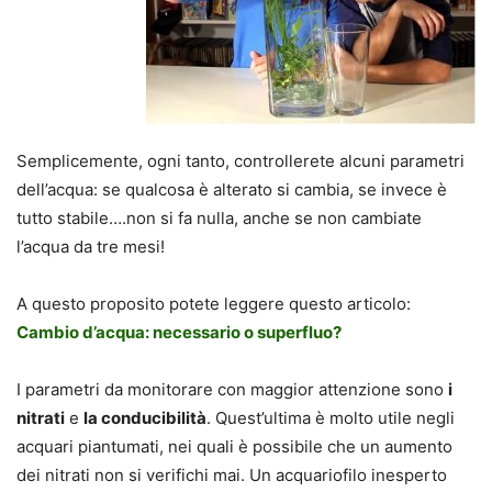
Semplicemente, ogni tanto, controllerete alcuni parametri
dell’acqua: se qualcosa è alterato si cambia, se invece è
tutto stabile….non si fa nulla, anche se non cambiate
l’acqua da tre mesi!
A questo proposito potete leggere questo articolo:
Cambio d’acqua: necessario o superfluo?
I parametri da monitorare con maggior attenzione sono
i
nitrati
e
la conducibilità
. Quest’ultima è molto utile negli
acquari piantumati, nei quali è possibile che un aumento
dei nitrati non si verifichi mai. Un acquariofilo inesperto