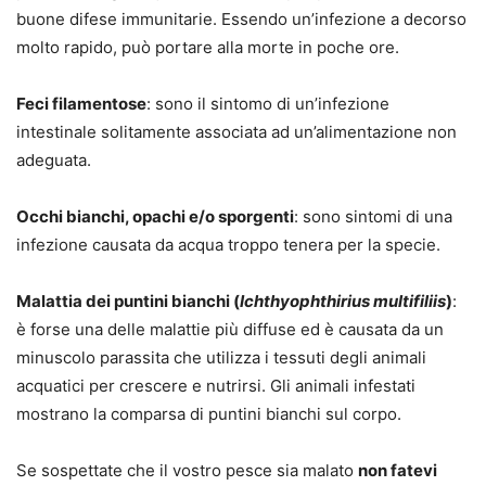
buone difese immunitarie. Essendo un’infezione a decorso
molto rapido, può portare alla morte in poche ore.
Feci filamentose
: sono il sintomo di un’infezione
intestinale solitamente associata ad un’alimentazione non
adeguata.
Occhi bianchi, opachi e/o sporgenti
: sono sintomi di una
infezione causata da acqua troppo tenera per la specie.
Malattia dei puntini bianchi (
Ichthyophthirius multifiliis
)
:
è forse una delle malattie più diffuse ed è causata da un
minuscolo parassita che utilizza i tessuti degli animali
acquatici per crescere e nutrirsi. Gli animali infestati
mostrano la comparsa di puntini bianchi sul corpo.
Se sospettate che il vostro pesce sia malato
non fatevi