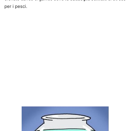
per i pesci.