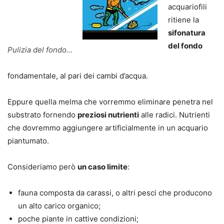
acquariofili
ritiene la
sifonatura
del fondo
Pulizia del fondo…
fondamentale, al pari dei cambi d’acqua.
Eppure quella melma che vorremmo eliminare penetra nel
substrato fornendo
preziosi nutrienti
alle radici. Nutrienti
che dovremmo aggiungere artificialmente in un acquario
piantumato.
Consideriamo però
un caso limite
:
fauna composta da carassi, o altri pesci che producono
un alto carico organico;
poche piante in cattive condizioni;