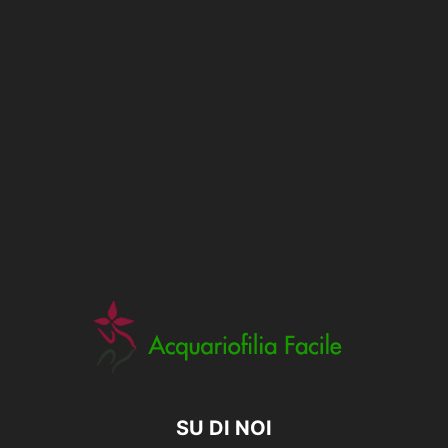
SU DI NOI