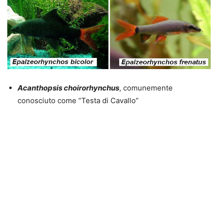
Acanthopsis choirorhynchus
, comunemente
conosciuto come “Testa di Cavallo”