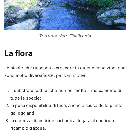
Torrente Nord Thailandia
La flora
Le piante che riescono a crescere in queste condizioni non
sono molto diversificate, per vari motivi:
il substrato sottile, che non permette il radicamento di
tutte le specie;
la poca disponibilità di luce, anche a causa delle piante
galleggianti;
la carenza di anidride carbonica, legata al continuo
ricambio d’acqua.