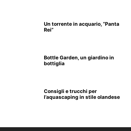
Un torrente in acquario, “Panta
Rei”
Bottle Garden, un giardino in
bottiglia
Consigli e trucchi per
l’aquascaping in stile olandese