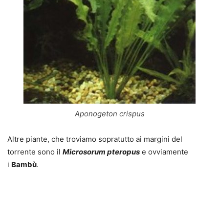
Aponogeton crispus
Altre piante, che troviamo sopratutto ai margini del
torrente sono il
Microsorum pteropus
e ovviamente
i
Bambù
.