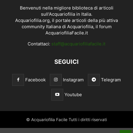
Benvenuti nella migliore biblioteca di articoli
sull'Acquariofilia in Italia.
Acquariofilia.org, il portale articoli della più attiva
community Italiana di Acquariofilia, il forum
AcquariofiliaFacile.it
Contattaci:
staff@acquariofiliafacile.it
SEGUICI
Facebook
Instagram
Telegram
Youtube
© Acquariofilia Facile Tutti i diritti riservati