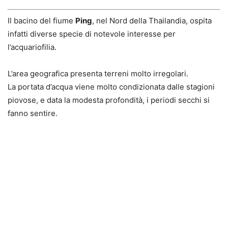
Il bacino del fiume
Ping
, nel Nord della Thailandia, ospita
infatti diverse specie di notevole interesse per
l’acquariofilia.
L’area geografica presenta terreni molto irregolari.
La portata d’acqua viene molto condizionata dalle stagioni
piovose, e data la modesta profondità, i periodi secchi si
fanno sentire.