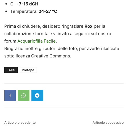
GH:
7-15 dGH
Temperatura:
24-27 °C
Prima di chiudere, desidero ringraziare
Rox
per la
collaborazione fornita e vi invito a seguirci sul nostro
forum
Acquariofilia Facile
.
Ringrazio inoltre gli autori delle foto, per averle rilasciate
sotto licenza Creative Commons.
TAGS
biotopo
Articolo precedente
Articolo successivo