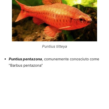
Puntius titteya
Puntius pentazona
, comunemente conosciuto come
“Barbus pentazona”