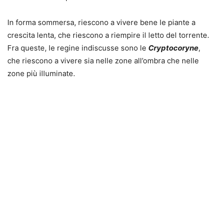
In forma sommersa, riescono a vivere bene le piante a
crescita lenta, che riescono a riempire il letto del torrente.
Fra queste, le regine indiscusse sono le
Cryptocoryne
,
che riescono a vivere sia nelle zone all’ombra che nelle
zone più illuminate.