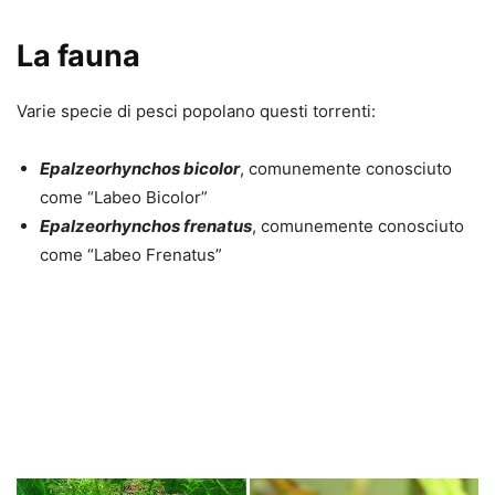
La fauna
Varie specie di pesci popolano questi torrenti:
Epalzeorhynchos bicolor
, comunemente conosciuto
come “Labeo Bicolor”
Epalzeorhynchos frenatus
, comunemente conosciuto
come “Labeo Frenatus”