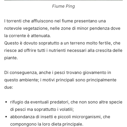
Fiume Ping
I torrenti che affluiscono nel fiume presentano una
notevole vegetazione, nelle zone di minor pendenza dove
la corrente è attenuata.
Questo è dovuto sopratutto a un terreno molto fertile, che
riesce ad offrire tutti i nutrienti necessari alla crescita delle
piante.
Di conseguenza, anche i pesci trovano giovamento in
questo ambiente; i motivi principali sono principalmente
due:
rifugio da eventuali predatori, che non sono altre specie
di pesci ma soprattutto i volatili;
abbondanza di insetti e piccoli microrganismi, che
compongono la loro dieta principale.