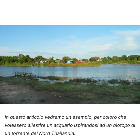
In questo articolo vedremo un esempio, per coloro che
volessero allestire un acquario ispirandosi ad un biotopo di
un torrente del Nord Thailandia.