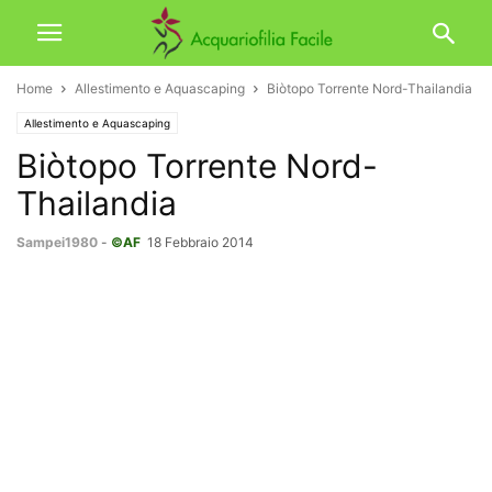
Home
Allestimento e Aquascaping
Biòtopo Torrente Nord-Thailandia
Allestimento e Aquascaping
Biòtopo Torrente Nord-
Thailandia
Sampei1980
-
©AF
18 Febbraio 2014