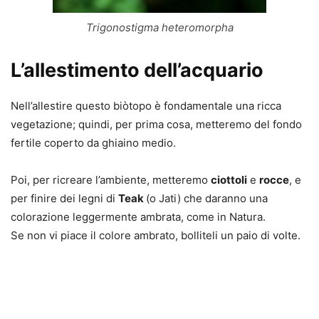
Trigonostigma heteromorpha
L’allestimento dell’acquario
Nell’allestire questo biòtopo è fondamentale una ricca
vegetazione; quindi, per prima cosa, metteremo del fondo
fertile coperto da ghiaino medio.
Poi, per ricreare l’ambiente, metteremo
ciottoli
e
rocce
, e
per finire dei legni di
Teak
(o Jati) che daranno una
colorazione leggermente ambrata, come in Natura.
Se non vi piace il colore ambrato, bolliteli un paio di volte.