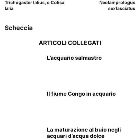
Trichogaster lalius, o Colisa
Neolamprologus
lalia
sexfasciatus
Scheccia
ARTICOLI COLLEGATI
L’acquario salmastro
Il fiume Congo in acquario
La maturazione al buio negli
acquari d’acqua dolce