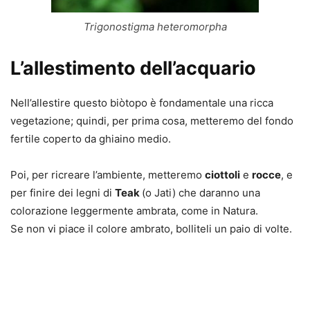
Trigonostigma heteromorpha
L’allestimento dell’acquario
Nell’allestire questo biòtopo è fondamentale una ricca
vegetazione; quindi, per prima cosa, metteremo del fondo
fertile coperto da ghiaino medio.
Poi, per ricreare l’ambiente, metteremo
ciottoli
e
rocce
, e
per finire dei legni di
Teak
(o Jati) che daranno una
colorazione leggermente ambrata, come in Natura.
Se non vi piace il colore ambrato, bolliteli un paio di volte.