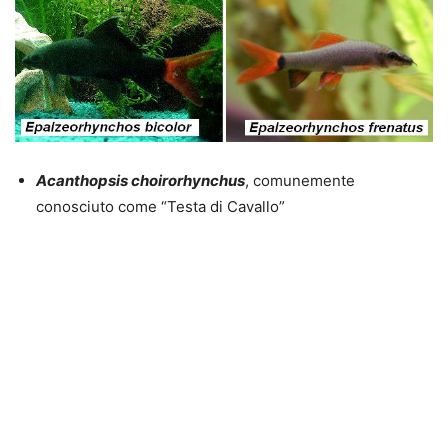
Acanthopsis choirorhynchus
, comunemente
conosciuto come “Testa di Cavallo”