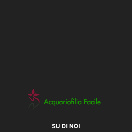
SU DI NOI