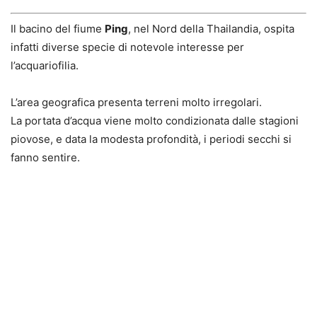
Il bacino del fiume
Ping
, nel Nord della Thailandia, ospita
infatti diverse specie di notevole interesse per
l’acquariofilia.
L’area geografica presenta terreni molto irregolari.
La portata d’acqua viene molto condizionata dalle stagioni
piovose, e data la modesta profondità, i periodi secchi si
fanno sentire.