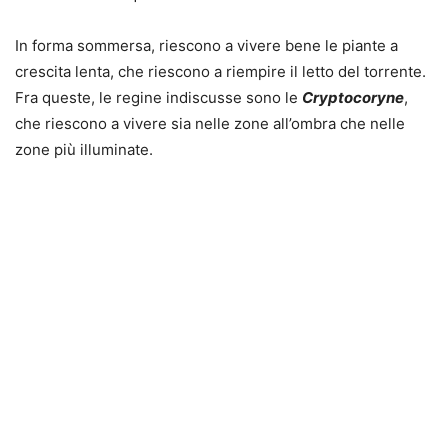
In forma sommersa, riescono a vivere bene le piante a
crescita lenta, che riescono a riempire il letto del torrente.
Fra queste, le regine indiscusse sono le
Cryptocoryne
,
che riescono a vivere sia nelle zone all’ombra che nelle
zone più illuminate.