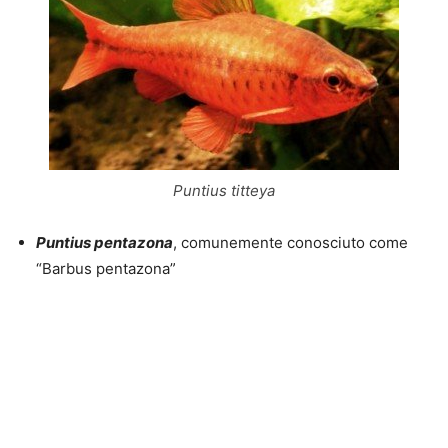
Puntius titteya
Puntius pentazona
, comunemente conosciuto come
“Barbus pentazona”