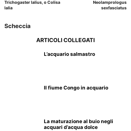
Trichogaster lalius, o Colisa
Neolamprologus
lalia
sexfasciatus
Scheccia
ARTICOLI COLLEGATI
L’acquario salmastro
Il fiume Congo in acquario
La maturazione al buio negli
acquari d’acqua dolce