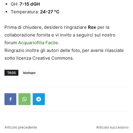
GH:
7-15 dGH
Temperatura:
24-27 °C
Prima di chiudere, desidero ringraziare
Rox
per la
collaborazione fornita e vi invito a seguirci sul nostro
forum
Acquariofilia Facile
.
Ringrazio inoltre gli autori delle foto, per averle rilasciate
sotto licenza Creative Commons.
TAGS
biotopo
Articolo precedente
Articolo successivo