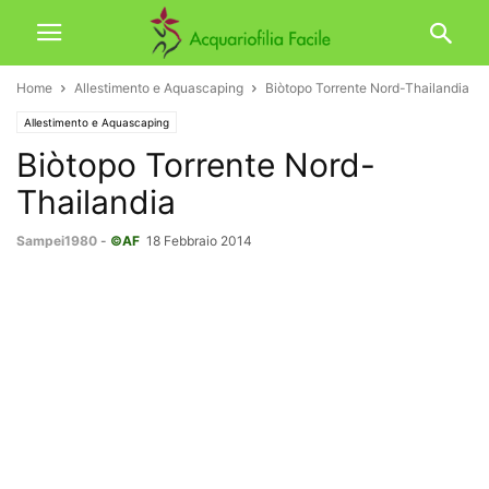
Home
Allestimento e Aquascaping
Biòtopo Torrente Nord-Thailandia
Allestimento e Aquascaping
Biòtopo Torrente Nord-
Thailandia
Sampei1980
-
©AF
18 Febbraio 2014