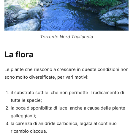
Torrente Nord Thailandia
La flora
Le piante che riescono a crescere in queste condizioni non
sono molto diversificate, per vari motivi:
il substrato sottile, che non permette il radicamento di
tutte le specie;
la poca disponibilità di luce, anche a causa delle piante
galleggianti;
la carenza di anidride carbonica, legata al continuo
ricambio d’acqua.