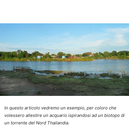
In questo articolo vedremo un esempio, per coloro che
volessero allestire un acquario ispirandosi ad un biotopo di
un torrente del Nord Thailandia.