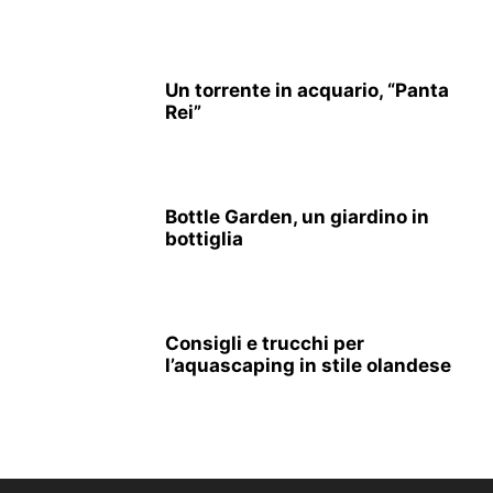
Un torrente in acquario, “Panta
Rei”
Bottle Garden, un giardino in
bottiglia
Consigli e trucchi per
l’aquascaping in stile olandese