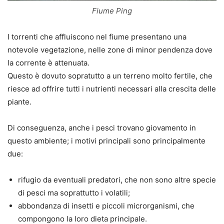
Fiume Ping
I torrenti che affluiscono nel fiume presentano una
notevole vegetazione, nelle zone di minor pendenza dove
la corrente è attenuata.
Questo è dovuto sopratutto a un terreno molto fertile, che
riesce ad offrire tutti i nutrienti necessari alla crescita delle
piante.
Di conseguenza, anche i pesci trovano giovamento in
questo ambiente; i motivi principali sono principalmente
due:
rifugio da eventuali predatori, che non sono altre specie
di pesci ma soprattutto i volatili;
abbondanza di insetti e piccoli microrganismi, che
compongono la loro dieta principale.