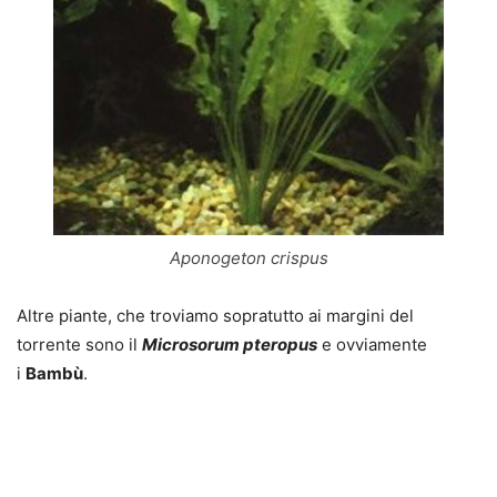
Aponogeton crispus
Altre piante, che troviamo sopratutto ai margini del
torrente sono il
Microsorum pteropus
e ovviamente
i
Bambù
.