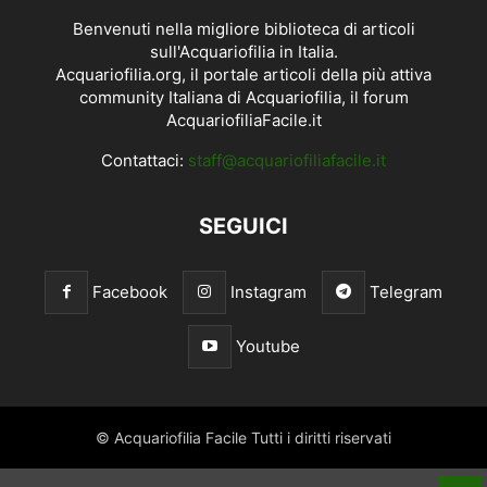
Benvenuti nella migliore biblioteca di articoli
sull'Acquariofilia in Italia.
Acquariofilia.org, il portale articoli della più attiva
community Italiana di Acquariofilia, il forum
AcquariofiliaFacile.it
Contattaci:
staff@acquariofiliafacile.it
SEGUICI
Facebook
Instagram
Telegram
Youtube
© Acquariofilia Facile Tutti i diritti riservati