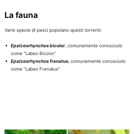
La fauna
Varie specie di pesci popolano questi torrenti:
Epalzeorhynchos bicolor
, comunemente conosciuto
come “Labeo Bicolor”
Epalzeorhynchos frenatus
, comunemente conosciuto
come “Labeo Frenatus”