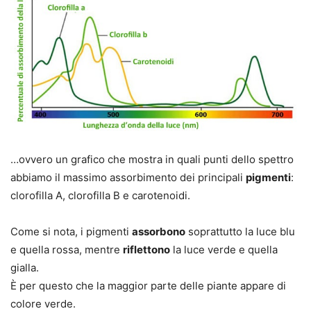
…ovvero un grafico che mostra in quali punti dello spettro
abbiamo il massimo assorbimento dei principali
pigmenti
:
clorofilla A, clorofilla B e carotenoidi.
Come si nota, i pigmenti
assorbono
soprattutto la luce
blu
e quella
rossa
, mentre
riflettono
la luce
verde
e quella
gialla
.
È per questo che la maggior parte delle piante appare di
colore verde.