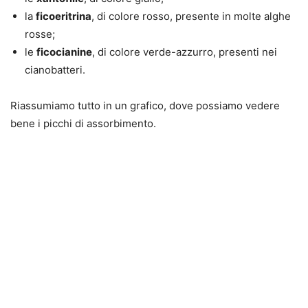
la
ficoeritrina
, di colore rosso, presente in molte alghe
rosse;
le
ficocianine
, di colore verde-azzurro, presenti nei
cianobatteri.
Riassumiamo tutto in un grafico, dove possiamo vedere
bene i picchi di assorbimento.