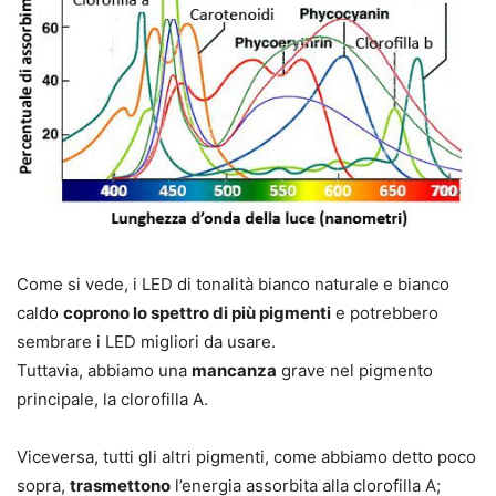
Come si vede, i LED di tonalità bianco naturale e bianco
caldo
coprono lo spettro di più pigmenti
e potrebbero
sembrare i LED migliori da usare.
Tuttavia, abbiamo una
mancanza
grave nel pigmento
principale, la clorofilla A.
Viceversa, tutti gli altri pigmenti, come abbiamo detto poco
sopra,
trasmettono
l’energia assorbita alla clorofilla A;