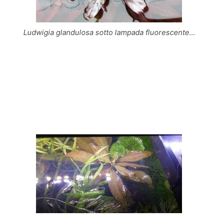
Ludwigia glandulosa sotto lampada fluorescente…