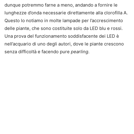
dunque potremmo farne a meno, andando a fornire le
lunghezze d’onda necessarie direttamente alla clorofilla A.
Questo lo notiamo in molte lampade per l’accrescimento
delle piante, che sono costituite solo da LED blu e rossi.
Una prova del funzionamento soddisfacente dei LED è
nell’acquario di uno degli autori, dove le piante crescono
senza difficoltà e facendo pure
pearling
.