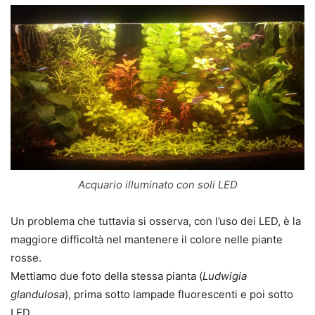
Acquario illuminato con soli LED
Un problema che tuttavia si osserva, con l’uso dei LED, è la
maggiore difficoltà nel mantenere il colore nelle piante
rosse.
Mettiamo due foto della stessa pianta (
Ludwigia
glandulosa
), prima sotto lampade fluorescenti e poi sotto
LED.