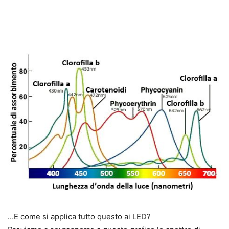
…E come si applica tutto questo ai LED?