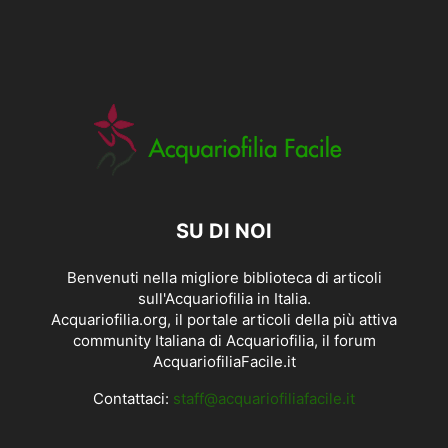
SU DI NOI
Benvenuti nella migliore biblioteca di articoli
sull'Acquariofilia in Italia.
Acquariofilia.org, il portale articoli della più attiva
community Italiana di Acquariofilia, il forum
AcquariofiliaFacile.it
Contattaci:
staff@acquariofiliafacile.it