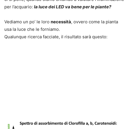
per l’acquario:
la luce dei LED va bene per le piante?
Vediamo un po’ le loro
necessità
, ovvero come la pianta
usa la luce che le forniamo.
Qualunque ricerca facciate, il risultato sarà questo: