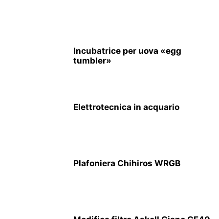
Incubatrice per uova «egg
tumbler»
Elettrotecnica in acquario
Plafoniera Chihiros WRGB