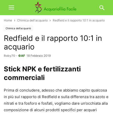
Home
Chimica dell'acquario
Redfield e il rapporto 10:1 in acquario
Chimica dell'acquario
Redfield e il rapporto 10:1 in
acquario
Roby70
-
©AF
18 Febbraio 2019
Stick NPK e fertilizzanti
commerciali
Prima di concludere, adesso che abbiamo capito qualcosa
in più sul rapporto di Redfield e sulla differenza tra azoto e
nitrati e tra fosforo e fosfati, vogliamo dare un’occhiata alla
composizione di alcuni prodotti specifici per acquari