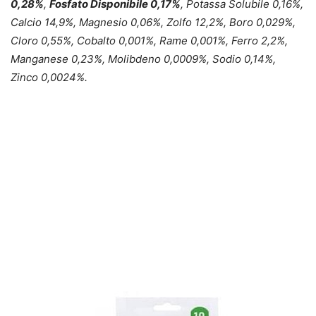
0,28%
,
Fosfato Disponibile 0,17%
, Potassa Solubile 0,16%,
Calcio 14,9%, Magnesio 0,06%, Zolfo 12,2%, Boro 0,029%,
Cloro 0,55%, Cobalto 0,001%, Rame 0,001%, Ferro 2,2%,
Manganese 0,23%, Molibdeno 0,0009%, Sodio 0,14%,
Zinco 0,0024%.