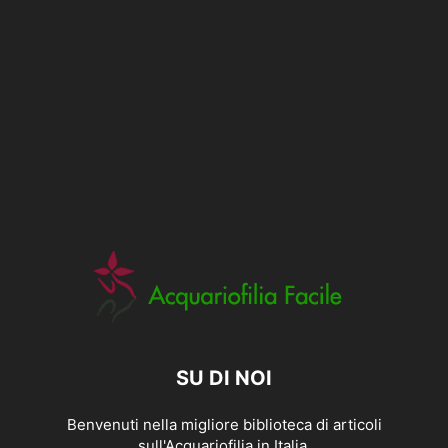
SU DI NOI
Benvenuti nella migliore biblioteca di articoli
sull'Acquariofilia in Italia.