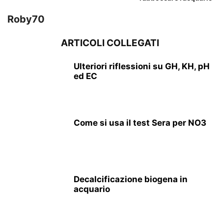
Roby70
ARTICOLI COLLEGATI
Ulteriori riflessioni su GH, KH, pH
ed EC
Come si usa il test Sera per NO3
Decalcificazione biogena in
acquario