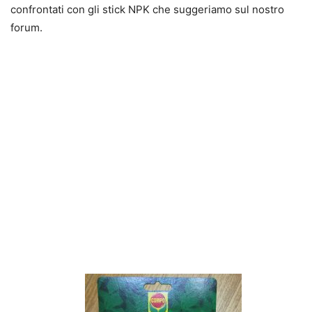
confrontati con gli stick NPK che suggeriamo sul nostro
forum.