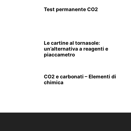
Test permanente CO2
Le cartine al tornasole:
un’alternativa a reagenti e
piaccametro
CO2 e carbonati – Elementi di
chimica