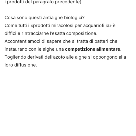
i prodotti del paragrafo precedente).
Cosa sono questi antialghe biologici?
Come tutti i «prodotti miracolosi per acquariofilia» è
difficile rintracciarne l’esatta composizione.
Accontentiamoci di sapere che si tratta di batteri che
instaurano con le alghe una
competizione alimentare
.
Togliendo derivati dell’azoto alle alghe si oppongono alla
loro diffusione.