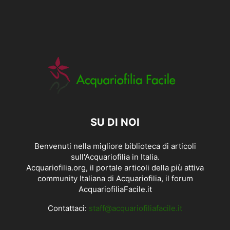
SU DI NOI
Benvenuti nella migliore biblioteca di articoli
sull'Acquariofilia in Italia.
Acquariofilia.org, il portale articoli della più attiva
community Italiana di Acquariofilia, il forum
AcquariofiliaFacile.it
Contattaci:
staff@acquariofiliafacile.it