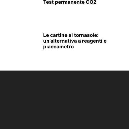
Test permanente CO2
Le cartine al tornasole:
un’alternativa a reagenti e
piaccametro