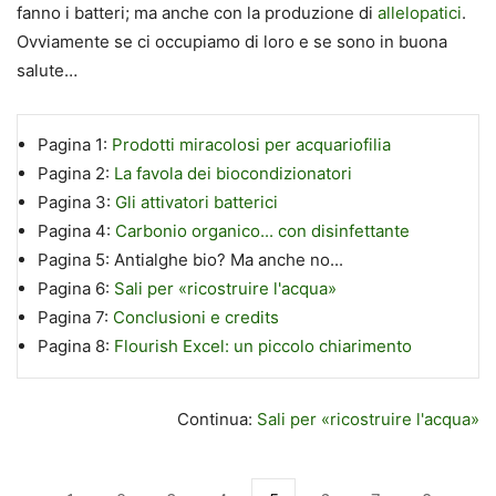
fanno i batteri; ma anche con la produzione di
allelopatici
.
Ovviamente se ci occupiamo di loro e se sono in buona
salute…
Pagina 1:
Prodotti miracolosi per acquariofilia
Pagina 2:
La favola dei biocondizionatori
Pagina 3:
Gli attivatori batterici
Pagina 4:
Carbonio organico... con disinfettante
Pagina 5:
Antialghe bio? Ma anche no...
Pagina 6:
Sali per «ricostruire l'acqua»
Pagina 7:
Conclusioni e credits
Pagina 8:
Flourish Excel: un piccolo chiarimento
Continua:
Sali per «ricostruire l'acqua»