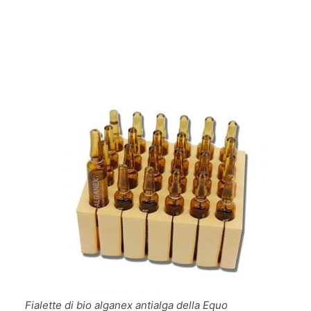
Fialette di bio alganex antialga della Equo