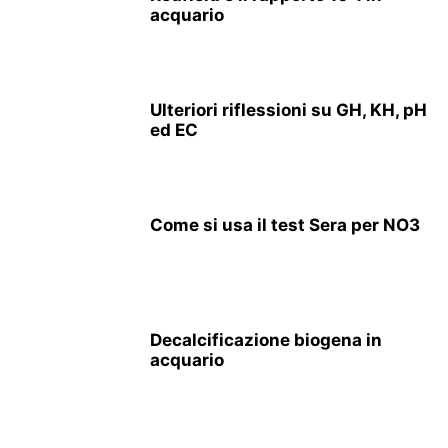
acquario
Ulteriori riflessioni su GH, KH, pH
ed EC
Come si usa il test Sera per NO3
Decalcificazione biogena in
acquario