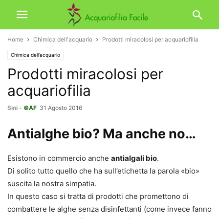
Home
Chimica dell'acquario
Prodotti miracolosi per acquariofilia
Chimica dell'acquario
Prodotti miracolosi per
acquariofilia
Sini
-
©AF
31 Agosto 2016
Antialghe bio? Ma anche no…
Esistono in commercio anche
antialgali bio
.
Di solito tutto quello che ha sull’etichetta la parola «bio»
suscita la nostra simpatia.
In questo caso si tratta di prodotti che promettono di
combattere le alghe senza disinfettanti (come invece fanno