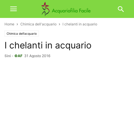
Home
Chimica dell'acquario
I chelanti in acquario
Chimica dell'acquario
I chelanti in acquario
Sini
-
©AF
31 Agosto 2016