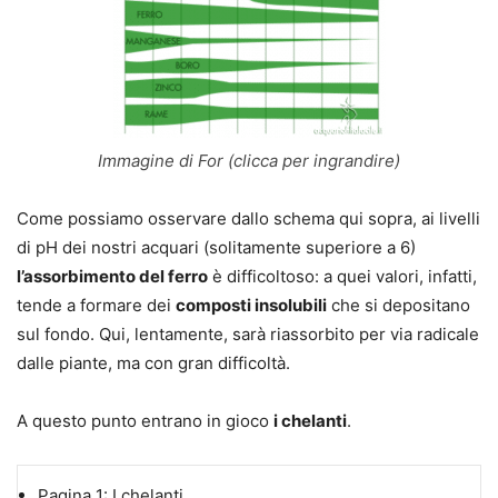
Immagine di For (clicca per ingrandire)
Come possiamo osservare dallo schema qui sopra, ai livelli
di pH dei nostri acquari (solitamente superiore a 6)
l’assorbimento del ferro
è difficoltoso: a quei valori, infatti,
tende a formare dei
composti insolubili
che si depositano
sul fondo. Qui, lentamente, sarà riassorbito per via radicale
dalle piante, ma con gran difficoltà.
A questo punto entrano in gioco
i chelanti
.
Pagina 1:
I chelanti