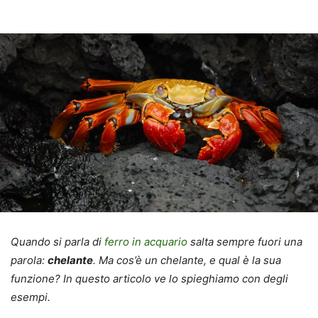
Quando si parla di
ferro in acquario
salta sempre fuori una
parola:
chelante
. Ma cos’è un chelante, e qual è la sua
funzione? In questo articolo ve lo spieghiamo con degli
esempi.