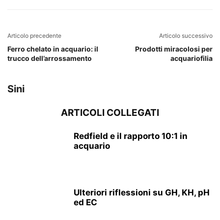
Articolo precedente
Articolo successivo
Ferro chelato in acquario: il
Prodotti miracolosi per
trucco dell’arrossamento
acquariofilia
Sini
ARTICOLI COLLEGATI
Redfield e il rapporto 10:1 in
acquario
Ulteriori riflessioni su GH, KH, pH
ed EC