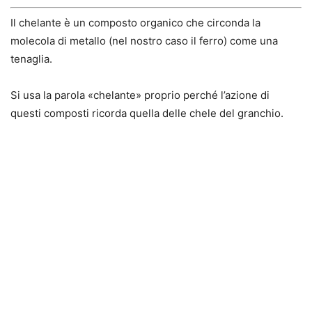
Il chelante è un composto organico che circonda la
molecola di metallo (nel nostro caso il ferro) come una
tenaglia.
Si usa la parola «chelante» proprio perché l’azione di
questi composti ricorda quella delle chele del granchio.