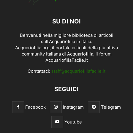
SU DI NOI
Benvenuti nella migliore biblioteca di articoli
sull'Acquariofilia in Italia.
Acquariofilia.org, il portale articoli della più attiva
community Italiana di Acquariofilia, il forum
AcquariofiliaFacile.it
Contattaci:
staff@acquariofiliafacile.it
SEGUICI
Facebook
Instagram
Telegram
Youtube