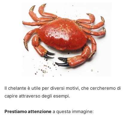
Il chelante è utile per diversi motivi, che cercheremo di
capire attraverso degli esempi.
Prestiamo attenzione
a questa immagine: