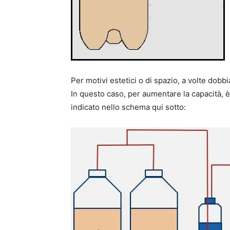
Per motivi estetici o di spazio, a volte dobbi
In questo caso, per aumentare la capacità, è 
indicato nello schema qui sotto: