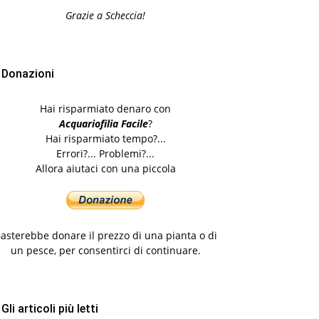
Grazie a Scheccia!
Donazioni
Hai risparmiato denaro con
Acquariofilia Facile
?
Hai risparmiato tempo?...
Errori?... Problemi?...
Allora aiutaci con una piccola
asterebbe donare il prezzo di una pianta o di
un pesce, per consentirci di continuare.
Gli articoli più letti