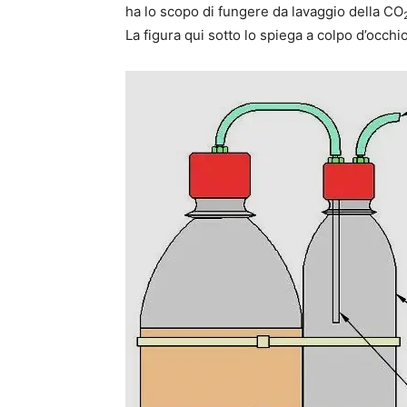
ha lo scopo di fungere da lavaggio della CO
La figura qui sotto lo spiega a colpo d’occhio