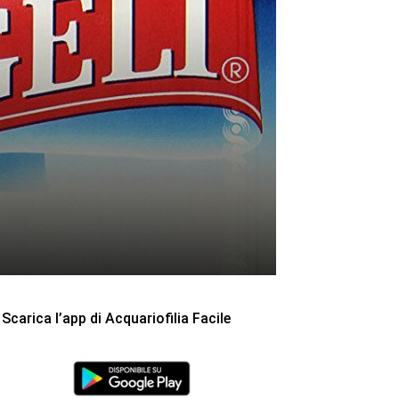
Scarica l’app di Acquariofilia Facile