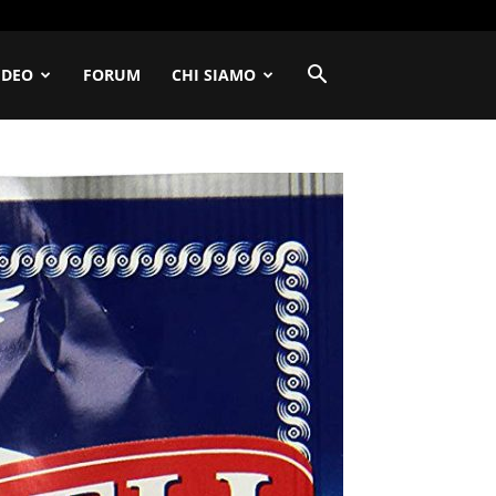
IDEO
FORUM
CHI SIAMO