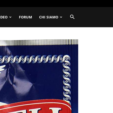
IDEO
FORUM
CHI SIAMO