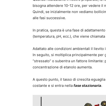
bisogna attendere 10-12 ore, per vedere il 
Quindi, se inizialmente non vediamo bollicine
alle fasi successive.
In pratica, questa è una fase di adattamento 
(temperatura, pH, ecc.), che viene chiamata
Adattato alle condizioni ambientali il lievito
In seguito, si moltiplica principalmente pe
“stressato” o subentra un fattore limitante: 
concentrazione di etanolo aumenta.
A questo punto, il tasso di crescita eguagli
costante e si entra nella
fase stazionaria
.