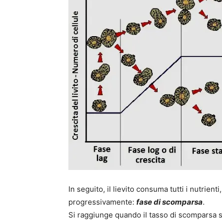
In seguito, il lievito consuma tutti i nutrient
progressivamente:
fase di scomparsa
.
Si raggiunge quando il tasso di scomparsa 