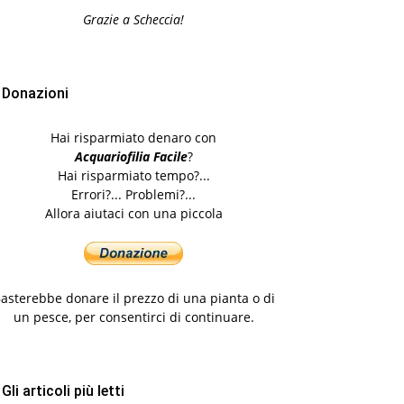
Grazie a Scheccia!
Donazioni
Hai risparmiato denaro con
Acquariofilia Facile
?
Hai risparmiato tempo?...
Errori?... Problemi?...
Allora aiutaci con una piccola
asterebbe donare il prezzo di una pianta o di
un pesce, per consentirci di continuare.
Gli articoli più letti