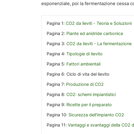
esponenziale, poi la fermentazione cessa 
Pagina 1:
CO2 da lieviti - Teoria e Soluzioni
Pagina 2:
Piante ed anidride carbonica
Pagina 3:
CO2 da lieviti - La fermentazione
Pagina 4:
Tipologie di lievito
Pagina 5:
Fattori ambientali
Pagina 6:
Ciclo di vita del lievito
Pagina 7:
Produzione di CO2
Pagina 8:
CO2: schemi impiantistici
Pagina 9:
Ricette per il preparato
Pagina 10:
Sicurezza dell'impianto CO2
Pagina 11:
Vantaggi e svantaggi della CO2 da