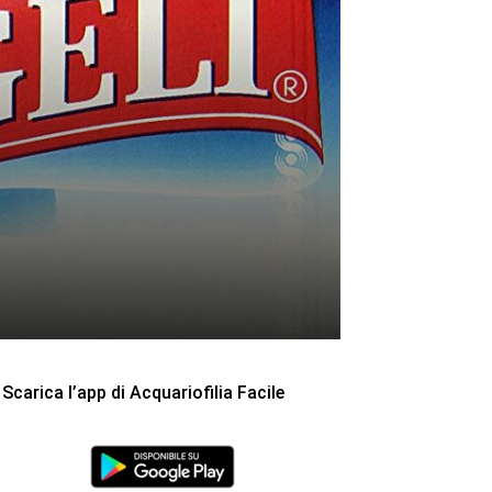
Scarica l’app di Acquariofilia Facile