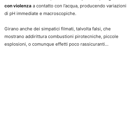
con violenza
a contatto con l’acqua, producendo variazioni
di pH immediate e macroscopiche.
Girano anche dei simpatici filmati, talvolta falsi, che
mostrano addirittura combustioni pirotecniche, piccole
esplosioni, o comunque effetti poco rassicuranti…