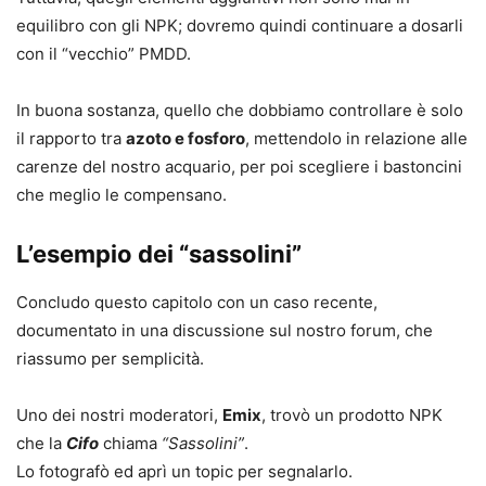
equilibro con gli NPK; dovremo quindi continuare a dosarli
con il “vecchio” PMDD.
In buona sostanza, quello che dobbiamo controllare è solo
il rapporto tra
azoto e fosforo
, mettendolo in relazione alle
carenze del nostro acquario, per poi scegliere i bastoncini
che meglio le compensano.
L’esempio dei “sassolini”
Concludo questo capitolo con un caso recente,
documentato in una discussione sul nostro forum, che
riassumo per semplicità.
Uno dei nostri moderatori,
Emix
, trovò un prodotto NPK
che la
Cifo
chiama
“Sassolini”
.
Lo fotografò ed aprì un topic per segnalarlo.