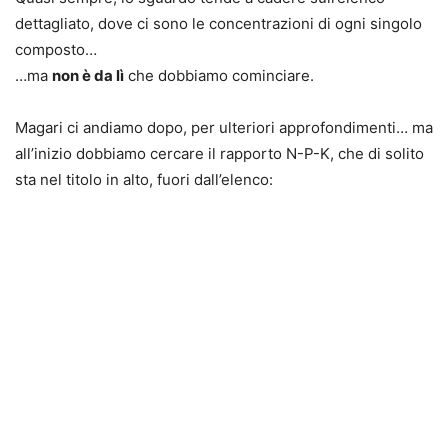
dettagliato, dove ci sono le concentrazioni di ogni singolo
composto…
…ma
non è da lì
che dobbiamo cominciare.
Magari ci andiamo dopo, per ulteriori approfondimenti… ma
all’inizio dobbiamo cercare il rapporto N-P-K, che di solito
sta nel titolo in alto, fuori dall’elenco: