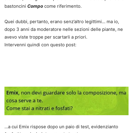
bastoncini
Compo
come riferimento.
Quei dubbi, pertanto, erano senz’altro legittimi… ma io,
dopo 3 anni da moderatore nelle sezioni delle piante, ne
avevo viste troppe per scartarli a priori.
Intervenni quindi con questo post:
…a cui Emix rispose dopo un paio di test, evidenzianto