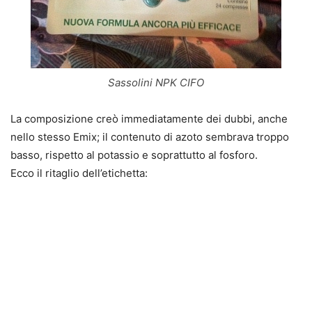
Sassolini NPK CIFO
La composizione creò immediatamente dei dubbi, anche
nello stesso Emix; il contenuto di azoto sembrava troppo
basso, rispetto al potassio e soprattutto al fosforo.
Ecco il ritaglio dell’etichetta: