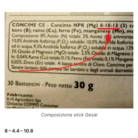
Composizione stick Gesal
8 – 4.4 – 10.8