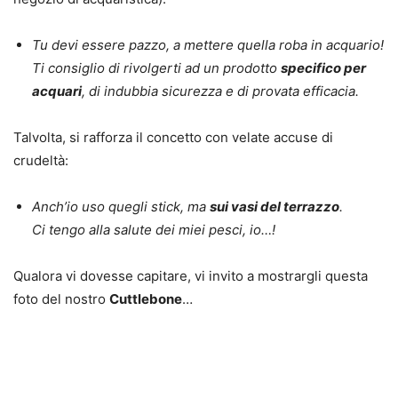
Tu devi essere pazzo, a mettere quella roba in acquario!
Ti consiglio di rivolgerti ad un prodotto
specifico per
acquari
, di indubbia sicurezza e di provata efficacia.
Talvolta, si rafforza il concetto con velate accuse di
crudeltà:
Anch’io uso quegli stick, ma
sui vasi del terrazzo
.
Ci tengo alla salute dei miei pesci, io…!
Qualora vi dovesse capitare, vi invito a mostrargli questa
foto del nostro
Cuttlebone
…