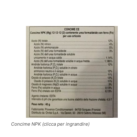
Concime NPK (clicca per ingrandire)