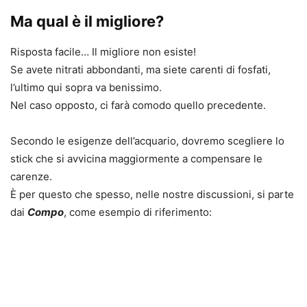
Ma qual è il migliore?
Risposta facile… Il migliore non esiste!
Se avete nitrati abbondanti, ma siete carenti di fosfati,
l’ultimo qui sopra va benissimo.
Nel caso opposto, ci farà comodo quello precedente.
Secondo le esigenze dell’acquario, dovremo scegliere lo
stick che si avvicina maggiormente a compensare le
carenze.
È per questo che spesso, nelle nostre discussioni, si parte
dai
Compo
, come esempio di riferimento: