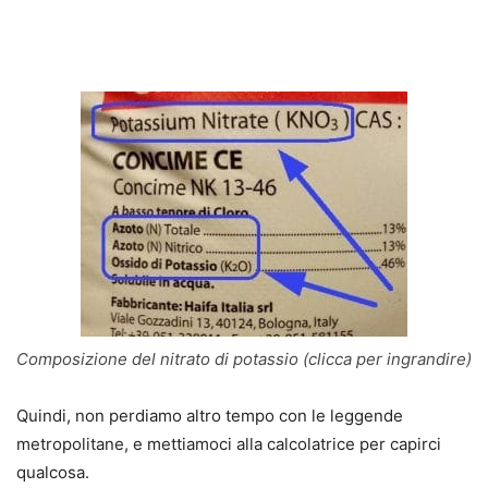
Composizione del nitrato di potassio (clicca per ingrandire)
Quindi, non perdiamo altro tempo con le leggende
metropolitane, e mettiamoci alla calcolatrice per capirci
qualcosa.