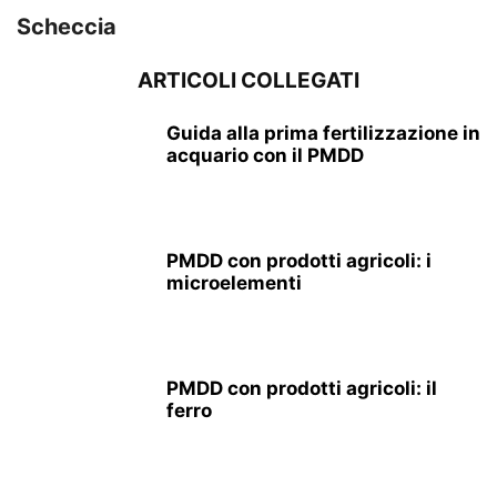
Scheccia
ARTICOLI COLLEGATI
Guida alla prima fertilizzazione in
acquario con il PMDD
PMDD con prodotti agricoli: i
microelementi
PMDD con prodotti agricoli: il
ferro