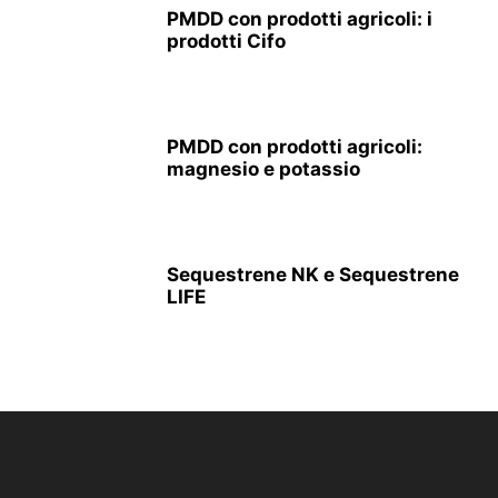
PMDD con prodotti agricoli: i
prodotti Cifo
PMDD con prodotti agricoli:
magnesio e potassio
Sequestrene NK e Sequestrene
LIFE