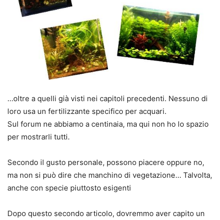
…oltre a quelli già visti nei capitoli precedenti. Nessuno di
loro usa un fertilizzante specifico per acquari.
Sul forum ne abbiamo a centinaia, ma qui non ho lo spazio
per mostrarli tutti.
Secondo il gusto personale, possono piacere oppure no,
ma non si può dire che manchino di vegetazione… Talvolta,
anche con specie piuttosto esigenti
Dopo questo secondo articolo, dovremmo aver capito un