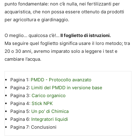
punto fondamentale: non c’è nulla, nei fertilizzanti per
acquaristica, che non possa essere ottenuto da prodotti
per agricoltura e giardinaggio.
O meglio… qualcosa c’è!…
Il foglietto di istruzioni.
Ma seguire quel foglietto significa usare il loro metodo; tra
20 o 30 anni, avremo imparato solo a leggere i test e
cambiare l’acqua.
Pagina 1:
PMDD - Protocollo avanzato
Pagina 2:
Limiti del PMDD in versione base
Pagina 3:
Carico organico
Pagina 4:
Stick NPK
Pagina 5:
Un po' di Chimica
Pagina 6:
Integratori liquidi
Pagina 7:
Conclusioni