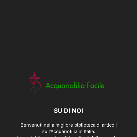
SU DI NOI
Benvenuti nella migliore biblioteca di articoli
sull'Acquariofilia in Italia.