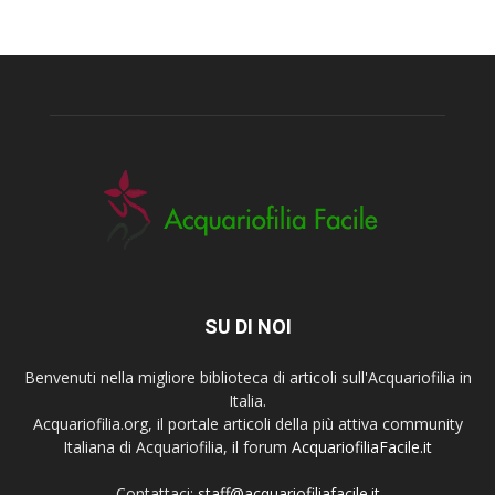
SU DI NOI
Benvenuti nella migliore biblioteca di articoli sull'Acquariofilia in
Italia.
Acquariofilia.org, il portale articoli della più attiva community
Italiana di Acquariofilia, il forum
AcquariofiliaFacile.it
Contattaci:
staff@acquariofiliafacile.it