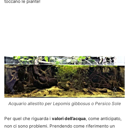
toccano le piante!
Acquario allestito per Lepomis gibbosus o Persico Sole
Per quel che riguarda i
valori dell’acqua
, come anticipato,
non ci sono problemi. Prendendo come riferimento un