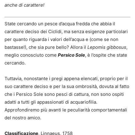
anche di carattere!
State cercando un pesce d’acqua fredda che abbia il
carattere deciso dei Ciclidi, ma senza esigenze particolari
per quanto riguarda i valori dell’acqua e (come se non
bastasse!), che sia pure bello? Allora il
Lepomis gibbosus
,
meglio conosciuto come
Persico Sole
, è l’ospite che state
cercando.
Tuttavia, nonostante i pregi appena elencati, proprio per il
suo carattere deciso e per la sua ombrosità, dovuta al fatto
che i Persico Sole sono pesci di cattura, non sono ospiti
adatti a tutti gli appassionati di acquariofilia.
Approfondiremo più avanti le peculiarità comportamentali
del nostro amico.
Classificazione
, Linnaeus, 1758