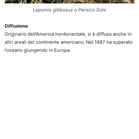
Lepomis gibbosus o Persico Sole
Diffusione
Originario dell’America nordorientale, si è diffuso anche in
altri areali del continente americano. Nel 1887 ha superato
l’oceano giungendo in Europa.