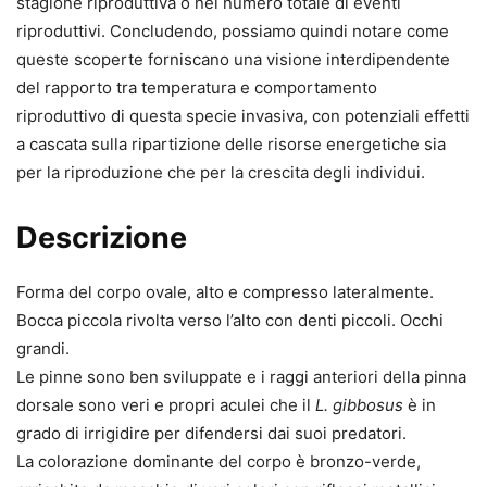
stagione riproduttiva o nel numero totale di eventi
riproduttivi. Concludendo, possiamo quindi notare come
queste scoperte forniscano una visione interdipendente
del rapporto tra temperatura e comportamento
riproduttivo di questa specie invasiva, con potenziali effetti
a cascata sulla ripartizione delle risorse energetiche sia
per la riproduzione che per la crescita degli individui.
Descrizione
Forma del corpo ovale, alto e compresso lateralmente.
Bocca piccola rivolta verso l’alto con denti piccoli. Occhi
grandi.
Le pinne sono ben sviluppate e i raggi anteriori della pinna
dorsale sono veri e propri aculei che il
L. gibbosus
è in
grado di irrigidire per difendersi dai suoi predatori.
La colorazione dominante del corpo è bronzo-verde,