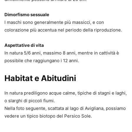
Dimorfismo sessuale
I maschi sono generalmente più massicci, e con
colorazione più accentua nel periodo della riproduzione.
Aspettative di vita
In natura 5/6 anni, massimo 8 anni, mentre in cattività è
possibile che raggiungano i 12 anni.
Habitat e Abitudini
In natura prediligono acque calme, tipiche di stagni e laghi,
o slarghi di piccoli fiumi.
Nella foto seguente, scattata al lago di Avigliana, possiamo
vedere un tipico biotopo del Persico Sole.