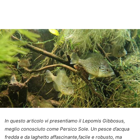
In questo articolo vi presentiamo il Lepomis Gibbosus,
meglio conosciuto come Persico Sole. Un pesce d’acqua
fredda e da laghetto affascinante,
facile e robusto, ma