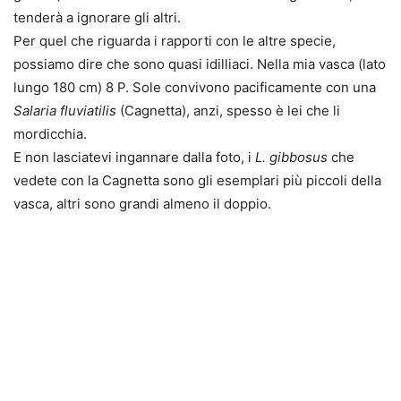
tenderà a ignorare gli altri.
Per quel che riguarda i rapporti con le altre specie,
possiamo dire che sono quasi idilliaci. Nella mia vasca (lato
lungo 180 cm) 8 P. Sole convivono pacificamente con una
Salaria fluviatilis
(Cagnetta), anzi, spesso è lei che li
mordicchia.
E non lasciatevi ingannare dalla foto, i
L. gibbosus
che
vedete con la Cagnetta sono gli esemplari più piccoli della
vasca, altri sono grandi almeno il doppio.