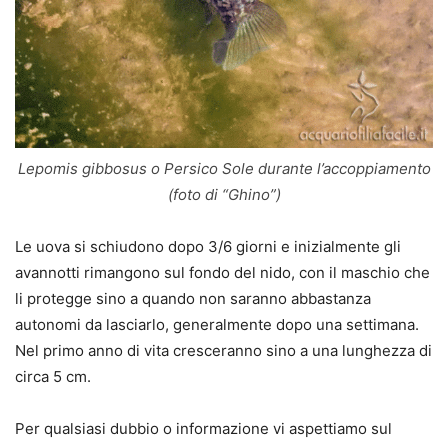
Lepomis gibbosus o Persico Sole durante l’accoppiamento
(foto di “Ghino”)
Le uova si schiudono dopo 3/6 giorni e inizialmente gli
avannotti rimangono sul fondo del nido, con il maschio che
li protegge sino a quando non saranno abbastanza
autonomi da lasciarlo, generalmente dopo una settimana.
Nel primo anno di vita cresceranno sino a una lunghezza di
circa 5 cm.
Per qualsiasi dubbio o informazione vi aspettiamo sul