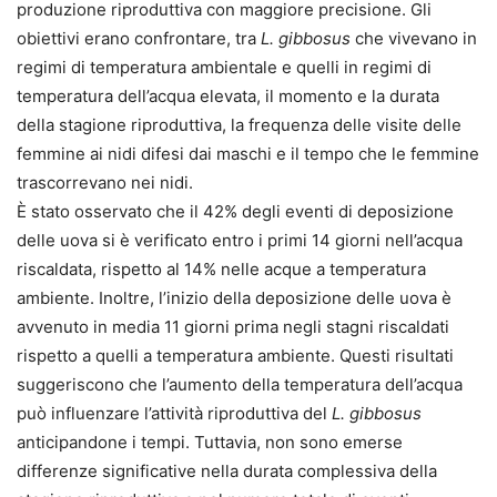
produzione riproduttiva con maggiore precisione. Gli
obiettivi erano confrontare, tra
L. gibbosus
che vivevano in
regimi di temperatura ambientale e quelli in regimi di
temperatura dell’acqua elevata, il momento e la durata
della stagione riproduttiva, la frequenza delle visite delle
femmine ai nidi difesi dai maschi e il tempo che le femmine
trascorrevano nei nidi.
È stato osservato che il 42% degli eventi di deposizione
delle uova si è verificato entro i primi 14 giorni nell’acqua
riscaldata, rispetto al 14% nelle acque a temperatura
ambiente. Inoltre, l’inizio della deposizione delle uova è
avvenuto in media 11 giorni prima negli stagni riscaldati
rispetto a quelli a temperatura ambiente. Questi risultati
suggeriscono che l’aumento della temperatura dell’acqua
può influenzare l’attività riproduttiva del
L. gibbosus
anticipandone i tempi. Tuttavia, non sono emerse
differenze significative nella durata complessiva della