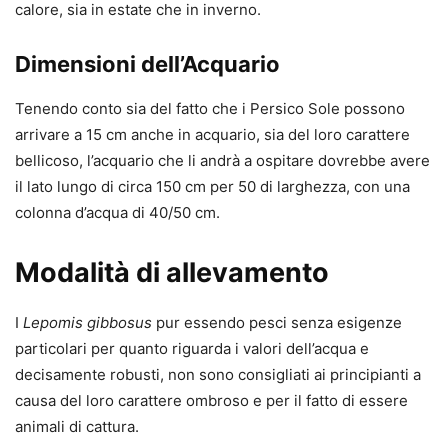
calore, sia in estate che in inverno.
Dimensioni dell’Acquario
Tenendo conto sia del fatto che i Persico Sole possono
arrivare a 15 cm anche in acquario, sia del loro carattere
bellicoso, l’acquario che li andrà a ospitare dovrebbe avere
il lato lungo di circa 150 cm per 50 di larghezza, con una
colonna d’acqua di 40/50 cm.
Modalità di allevamento
I
Lepomis gibbosus
pur essendo pesci senza esigenze
particolari per quanto riguarda i valori dell’acqua e
decisamente robusti, non sono consigliati ai principianti a
causa del loro carattere ombroso e per il fatto di essere
animali di cattura.