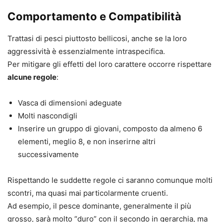
Comportamento e Compatibilità
Trattasi di pesci piuttosto bellicosi, anche se la loro
aggressività è essenzialmente intraspecifica.
Per mitigare gli effetti del loro carattere occorre rispettare
alcune regole
:
Vasca di dimensioni adeguate
Molti nascondigli
Inserire un gruppo di giovani, composto da almeno 6
elementi, meglio 8, e non inserirne altri
successivamente
Rispettando le suddette regole ci saranno comunque molti
scontri, ma quasi mai particolarmente cruenti.
Ad esempio, il pesce dominante, generalmente il più
grosso, sarà molto “duro” con il secondo in gerarchia, ma