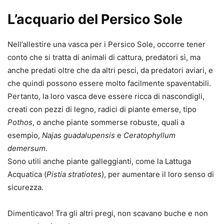
L’acquario del Persico Sole
Nell’allestire una vasca per i Persico Sole, occorre tener
conto che si tratta di animali di cattura, predatori sì, ma
anche predati oltre che da altri pesci, da predatori aviari, e
che quindi possono essere molto facilmente spaventabili.
Pertanto, la loro vasca deve essere ricca di nascondigli,
creati con pezzi di legno, radici di piante emerse, tipo
Pothos
, o anche piante sommerse robuste, quali a
esempio,
Najas guadalupensis
e
Ceratophyllum
demersum
.
Sono utili anche piante galleggianti, come la Lattuga
Acquatica (
Pistia stratiotes
), per aumentare il loro senso di
sicurezza.
Dimenticavo! Tra gli altri pregi, non scavano buche e non