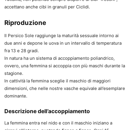
accettano anche cibi in granuli per Ciclidi.
Riproduzione
Il Persico Sole raggiunge la maturità sessuale intorno ai
due anni e depone le uova in un intervallo di temperatura
fra 13 e 28 gradi.
In natura ha un sistema di accoppiamento poliandrico,
ovvero, una femmina si accoppia con più maschi durante la
stagione.
In cattività la femmina sceglie il maschio di maggiori
dimensioni, che nelle nostre vasche equivale all’esemplare
dominante.
Descrizione dell’accoppiamento
La femmina entra nel nido e con il maschio iniziano a