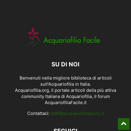
SU DI NOI
Benvenuti nella migliore biblioteca di articoli
sull'Acquariofilia in Italia.
Acquariofilia.org, il portale articoli della più attiva
community Italiana di Acquariofilia, il forum
AcquariofiliaFacile.it
Contattaci:
staff@acquariofiliafacile.it