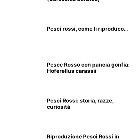
Pesci rossi, come li riproduco…
Pesce Rosso con pancia gonfia:
Hoferellus carassii
Pesci Rossi: storia, razze,
curiosità
Riproduzione Pesci Rossi in