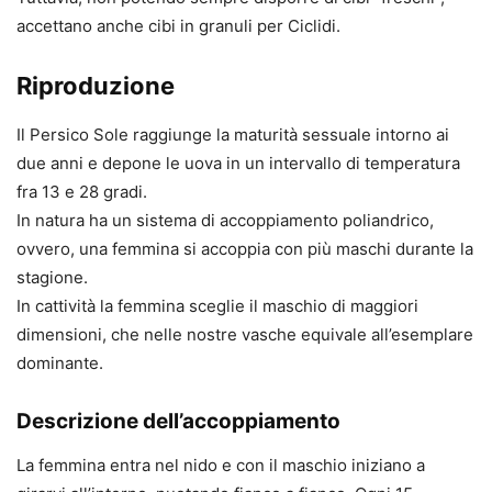
accettano anche cibi in granuli per Ciclidi.
Riproduzione
Il Persico Sole raggiunge la maturità sessuale intorno ai
due anni e depone le uova in un intervallo di temperatura
fra 13 e 28 gradi.
In natura ha un sistema di accoppiamento poliandrico,
ovvero, una femmina si accoppia con più maschi durante la
stagione.
In cattività la femmina sceglie il maschio di maggiori
dimensioni, che nelle nostre vasche equivale all’esemplare
dominante.
Descrizione dell’accoppiamento
La femmina entra nel nido e con il maschio iniziano a