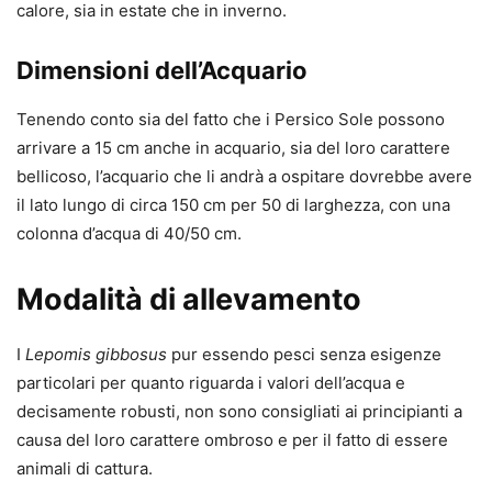
calore, sia in estate che in inverno.
Dimensioni dell’Acquario
Tenendo conto sia del fatto che i Persico Sole possono
arrivare a 15 cm anche in acquario, sia del loro carattere
bellicoso, l’acquario che li andrà a ospitare dovrebbe avere
il lato lungo di circa 150 cm per 50 di larghezza, con una
colonna d’acqua di 40/50 cm.
Modalità di allevamento
I
Lepomis gibbosus
pur essendo pesci senza esigenze
particolari per quanto riguarda i valori dell’acqua e
decisamente robusti, non sono consigliati ai principianti a
causa del loro carattere ombroso e per il fatto di essere
animali di cattura.