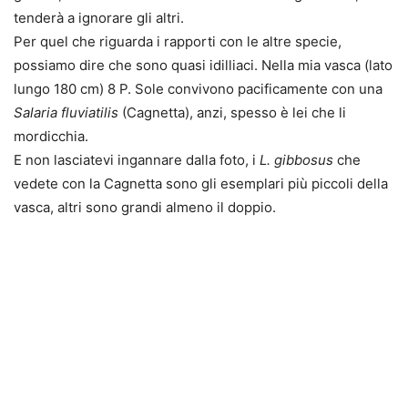
tenderà a ignorare gli altri.
Per quel che riguarda i rapporti con le altre specie,
possiamo dire che sono quasi idilliaci. Nella mia vasca (lato
lungo 180 cm) 8 P. Sole convivono pacificamente con una
Salaria fluviatilis
(Cagnetta), anzi, spesso è lei che li
mordicchia.
E non lasciatevi ingannare dalla foto, i
L. gibbosus
che
vedete con la Cagnetta sono gli esemplari più piccoli della
vasca, altri sono grandi almeno il doppio.