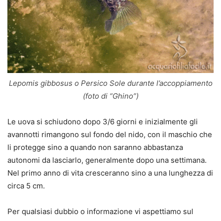
Lepomis gibbosus o Persico Sole durante l’accoppiamento
(foto di “Ghino”)
Le uova si schiudono dopo 3/6 giorni e inizialmente gli
avannotti rimangono sul fondo del nido, con il maschio che
li protegge sino a quando non saranno abbastanza
autonomi da lasciarlo, generalmente dopo una settimana.
Nel primo anno di vita cresceranno sino a una lunghezza di
circa 5 cm.
Per qualsiasi dubbio o informazione vi aspettiamo sul