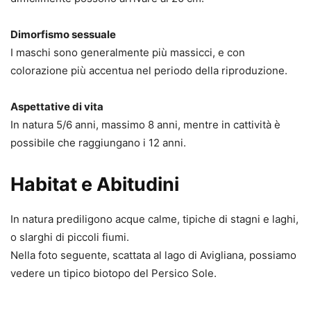
Dimorfismo sessuale
I maschi sono generalmente più massicci, e con
colorazione più accentua nel periodo della riproduzione.
Aspettative di vita
In natura 5/6 anni, massimo 8 anni, mentre in cattività è
possibile che raggiungano i 12 anni.
Habitat e Abitudini
In natura prediligono acque calme, tipiche di stagni e laghi,
o slarghi di piccoli fiumi.
Nella foto seguente, scattata al lago di Avigliana, possiamo
vedere un tipico biotopo del Persico Sole.