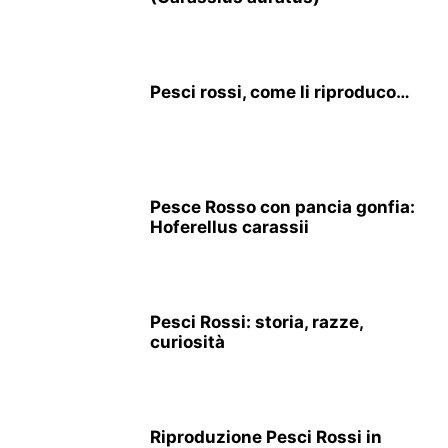
Pesci rossi, come li riproduco…
Pesce Rosso con pancia gonfia:
Hoferellus carassii
Pesci Rossi: storia, razze,
curiosità
Riproduzione Pesci Rossi in