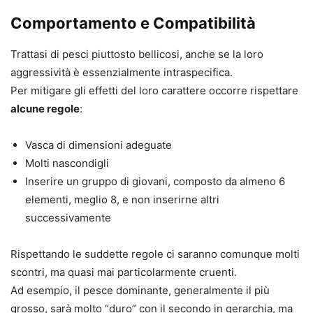
Comportamento e Compatibilità
Trattasi di pesci piuttosto bellicosi, anche se la loro
aggressività è essenzialmente intraspecifica.
Per mitigare gli effetti del loro carattere occorre rispettare
alcune regole
:
Vasca di dimensioni adeguate
Molti nascondigli
Inserire un gruppo di giovani, composto da almeno 6
elementi, meglio 8, e non inserirne altri
successivamente
Rispettando le suddette regole ci saranno comunque molti
scontri, ma quasi mai particolarmente cruenti.
Ad esempio, il pesce dominante, generalmente il più
grosso, sarà molto “duro” con il secondo in gerarchia, ma