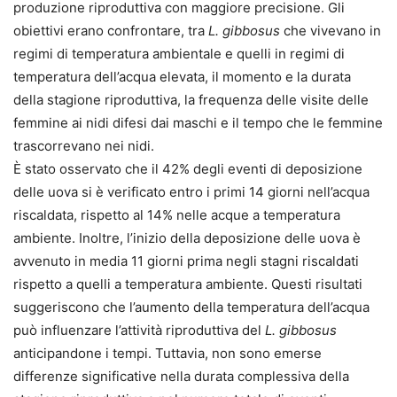
produzione riproduttiva con maggiore precisione. Gli
obiettivi erano confrontare, tra
L. gibbosus
che vivevano in
regimi di temperatura ambientale e quelli in regimi di
temperatura dell’acqua elevata, il momento e la durata
della stagione riproduttiva, la frequenza delle visite delle
femmine ai nidi difesi dai maschi e il tempo che le femmine
trascorrevano nei nidi.
È stato osservato che il 42% degli eventi di deposizione
delle uova si è verificato entro i primi 14 giorni nell’acqua
riscaldata, rispetto al 14% nelle acque a temperatura
ambiente. Inoltre, l’inizio della deposizione delle uova è
avvenuto in media 11 giorni prima negli stagni riscaldati
rispetto a quelli a temperatura ambiente. Questi risultati
suggeriscono che l’aumento della temperatura dell’acqua
può influenzare l’attività riproduttiva del
L. gibbosus
anticipandone i tempi. Tuttavia, non sono emerse
differenze significative nella durata complessiva della