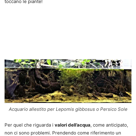
toccano le piante!
Acquario allestito per Lepomis gibbosus o Persico Sole
Per quel che riguarda i
valori dell’acqua
, come anticipato,
non ci sono problemi. Prendendo come riferimento un