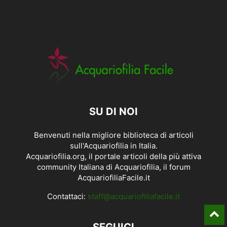
SU DI NOI
Benvenuti nella migliore biblioteca di articoli
sull'Acquariofilia in Italia.
Acquariofilia.org, il portale articoli della più attiva
community Italiana di Acquariofilia, il forum
AcquariofiliaFacile.it
Contattaci:
staff@acquariofiliafacile.it