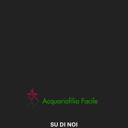
SU DI NOI