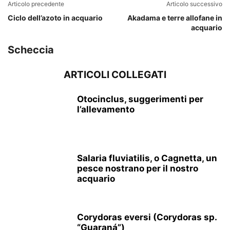
Articolo precedente
Articolo successivo
Ciclo dell’azoto in acquario
Akadama e terre allofane in
acquario
Scheccia
ARTICOLI COLLEGATI
Otocinclus, suggerimenti per
l’allevamento
Salaria fluviatilis, o Cagnetta, un
pesce nostrano per il nostro
acquario
Corydoras eversi (Corydoras sp.
“Guaraná”)