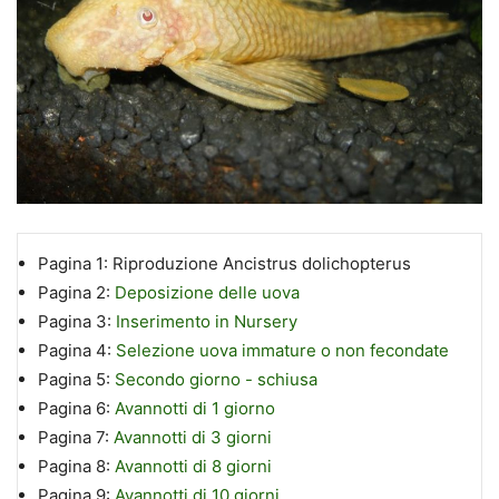
Pagina 1:
Riproduzione Ancistrus dolichopterus
Pagina 2:
Deposizione delle uova
Pagina 3:
Inserimento in Nursery
Pagina 4:
Selezione uova immature o non fecondate
Pagina 5:
Secondo giorno - schiusa
Pagina 6:
Avannotti di 1 giorno
Pagina 7:
Avannotti di 3 giorni
Pagina 8:
Avannotti di 8 giorni
Pagina 9:
Avannotti di 10 giorni