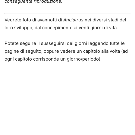
conseguente riproduzione.
Vedrete foto
di avannotti di
Ancistrus
nei diversi stadi del
loro sviluppo,
dal concepimento ai venti giorni di vita
.
Potete seguire il susseguirsi dei giorni leggendo tutte le
pagine di seguito, oppure vedere un capitolo alla volta (ad
ogni capitolo corrisponde un giorno/periodo).