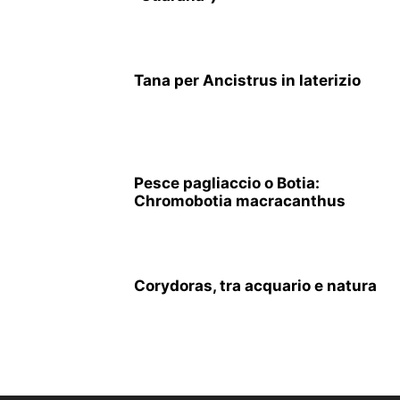
Tana per Ancistrus in laterizio
Pesce pagliaccio o Botia:
Chromobotia macracanthus
Corydoras, tra acquario e natura