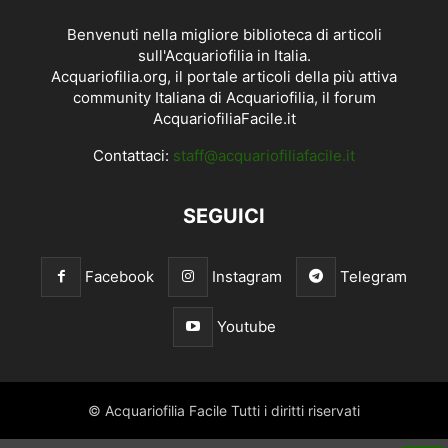
Benvenuti nella migliore biblioteca di articoli
sull'Acquariofilia in Italia.
Acquariofilia.org, il portale articoli della più attiva
community Italiana di Acquariofilia, il forum
AcquariofiliaFacile.it
Contattaci:
staff@acquariofiliafacile.it
SEGUICI
Facebook
Instagram
Telegram
Youtube
© Acquariofilia Facile Tutti i diritti riservati