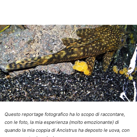
Questo reportage fotografico ha lo scopo di raccontare,
con le foto, la mia esperienza (molto emozionante) di
quando la mia coppia di Ancistrus ha deposto le uova, con