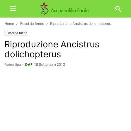
Home
Pesci da fondo
Riproduzione Ancistrus dolichopterus
Pesci da fondo
Riproduzione Ancistrus
dolichopterus
Robertina
-
©AF
19 Settembre 2013