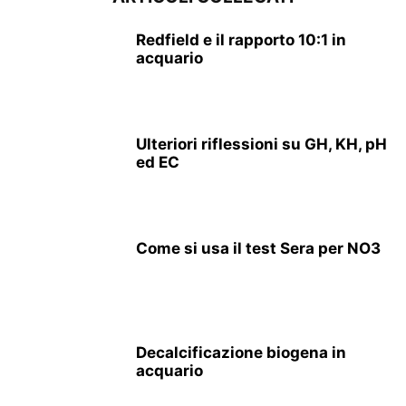
Redfield e il rapporto 10:1 in
acquario
Ulteriori riflessioni su GH, KH, pH
ed EC
Come si usa il test Sera per NO3
Decalcificazione biogena in
acquario