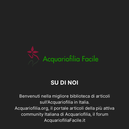
SU DI NOI
Benvenuti nella migliore biblioteca di articoli
sull'Acquariofilia in Italia.
Acquariofilia.org, il portale articoli della più attiva
community Italiana di Acquariofilia, il forum
AcquariofiliaFacile.it