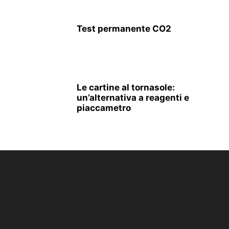
Test permanente CO2
Le cartine al tornasole:
un’alternativa a reagenti e
piaccametro