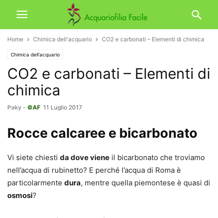
Home
Chimica dell'acquario
CO2 e carbonati – Elementi di chimica
Chimica dell'acquario
CO2 e carbonati – Elementi di
chimica
Paky
-
©AF
11 Luglio 2017
Rocce calcaree e bicarbonato
Vi siete chiesti
da dove viene
il bicarbonato che troviamo
nell’acqua di rubinetto? E perché l’acqua di Roma è
particolarmente
dura
, mentre quella piemontese è quasi di
osmosi
?