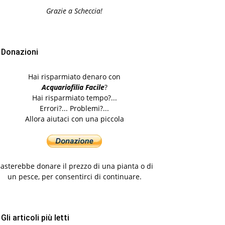
Grazie a Scheccia!
Donazioni
Hai risparmiato denaro con
Acquariofilia Facile
?
Hai risparmiato tempo?...
Errori?... Problemi?...
Allora aiutaci con una piccola
asterebbe donare il prezzo di una pianta o di
un pesce, per consentirci di continuare.
Gli articoli più letti