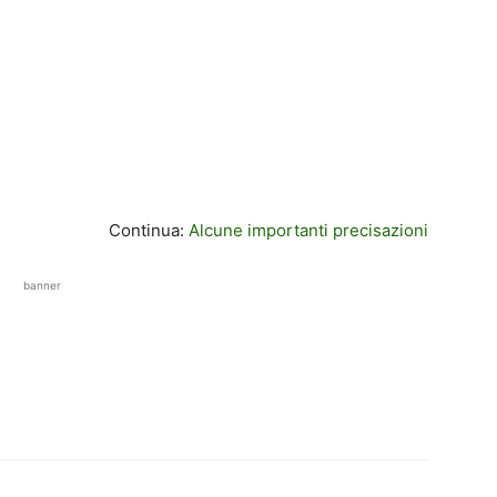
Continua:
Alcune importanti precisazioni
banner