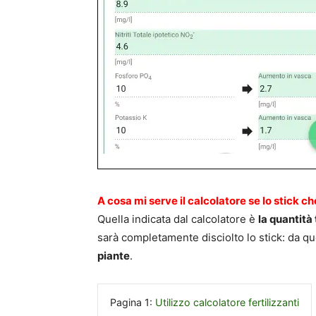
A cosa mi serve il calcolatore se lo stick c
Quella indicata dal calcolatore è
la quantità 
sarà completamente disciolto lo stick: da qu
piante
.
Pagina 1:
Utilizzo calcolatore fertilizzanti