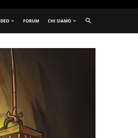
IDEO
FORUM
CHI SIAMO