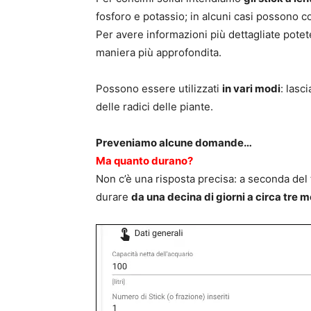
fosforo e potassio; in alcuni casi possono 
Per avere informazioni più dettagliate potet
maniera più approfondita.
Possono essere utilizzati
in vari modi
: lasc
delle radici delle piante.
Preveniamo alcune domande…
Ma quanto durano?
Non c’è una risposta precisa: a seconda del 
durare
da una decina di giorni a circa tre m