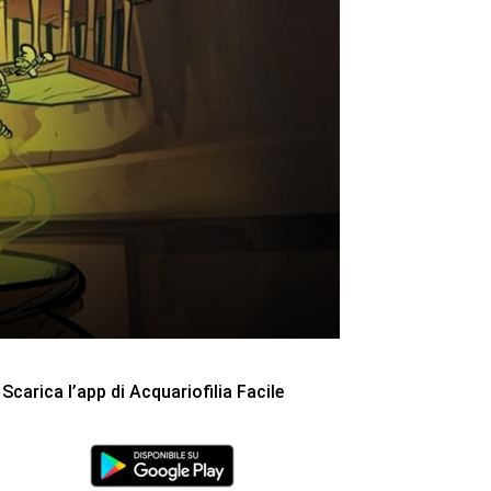
Scarica l’app di Acquariofilia Facile