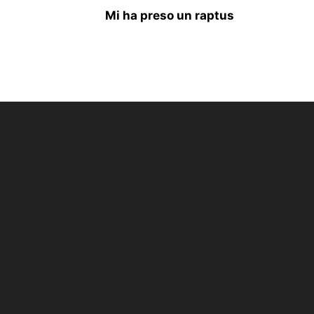
Mi ha preso un raptus