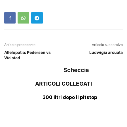
Articolo precedente
Articolo successivo
Allelopatia: Pedersen vs
Ludwigia arcuata
Walstad
Scheccia
ARTICOLI COLLEGATI
300 litri dopo il pitstop