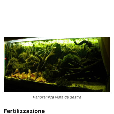
Panoramica vista da destra
Fertilizzazione