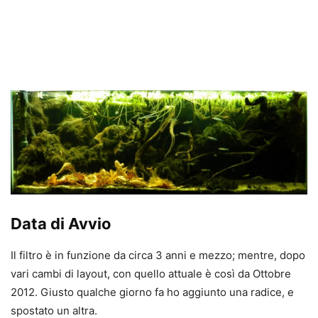
Data di Avvio
Il filtro è in funzione da circa 3 anni e mezzo; mentre, dopo
vari cambi di layout, con quello attuale è così da Ottobre
2012. Giusto qualche giorno fa ho aggiunto una radice, e
spostato un altra.