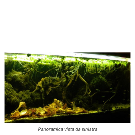
Panoramica vista da sinistra