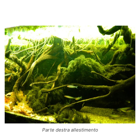
Parte destra allestimento