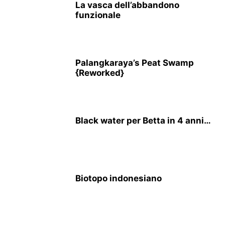
La vasca dell’abbandono
funzionale
Palangkaraya’s Peat Swamp
{Reworked}
Black water per Betta in 4 anni…
Biotopo indonesiano