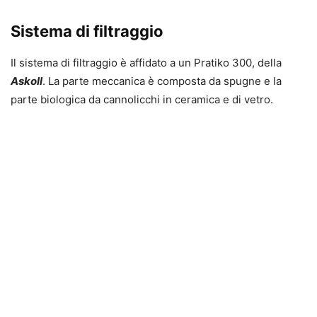
Sistema di filtraggio
Il sistema di filtraggio è affidato a un Pratiko 300, della
Askoll
. La parte meccanica è composta da spugne e la
parte biologica da cannolicchi in ceramica e di vetro.