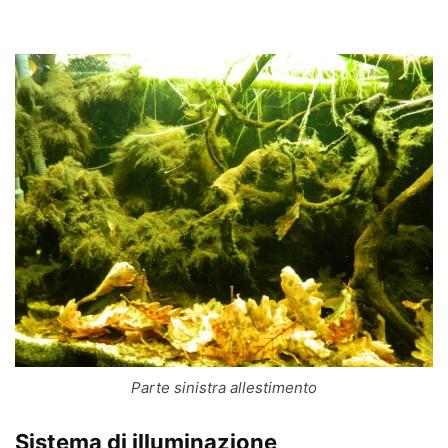
Parte sinistra allestimento
Sistema di illuminazione