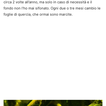
circa 2 volte all’anno, ma solo in caso di necessità e il
fondo non l’ho mai sifonato. Ogni due o tre mesi cambio le
foglie di quercia, che ormai sono marcite.