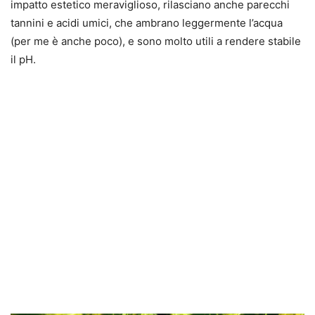
impatto estetico meraviglioso, rilasciano anche parecchi
tannini e acidi umici, che ambrano leggermente l’acqua
(per me è anche poco), e sono molto utili a rendere stabile
il pH.