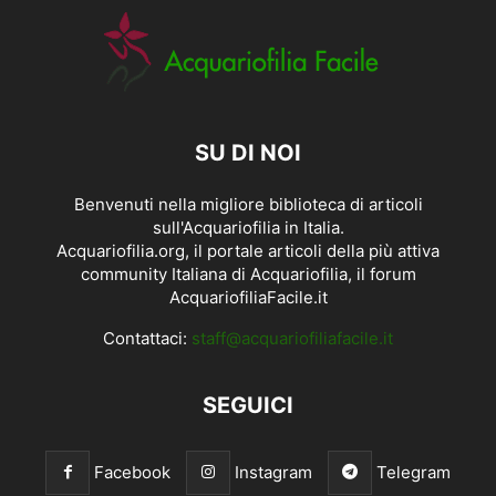
SU DI NOI
Benvenuti nella migliore biblioteca di articoli
sull'Acquariofilia in Italia.
Acquariofilia.org, il portale articoli della più attiva
community Italiana di Acquariofilia, il forum
AcquariofiliaFacile.it
Contattaci:
staff@acquariofiliafacile.it
SEGUICI
Facebook
Instagram
Telegram