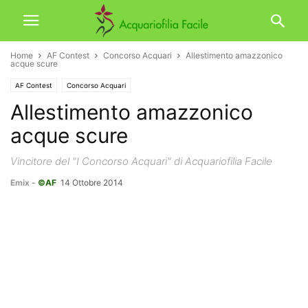
Home
AF Contest
Concorso Acquari
Allestimento amazzonico
acque scure
AF Contest
Concorso Acquari
Allestimento amazzonico
acque scure
Vincitore del "I Concorso Acquari" di Acquariofilia Facile
Emix
-
©AF
14 Ottobre 2014