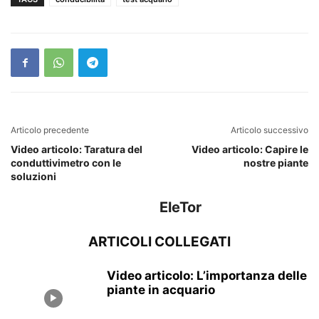
Articolo precedente
Articolo successivo
Video articolo: Taratura del
Video articolo: Capire le
conduttivimetro con le
nostre piante
soluzioni
EleTor
ARTICOLI COLLEGATI
Video articolo: L’importanza delle
piante in acquario