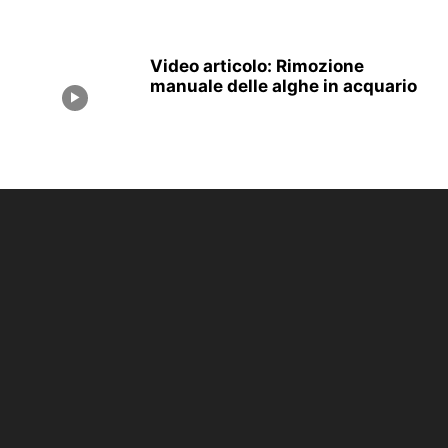
Video articolo: Rimozione
manuale delle alghe in acquario