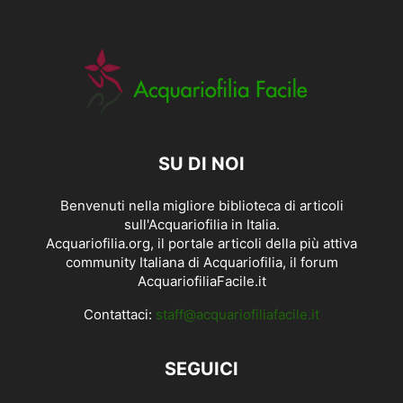
SU DI NOI
Benvenuti nella migliore biblioteca di articoli
sull'Acquariofilia in Italia.
Acquariofilia.org, il portale articoli della più attiva
community Italiana di Acquariofilia, il forum
AcquariofiliaFacile.it
Contattaci:
staff@acquariofiliafacile.it
SEGUICI