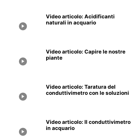
Video articolo: Acidificanti
naturali in acquario
Video articolo: Capire le nostre
piante
Video articolo: Taratura del
conduttivimetro con le soluzioni
Video articolo: Il conduttivimetro
in acquario