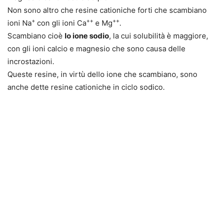
Non sono altro che resine cationiche forti che scambiano
+
++
++
ioni Na
con gli ioni Ca
e Mg
.
Scambiano cioè
lo ione sodio
, la cui solubilità è maggiore,
con gli ioni calcio e magnesio che sono causa delle
incrostazioni.
Queste resine, in virtù dello ione che scambiano, sono
anche dette resine cationiche in ciclo sodico.