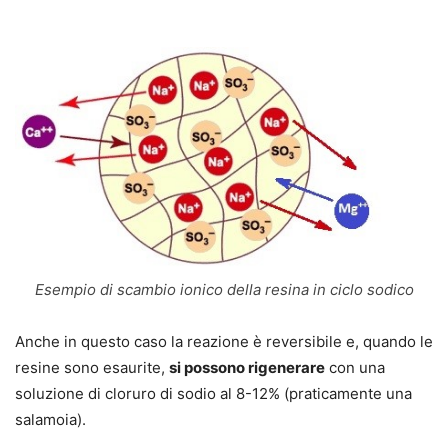
Esempio di scambio ionico della resina in ciclo sodico
Anche in questo caso la reazione è reversibile e, quando le
resine sono esaurite,
si possono rigenerare
con una
soluzione di cloruro di sodio al 8-12% (praticamente una
salamoia).