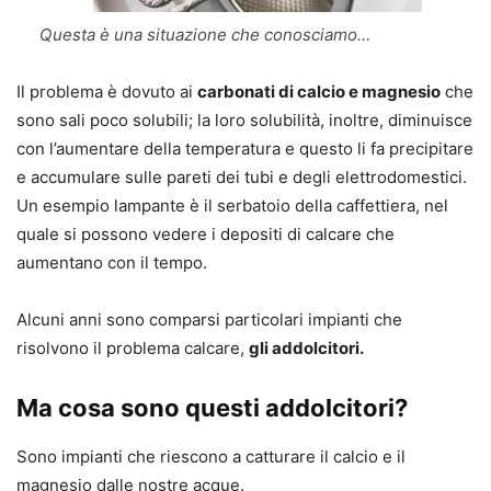
Questa è una situazione che conosciamo…
Il problema è dovuto ai
carbonati di calcio e magnesio
che
sono sali poco solubili; la loro solubilità, inoltre, diminuisce
con l’aumentare della temperatura e questo li fa precipitare
e accumulare sulle pareti dei tubi e degli elettrodomestici.
Un esempio lampante è il serbatoio della caffettiera, nel
quale si possono vedere i depositi di calcare che
aumentano con il tempo.
Alcuni anni sono comparsi particolari impianti che
risolvono il problema calcare,
gli addolcitori.
Ma cosa sono questi addolcitori?
Sono impianti che riescono a catturare il calcio e il
magnesio dalle nostre acque.