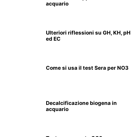
acquario
Ulteriori riflessioni su GH, KH, pH
ed EC
Come si usa il test Sera per NO3
Decalcificazione biogena in
acquario