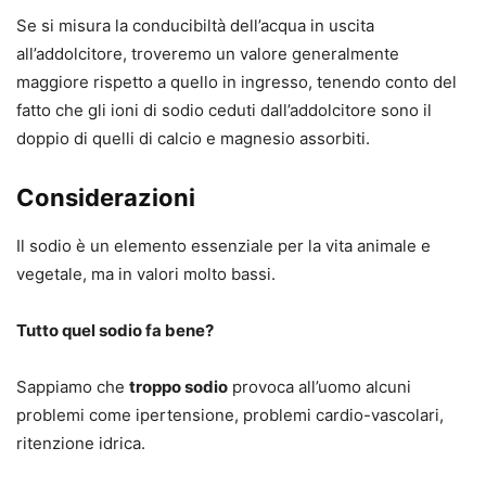
Se si misura la conducibiltà dell’acqua in uscita
all’addolcitore, troveremo un valore generalmente
maggiore rispetto a quello in ingresso, tenendo conto del
fatto che gli ioni di sodio ceduti dall’addolcitore sono il
doppio di quelli di calcio e magnesio assorbiti.
Considerazioni
Il sodio è un elemento essenziale per la vita animale e
vegetale, ma in valori molto bassi.
Tutto quel sodio fa bene?
Sappiamo che
troppo sodio
provoca all’uomo alcuni
problemi come ipertensione, problemi cardio-vascolari,
ritenzione idrica.