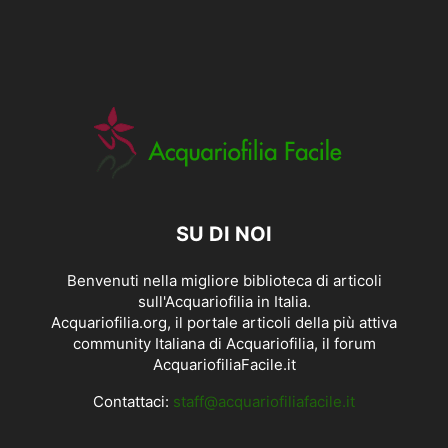
SU DI NOI
Benvenuti nella migliore biblioteca di articoli
sull'Acquariofilia in Italia.
Acquariofilia.org, il portale articoli della più attiva
community Italiana di Acquariofilia, il forum
AcquariofiliaFacile.it
Contattaci:
staff@acquariofiliafacile.it