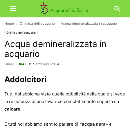
Home
Chimica dell'acquario
Acqua demineralizzata in acquario
Chimica dell'acquario
Acqua demineralizzata in
acquario
Gibogi
-
©AF
15 Settembre 2014
Addolcitori
Tutti noi abbiamo visto quella pubblicità nella quale si vede
la resistenza di una lavatrice completamente coperta da
calcare
.
E tutti noi abbiamo sentito parlare di «
acqua dura
» e