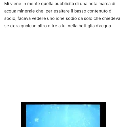
Mi viene in mente quella pubblicità di una nota marca di
acqua minerale che, per esaltare il basso contenuto di
sodio, faceva vedere uno ione sodio da solo che chiedeva
se c’era qualcun altro oltre a lui nella bottiglia d’acqua.