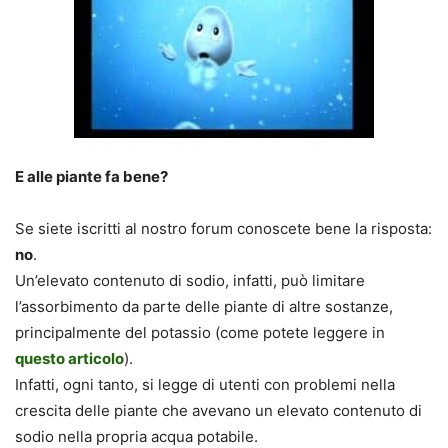
E alle piante fa bene?
Se siete iscritti al nostro forum conoscete bene la risposta:
no
.
Un’elevato contenuto di sodio, infatti, può limitare
l’assorbimento da parte delle piante di altre sostanze,
principalmente del potassio (come potete leggere in
questo articolo
).
Infatti, ogni tanto, si legge di utenti con problemi nella
crescita delle piante che avevano un elevato contenuto di
sodio nella propria acqua potabile.