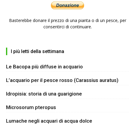
Basterebbe donare il prezzo di una pianta o di un pesce, per
consentirci di continuare.
I più letti della settimana
Le Bacopa più diffuse in acquario
L’acquario per il pesce rosso (Carassius auratus)
Idropisia: storia di una guarigione
Microsorum pteropus
Lumache negli acquari di acqua dolce