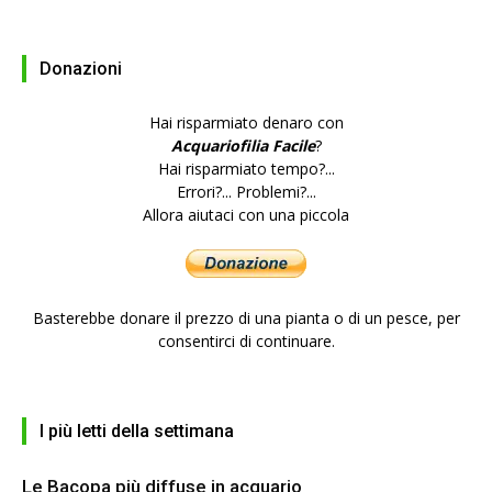
Donazioni
Hai risparmiato denaro con
Acquariofilia Facile
?
Hai risparmiato tempo?...
Errori?... Problemi?...
Allora aiutaci con una piccola
Basterebbe donare il prezzo di una pianta o di un pesce, per
consentirci di continuare.
I più letti della settimana
Le Bacopa più diffuse in acquario