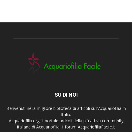
SU DI NOI
Benvenuti nella migliore biblioteca di articoli sull'Acquariofilia in
Italia.
Acquariofilia.org, il portale articoli della più attiva community
Italiana di Acquariofilia, il forum
AcquariofiliaFacile.it