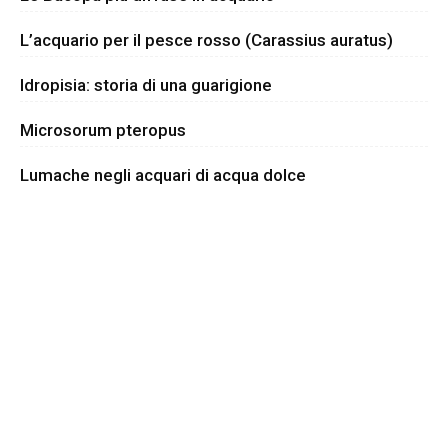
L’acquario per il pesce rosso (Carassius auratus)
Idropisia: storia di una guarigione
Microsorum pteropus
Lumache negli acquari di acqua dolce